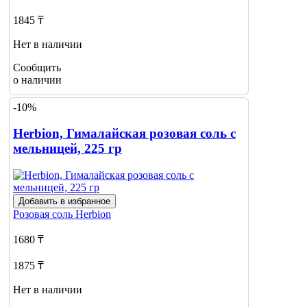
1845 ₸
Нет в наличии
Сообщить
о наличии
-10%
Herbion, Гималайская розовая соль с
мельницей, 225 гр
Добавить в избранное
Розовая соль
Herbion
1680 ₸
1875 ₸
Нет в наличии