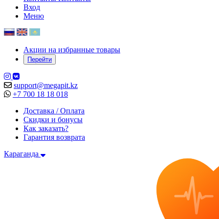
Вход
Меню
Акции на избранные товары
Перейти
support@megapit.kz
+7 700 18 18 018
Доставка / Оплата
Скидки и бонусы
Как заказать?
Гарантия возврата
Караганда