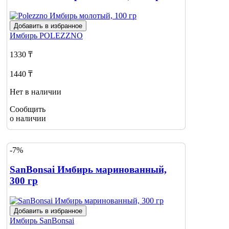
Добавить в избранное
Имбирь
POLEZZNO
1330 ₸
1440 ₸
Нет в наличии
Сообщить
о наличии
-7%
SanBonsai Имбирь маринованный,
300 гр
Добавить в избранное
Имбирь
SanBonsai