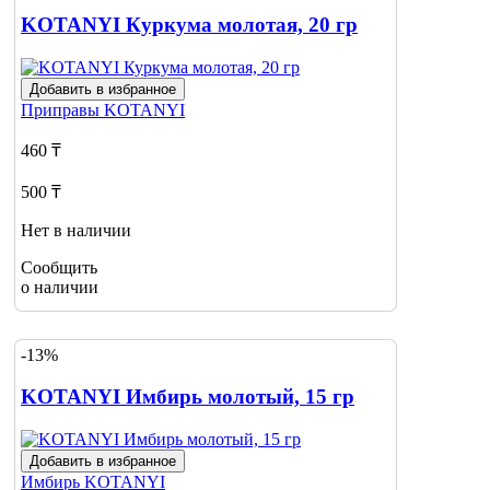
KOTANYI Куркума молотая, 20 гр
Добавить в избранное
Приправы
KOTANYI
460 ₸
500 ₸
Нет в наличии
Сообщить
о наличии
-13%
KOTANYI Имбирь молотый, 15 гр
Добавить в избранное
Имбирь
KOTANYI