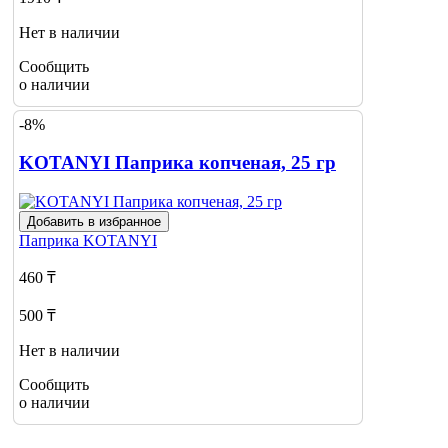
Нет в наличии
Сообщить
о наличии
-8%
KOTANYI Паприка копченая, 25 гр
Добавить в избранное
Паприка
KOTANYI
460 ₸
500 ₸
Нет в наличии
Сообщить
о наличии