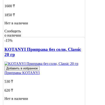
1600 ₸
1850 ₸
Нет в наличии
Сообщить
о наличии
-15%
KOTANYI Приправа без соли, Classic
20 гр
Добавить в избранное
Приправы
KOTANYI
530 ₸
620 ₸
Нет в наличии