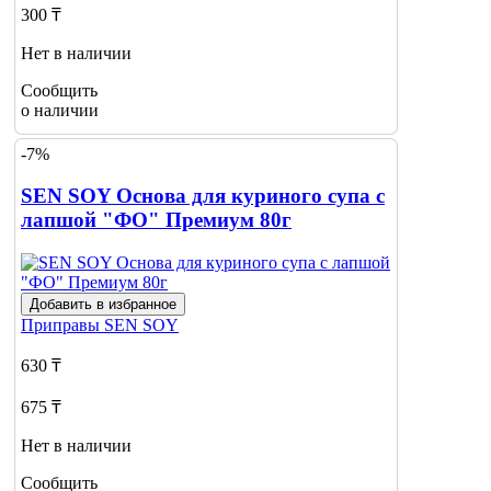
300 ₸
Нет в наличии
Сообщить
о наличии
-7%
SEN SOY Основа для куриного супа с
лапшой "ФО" Премиум 80г
Добавить в избранное
Приправы
SEN SOY
630 ₸
675 ₸
Нет в наличии
Сообщить