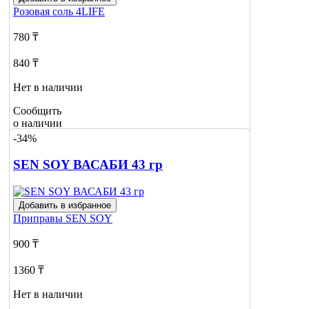
Розовая соль
4LIFE
780 ₸
840 ₸
Нет в наличии
Сообщить
о наличии
-34%
SEN SOY ВАСАБИ 43 гр
Добавить в избранное
Приправы
SEN SOY
900 ₸
1360 ₸
Нет в наличии