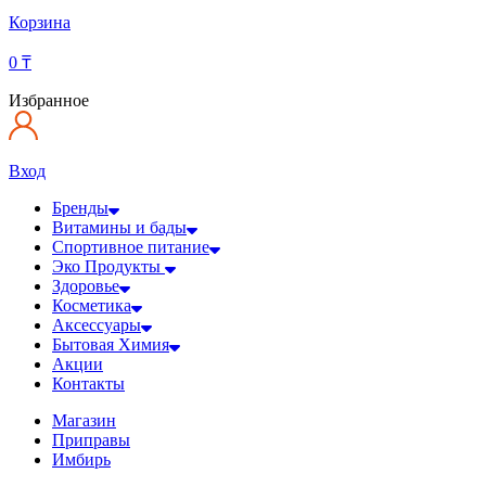
Корзина
0
₸
Избранное
Вход
Бренды
Витамины и бады
Спортивное питание
Эко Продукты
Здоровье
Косметика
Аксессуары
Бытовая Химия
Акции
Контакты
Магазин
Приправы
Имбирь