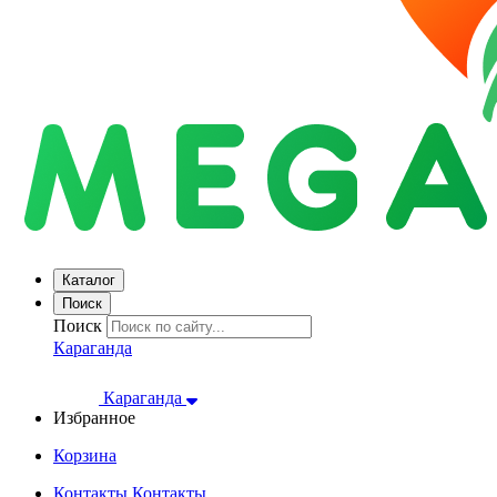
Каталог
Поиск
Поиск
Караганда
Караганда
Избранное
Корзина
Контакты
Контакты