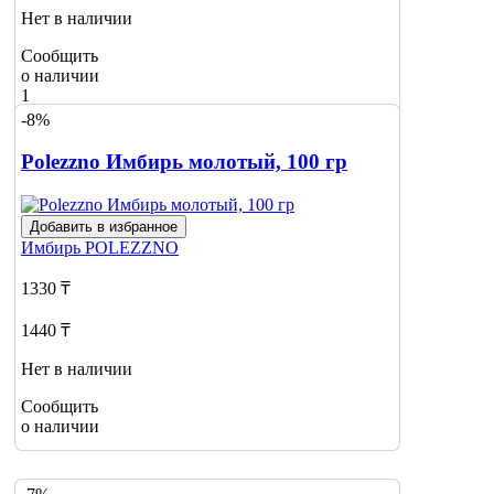
Нет в наличии
Сообщить
о наличии
1
-8%
Polezzno Имбирь молотый, 100 гр
Добавить в избранное
Имбирь
POLEZZNO
1330 ₸
1440 ₸
Нет в наличии
Сообщить
о наличии