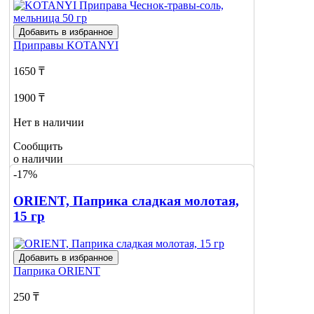
Добавить в избранное
Приправы
KOTANYI
1650 ₸
1900 ₸
Нет в наличии
Сообщить
о наличии
-17%
ORIENT, Паприка сладкая молотая,
15 гр
Добавить в избранное
Паприка
ORIENT
250 ₸