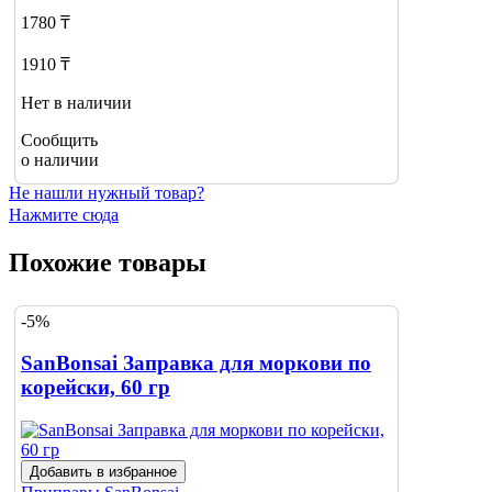
1780 ₸
1910 ₸
Нет в наличии
Сообщить
о наличии
Не нашли нужный товар?
Нажмите сюда
Похожие товары
-5%
SanBonsai Заправка для моркови по
корейски, 60 гр
Добавить в избранное