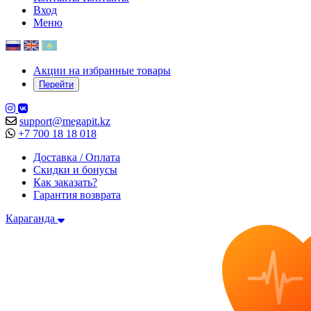
Вход
Меню
Акции на избранные товары
Перейти
support@megapit.kz
+7 700 18 18 018
Доставка / Оплата
Скидки и бонусы
Как заказать?
Гарантия возврата
Караганда