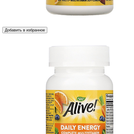
Добавить в избранное