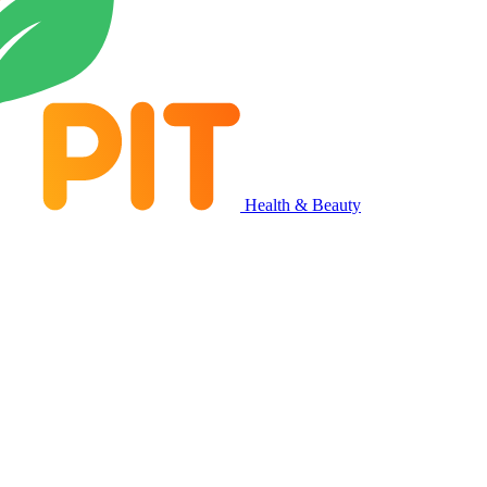
Health & Beauty