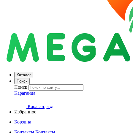
Каталог
Поиск
Поиск
Караганда
Караганда
Избранное
Корзина
Контакты
Контакты