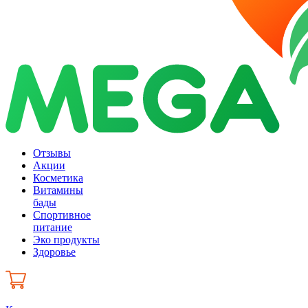
Отзывы
Акции
Косметика
Витамины
бады
Спортивное
питание
Эко продукты
Здоровье