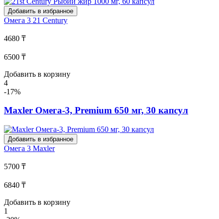
Добавить в избранное
Омега 3
21 Century
4680 ₸
6500 ₸
Добавить в корзину
4
-17%
Maxler Омега-3, Premium 650 мг, 30 капсул
Добавить в избранное
Омега 3
Maxler
5700 ₸
6840 ₸
Добавить в корзину
1