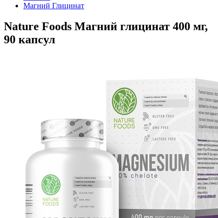
Магний Глицинат
Nature Foods Магний глицинат 400 мг,
90 капсул