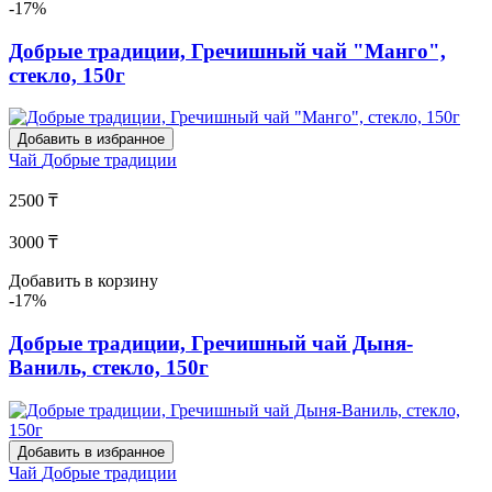
-17%
Добрые традиции, Гречишный чай "Манго",
стекло, 150г
Добавить в избранное
Чай
Добрые традиции
2500 ₸
3000 ₸
Добавить в корзину
-17%
Добрые традиции, Гречишный чай Дыня-
Ваниль, стекло, 150г
Добавить в избранное
Чай
Добрые традиции