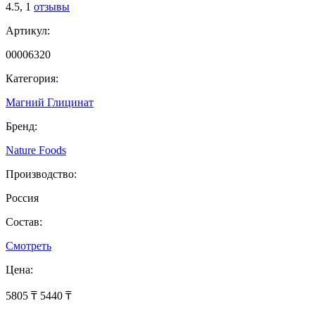
4.5,
1
отзывы
Артикул:
00006320
Категория:
Магний Глицинат
Бренд:
Nature Foods
Производство:
Россия
Состав:
Смотреть
Цена:
5805 ₸
5440 ₸