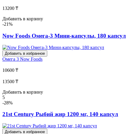
13200 ₸
Добавить в корзину
-21%
Now Foods Омега-3 Мини-капсулы, 180 капсул
Добавить в избранное
Омега 3
Now Foods
10600 ₸
13500 ₸
Добавить в корзину
5
-28%
21st Century Рыбий жир 1200 мг, 140 капсул
Добавить в избранное