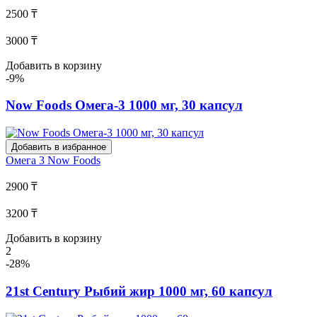
2500 ₸
3000 ₸
Добавить в корзину
-9%
Now Foods Омега-3 1000 мг, 30 капсул
Добавить в избранное
Омега 3
Now Foods
2900 ₸
3200 ₸
Добавить в корзину
2
-28%
21st Century Рыбий жир 1000 мг, 60 капсул