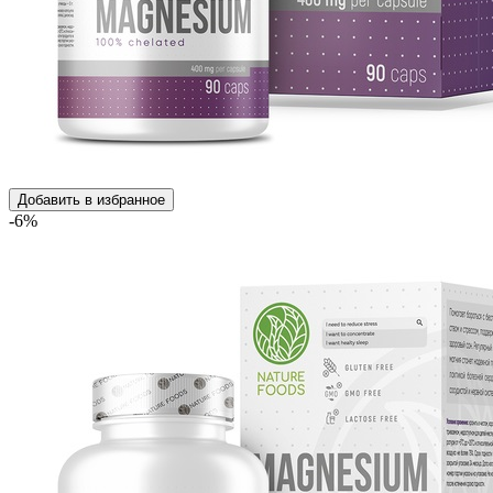
Добавить в избранное
-6%