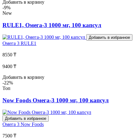
Добавить в корзину
-9%
New
RULE1, Омега-3 1000 мг, 100 капсул
Добавить в избранное
Омега 3
RULE1
8550 ₸
9400 ₸
Добавить в корзину
-22%
Топ
Now Foods Омега-3 1000 мг, 100 капсул
Добавить в избранное
Омега 3
Now Foods
7500 ₸