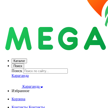
Каталог
Поиск
Поиск
Караганда
Караганда
Избранное
Корзина
Контакты
Контакты