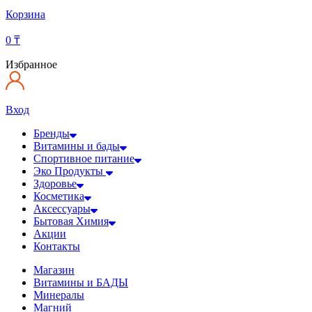
Корзина
0
₸
Избранное
Вход
Бренды
Витамины и бады
Спортивное питание
Эко Продукты
Здоровье
Косметика
Аксессуары
Бытовая Химия
Акции
Контакты
Магазин
Витамины и БАДЫ
Минералы
Магний