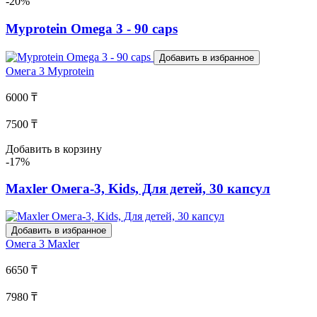
-20%
Myprotein Omega 3 - 90 caps
Добавить в избранное
Омега 3
Myprotein
6000 ₸
7500 ₸
Добавить в корзину
-17%
Maxler Омега-3, Kids, Для детей, 30 капсул
Добавить в избранное
Омега 3
Maxler
6650 ₸
7980 ₸