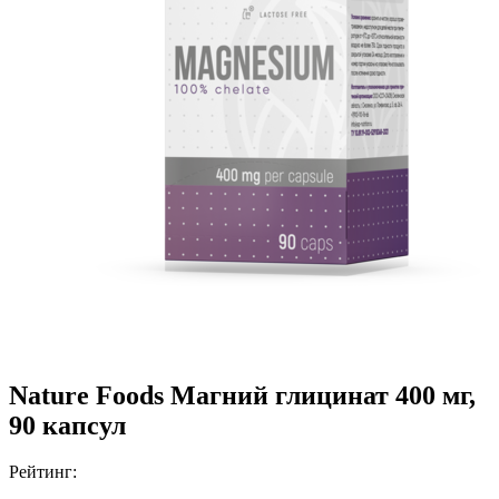
Nature Foods Магний глицинат 400 мг,
90 капсул
Рейтинг: