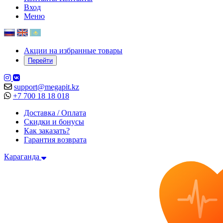
Вход
Меню
Акции на избранные товары
Перейти
support@megapit.kz
+7 700 18 18 018
Доставка / Оплата
Скидки и бонусы
Как заказать?
Гарантия возврата
Караганда