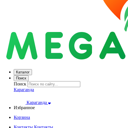
Каталог
Поиск
Поиск
Караганда
Караганда
Избранное
Корзина
Контакты
Контакты