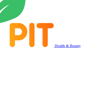
Health & Beauty