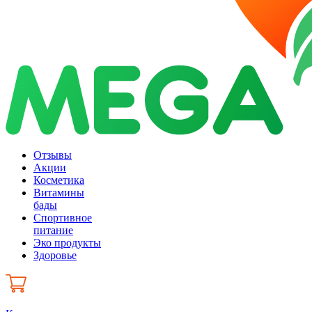
Отзывы
Акции
Косметика
Витамины
бады
Спортивное
питание
Эко продукты
Здоровье