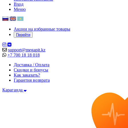
Вход
Меню
Акции на избранные товары
Перейти
support@megapit.kz
+7 700 18 18 018
Доставка / Оплата
Скидки и бонусы
Как заказать?
Гарантия возврата
Караганда