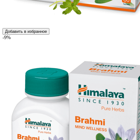
Добавить в избранное
-9%