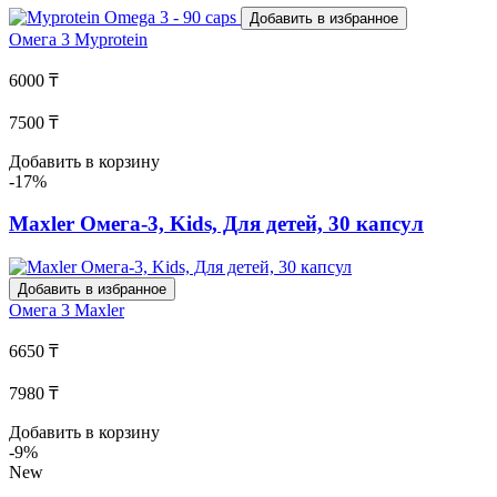
Добавить в избранное
Омега 3
Myprotein
6000 ₸
7500 ₸
Добавить в корзину
-17%
Maxler Омега-3, Kids, Для детей, 30 капсул
Добавить в избранное
Омега 3
Maxler
6650 ₸
7980 ₸
Добавить в корзину
-9%
New