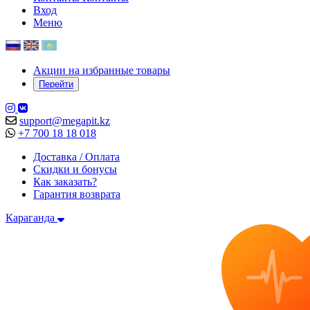
Вход
Меню
Акции на избранные товары
Перейти
support@megapit.kz
+7 700 18 18 018
Доставка / Оплата
Скидки и бонусы
Как заказать?
Гарантия возврата
Караганда