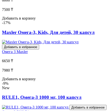
6000 ₸
7500 ₸
Добавить в корзину
-17%
Maxler Омега-3, Kids, Для детей, 30 капсул
Добавить в избранное
Омега 3
Maxler
6650 ₸
7980 ₸
Добавить в корзину
-9%
New
RULE1, Омега-3 1000 мг, 100 капсул
Добавить в избранное