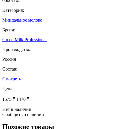
00001105
Категория:
Миндальное молоко
Бренд:
Green Milk Professional
Производство:
Россия
Состав:
Смотреть
Цена:
1575 ₸
1470 ₸
Нет в наличии
Сообщить о наличии
Похожие товары