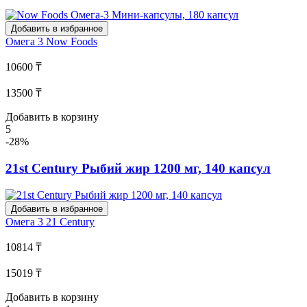
Добавить в избранное
Омега 3
Now Foods
10600 ₸
13500 ₸
Добавить в корзину
5
-28%
21st Century Рыбий жир 1200 мг, 140 капсул
Добавить в избранное
Омега 3
21 Century
10814 ₸
15019 ₸
Добавить в корзину