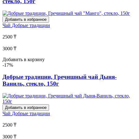
стекло, 150г
Добавить в избранное
Чай
Добрые традиции
2500 ₸
3000 ₸
Добавить в корзину
-17%
Добрые традиции, Гречишный чай Дыня-
Ваниль, стекло, 150г
Добавить в избранное
Чай
Добрые традиции
2500 ₸
3000 ₸