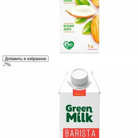
Добавить в избранное
-7%