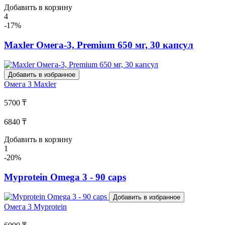
Добавить в корзину
4
-17%
Maxler Омега-3, Premium 650 мг, 30 капсул
Добавить в избранное
Омега 3
Maxler
5700 ₸
6840 ₸
Добавить в корзину
1
-20%
Myprotein Omega 3 - 90 caps
Добавить в избранное
Омега 3
Myprotein