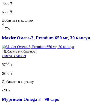
4680 ₸
6500 ₸
Добавить в корзину
4
-17%
Maxler Омега-3, Premium 650 мг, 30 капсул
Добавить в избранное
Омега 3
Maxler
5700 ₸
6840 ₸
Добавить в корзину
1
-20%
Myprotein Omega 3 - 90 caps