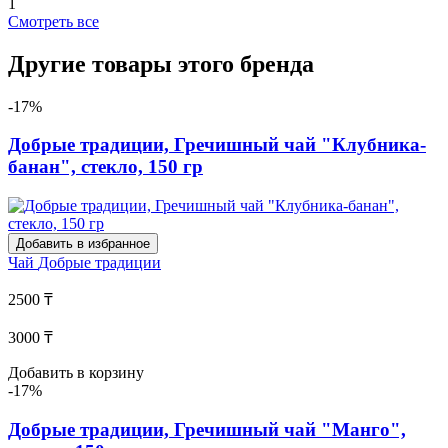
1
Смотреть все
Другие товары этого бренда
-17%
Добрые традиции, Гречишный чай "Клубника-
банан", стекло, 150 гр
Добавить в избранное
Чай
Добрые традиции
2500 ₸
3000 ₸
Добавить в корзину
-17%
Добрые традиции, Гречишный чай "Манго",