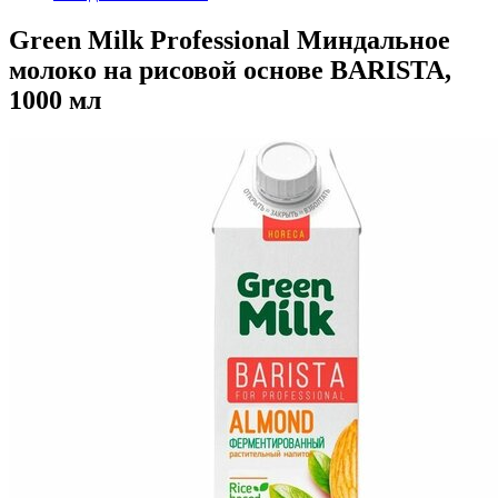
Green Milk Professional Миндальное
молоко на рисовой основе BARISTA,
1000 мл