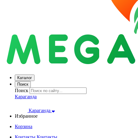
Каталог
Поиск
Поиск
Караганда
Караганда
Избранное
Корзина
Контакты
Контакты