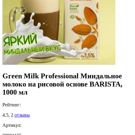
Green Milk Professional Миндальное
молоко на рисовой основе BARISTA,
1000 мл
Рейтинг:
4.5,
2
отзывы
Артикул: