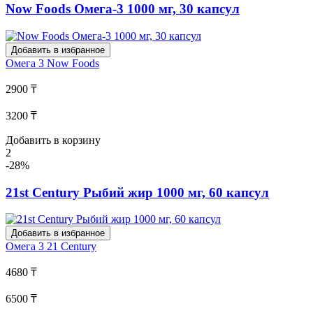
Now Foods Омега-3 1000 мг, 30 капсул
Добавить в избранное
Омега 3
Now Foods
2900 ₸
3200 ₸
Добавить в корзину
2
-28%
21st Century Рыбий жир 1000 мг, 60 капсул
Добавить в избранное
Омега 3
21 Century
4680 ₸
6500 ₸