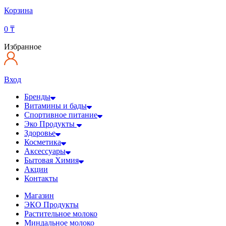
Корзина
0
₸
Избранное
Вход
Бренды
Витамины и бады
Спортивное питание
Эко Продукты
Здоровье
Косметика
Аксессуары
Бытовая Химия
Акции
Контакты
Магазин
ЭКО Продукты
Растительное молоко
Миндальное молоко