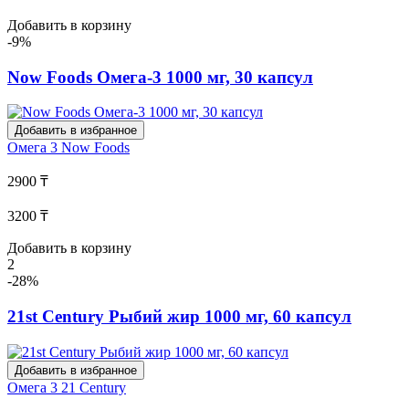
Добавить в корзину
-9%
Now Foods Омега-3 1000 мг, 30 капсул
Добавить в избранное
Омега 3
Now Foods
2900 ₸
3200 ₸
Добавить в корзину
2
-28%
21st Century Рыбий жир 1000 мг, 60 капсул
Добавить в избранное
Омега 3
21 Century