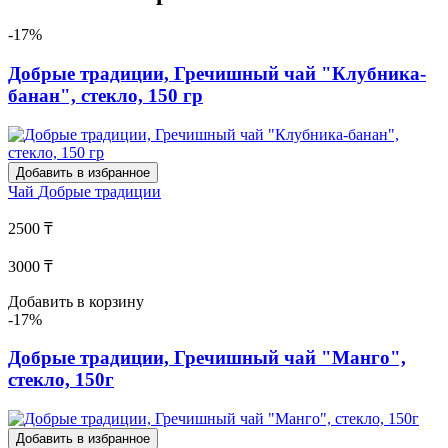
-17%
Добрые традиции, Гречишный чай "Клубника-
банан", стекло, 150 гр
Добавить в избранное
Чай
Добрые традиции
2500 ₸
3000 ₸
Добавить в корзину
-17%
Добрые традиции, Гречишный чай "Манго",
стекло, 150г
Добавить в избранное