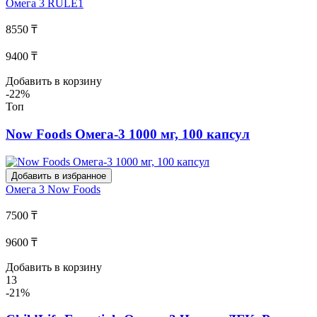
Омега 3
RULE1
8550 ₸
9400 ₸
Добавить в корзину
-22%
Топ
Now Foods Омега-3 1000 мг, 100 капсул
Добавить в избранное
Омега 3
Now Foods
7500 ₸
9600 ₸
Добавить в корзину
13
-21%