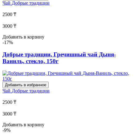
Чай
Добрые традиции
2500 ₸
3000 ₸
Добавить в корзину
-17%
Добрые традиции, Гречишный чай Дыня-
Ваниль, стекло, 150г
Добавить в избранное
Чай
Добрые традиции
2500 ₸
3000 ₸
Добавить в корзину
-9%