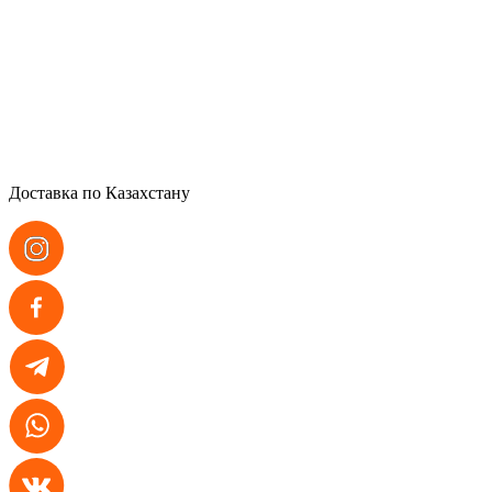
Доставка по Казахстану