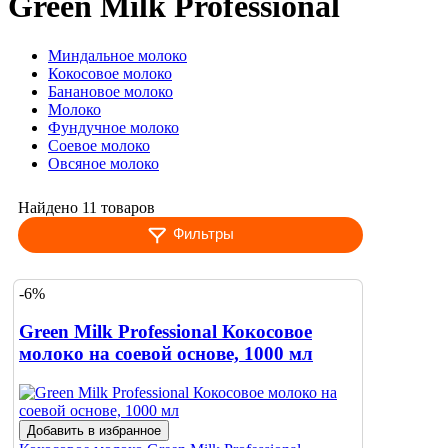
Green Milk Professional
Миндальное молоко
Кокосовое молоко
Банановое молоко
Молоко
Фундучное молоко
Соевое молоко
Овсяное молоко
Найдено 11 товаров
Фильтры
-6%
Green Milk Professional Кокосовое
молоко на соевой основе, 1000 мл
Добавить в избранное