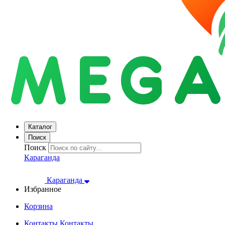
Каталог
Поиск
Поиск
Караганда
Караганда
Избранное
Корзина
Контакты
Контакты