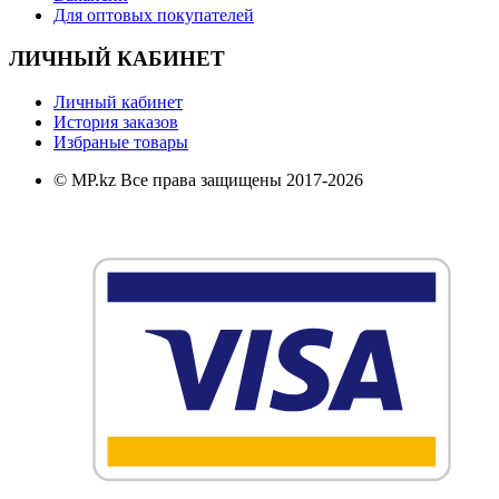
Для оптовых покупателей
ЛИЧНЫЙ КАБИНЕТ
Личный кабинет
История заказов
Избраные товары
© MP.kz Все права защищены 2017-2026