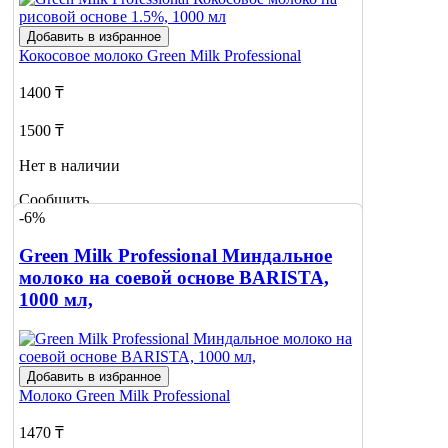
Добавить в избранное
Кокосовое молоко
Green Milk Professional
1400 ₸
1500 ₸
Нет в наличии
Сообщить
-6%
о наличии
Green Milk Professional Миндальное
молоко на соевой основе BARISTA,
1000 мл,
Добавить в избранное
Молоко
Green Milk Professional
1470 ₸