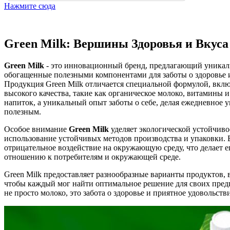
Нажмите сюда
Green Milk: Вершины Здоровья и Вкуса 
Green Milk
- это инновационный бренд, предлагающий уника
обогащенные полезными компонентами для заботы о здоровье 
Продукция Green Milk отличается специальной формулой, вк
высокого качества, такие как органическое молоко, витамины и
напиток, а уникальный опыт заботы о себе, делая ежедневное
полезным.
Особое внимание
Green Milk
уделяет экологической устойчиво
использование устойчивых методов производства и упаковки. 
отрицательное воздействие на окружающую среду, что делает 
отношению к потребителям и окружающей среде.
Green Milk предоставляет разнообразные варианты продуктов, 
чтобы каждый мог найти оптимальное решение для своих предп
не просто молоко, это забота о здоровье и приятное удовольств