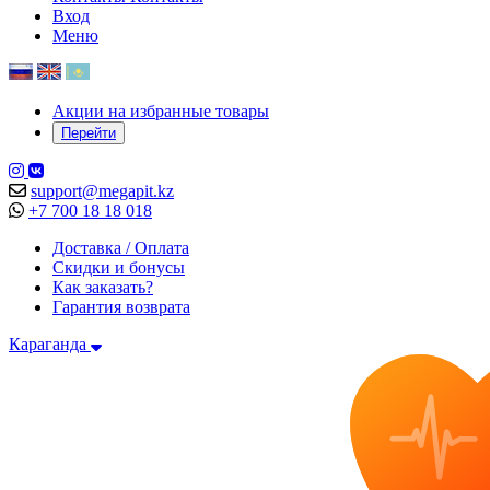
Вход
Меню
Акции на избранные товары
Перейти
support@megapit.kz
+7 700 18 18 018
Доставка / Оплата
Скидки и бонусы
Как заказать?
Гарантия возврата
Караганда