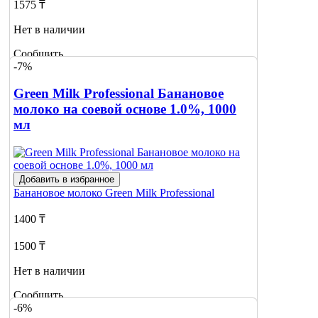
1575 ₸
Нет в наличии
Сообщить
-7%
о наличии
1
Green Milk Professional Банановое
молоко на соевой основе 1.0%, 1000
мл
Добавить в избранное
Банановое молоко
Green Milk Professional
1400 ₸
1500 ₸
Нет в наличии
Сообщить
-6%
о наличии