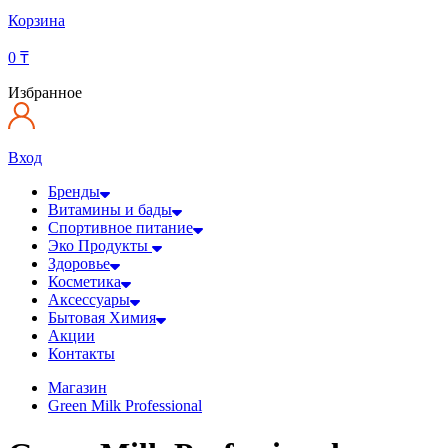
Корзина
0
₸
Избранное
Вход
Бренды
Витамины и бады
Спортивное питание
Эко Продукты
Здоровье
Косметика
Аксессуары
Бытовая Химия
Акции
Контакты
Магазин
Green Milk Professional