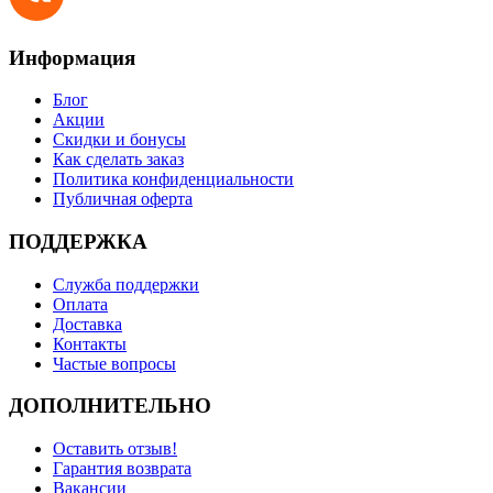
Информация
Блог
Акции
Скидки и бонусы
Как сделать заказ
Политика конфиденциальности
Публичная оферта
ПОДДЕРЖКА
Служба поддержки
Оплата
Доставка
Контакты
Частые вопросы
ДОПОЛНИТЕЛЬНО
Оставить отзыв!
Гарантия возврата
Вакансии