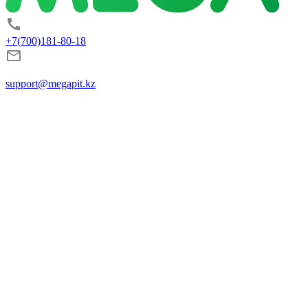
+7(700)181-80-18
support@megapit.kz