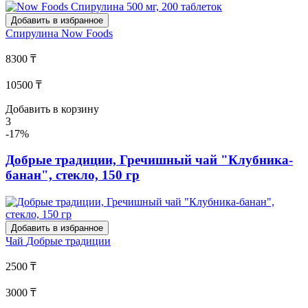
Добавить в избранное
Спирулина
Now Foods
8300 ₸
10500 ₸
Добавить в корзину
3
-17%
Добрые традиции, Гречишный чай "Клубника-
банан", стекло, 150 гр
Добавить в избранное
Чай
Добрые традиции
2500 ₸
3000 ₸