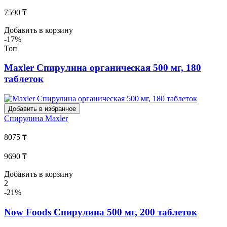
7590 ₸
Добавить в корзину
-17%
Топ
Maxler Спирулина органическая 500 мг, 180
таблеток
Добавить в избранное
Спирулина
Maxler
8075 ₸
9690 ₸
Добавить в корзину
2
-21%
Now Foods Спирулина 500 мг, 200 таблеток