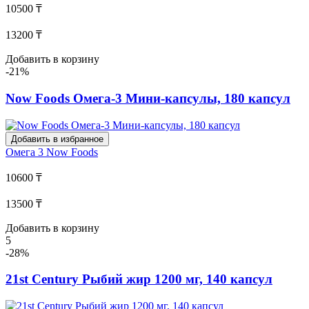
10500 ₸
13200 ₸
Добавить в корзину
-21%
Now Foods Омега-3 Мини-капсулы, 180 капсул
Добавить в избранное
Омега 3
Now Foods
10600 ₸
13500 ₸
Добавить в корзину
5
-28%
21st Century Рыбий жир 1200 мг, 140 капсул