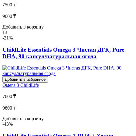
7500 ₸
9600 ₸
Добавить в корзину
13
-21%
ChildLife Essentials Omega 3 Чистая ДГК, Pure
DHA, 90 капсул/натуральная ягода
Добавить в избранное
Омега 3
ChildLife
7600 ₸
9600 ₸
Добавить в корзину
-43%
ChildLife Essentials Omega-3 DHA + Холин,