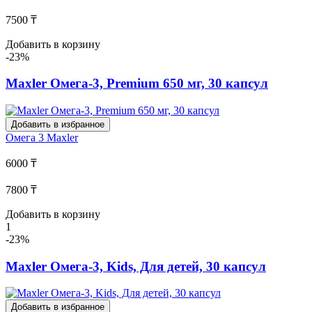
7500 ₸
Добавить в корзину
-23%
Maxler Омега-3, Premium 650 мг, 30 капсул
Добавить в избранное
Омега 3
Maxler
6000 ₸
7800 ₸
Добавить в корзину
1
-23%
Maxler Омега-3, Kids, Для детей, 30 капсул
Добавить в избранное