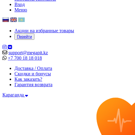
Вход
Меню
Акции на избранные товары
Перейти
support@megapit.kz
+7 700 18 18 018
Доставка / Оплата
Скидки и бонусы
Как заказать?
Гарантия возврата
Караганда