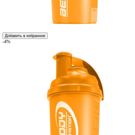
Добавить в избранное
-4%