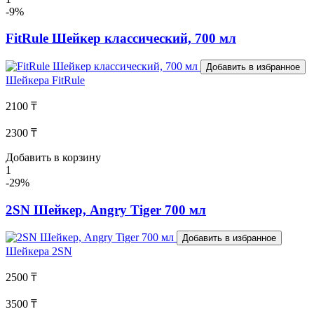
-9%
FitRule Шейкер классический, 700 мл
Добавить в избранное
Шейкера
FitRule
2100 ₸
2300 ₸
Добавить в корзину
1
-29%
2SN Шейкер, Angry Tiger 700 мл
Добавить в избранное
Шейкера
2SN
2500 ₸
3500 ₸