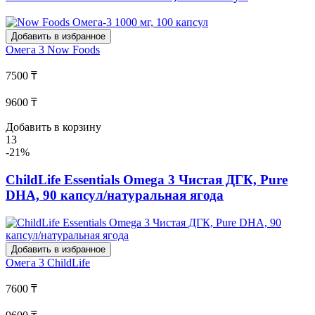
Добавить в избранное
Омега 3
Now Foods
7500 ₸
9600 ₸
Добавить в корзину
13
-21%
ChildLife Essentials Omega 3 Чистая ДГК, Pure
DHA, 90 капсул/натуральная ягода
Добавить в избранное
Омега 3
ChildLife
7600 ₸