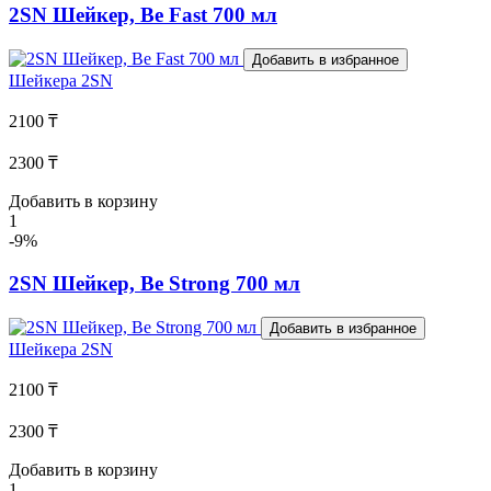
2SN Шейкер, Be Fast 700 мл
Добавить в избранное
Шейкера
2SN
2100 ₸
2300 ₸
Добавить в корзину
1
-9%
2SN Шейкер, Be Strong 700 мл
Добавить в избранное
Шейкера
2SN
2100 ₸
2300 ₸
Добавить в корзину
1