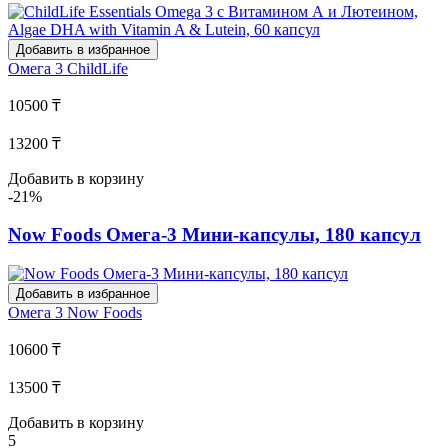
Добавить в избранное
Омега 3
ChildLife
10500 ₸
13200 ₸
Добавить в корзину
-21%
Now Foods Омега-3 Мини-капсулы, 180 капсул
Добавить в избранное
Омега 3
Now Foods
10600 ₸
13500 ₸
Добавить в корзину
5