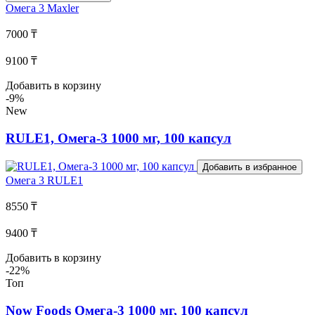
Омега 3
Maxler
7000 ₸
9100 ₸
Добавить в корзину
-9%
New
RULE1, Омега-3 1000 мг, 100 капсул
Добавить в избранное
Омега 3
RULE1
8550 ₸
9400 ₸
Добавить в корзину
-22%
Топ
Now Foods Омега-3 1000 мг, 100 капсул