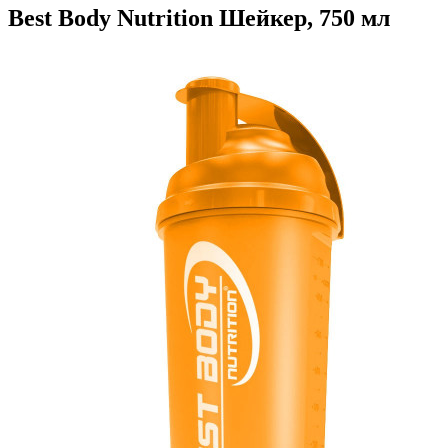
Best Body Nutrition Шейкер, 750 мл