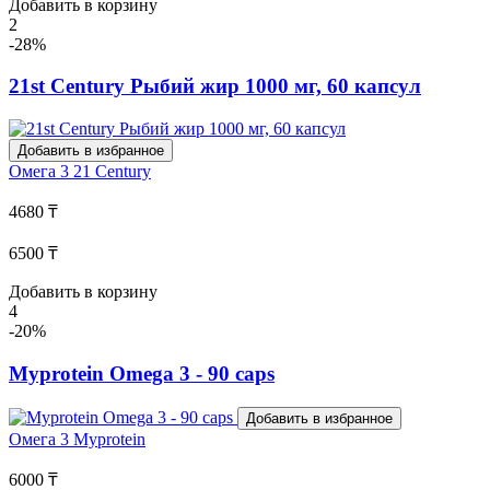
Добавить в корзину
2
-28%
21st Century Рыбий жир 1000 мг, 60 капсул
Добавить в избранное
Омега 3
21 Century
4680 ₸
6500 ₸
Добавить в корзину
4
-20%
Myprotein Omega 3 - 90 caps
Добавить в избранное
Омега 3
Myprotein
6000 ₸