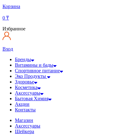
Корзина
0
₸
Избранное
Вход
Бренды
Витамины и бады
Спортивное питание
Эко Продукты
Здоровье
Косметика
Аксессуары
Бытовая Химия
Акции
Контакты
Магазин
Аксессуары
Шейкера