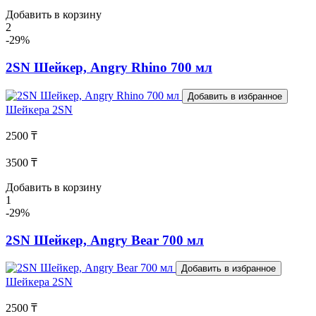
Добавить в корзину
2
-29%
2SN Шейкер, Angry Rhino 700 мл
Добавить в избранное
Шейкера
2SN
2500 ₸
3500 ₸
Добавить в корзину
1
-29%
2SN Шейкер, Angry Bear 700 мл
Добавить в избранное
Шейкера
2SN
2500 ₸