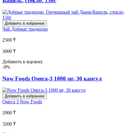
Ваниль, стекло, 150г
Добавить в избранное
Чай
Добрые традиции
2500 ₸
3000 ₸
Добавить в корзину
-9%
Now Foods Омега-3 1000 мг, 30 капсул
Добавить в избранное
Омега 3
Now Foods
2900 ₸
3200 ₸