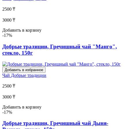
2500 ₸
3000 ₸
Добавить в корзину
-17%
Добрые традиции, Гречишный чай "Манго",
стекло, 150г
Добавить в избранное
Чай
Добрые традиции
2500 ₸
3000 ₸
Добавить в корзину
-17%
Добрые традиции, Гречишный чай Дыня-