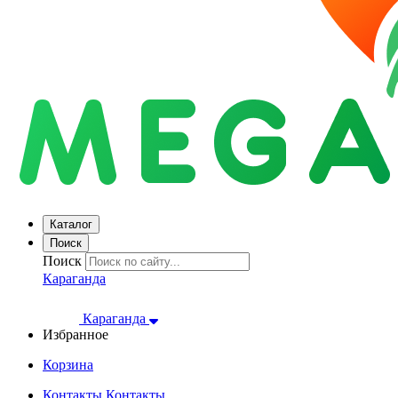
Каталог
Поиск
Поиск
Караганда
Караганда
Избранное
Корзина
Контакты
Контакты