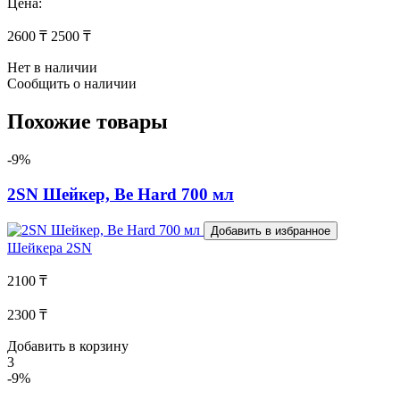
Цена:
2600 ₸
2500 ₸
Нет в наличии
Сообщить о наличии
Похожие товары
-9%
2SN Шейкер, Be Hard 700 мл
Добавить в избранное
Шейкера
2SN
2100 ₸
2300 ₸
Добавить в корзину
3
-9%