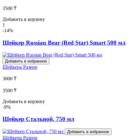
3500 ₸
Добавить в корзину
1
-14%
Шейкер Russian Bear (Red Star) Smart 500 мл
Добавить в избранное
Шейкера
Разное
3000 ₸
3500 ₸
Добавить в корзину
-9%
Шейкер Стальной, 750 мл
Добавить в избранное
Шейкера
Разное