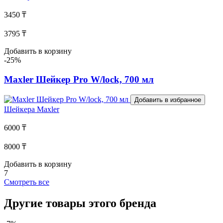
3450 ₸
3795 ₸
Добавить в корзину
-25%
Maxler Шейкер Pro W/lock, 700 мл
Добавить в избранное
Шейкера
Maxler
6000 ₸
8000 ₸
Добавить в корзину
7
Смотреть все
Другие товары этого бренда