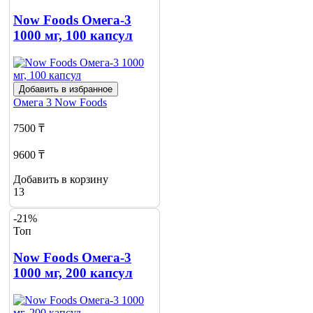
Now Foods Омега-3
1000 мг, 100 капсул
Добавить в избранное
Омега 3
Now Foods
7500 ₸
9600 ₸
Добавить в корзину
13
-21%
Топ
Now Foods Омега-3
1000 мг, 200 капсул