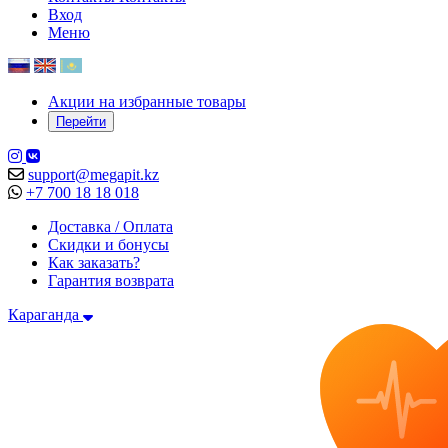
Вход
Меню
Акции на избранные товары
Перейти
support@megapit.kz
+7 700 18 18 018
Доставка / Оплата
Скидки и бонусы
Как заказать?
Гарантия возврата
Караганда