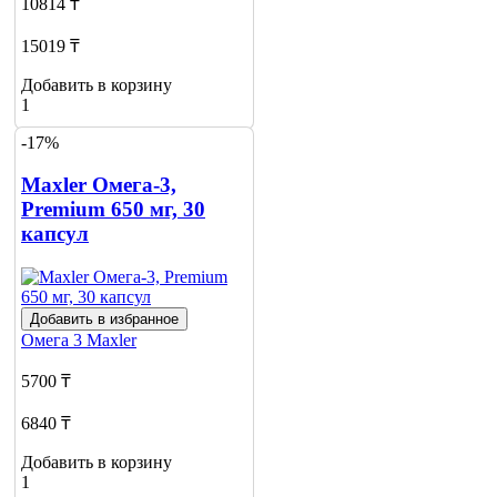
10814 ₸
15019 ₸
Добавить в корзину
1
-17%
Maxler Омега-3,
Premium 650 мг, 30
капсул
Добавить в избранное
Омега 3
Maxler
5700 ₸
6840 ₸
Добавить в корзину
1