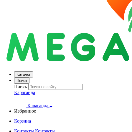
Каталог
Поиск
Поиск
Караганда
Караганда
Избранное
Корзина
Контакты
Контакты