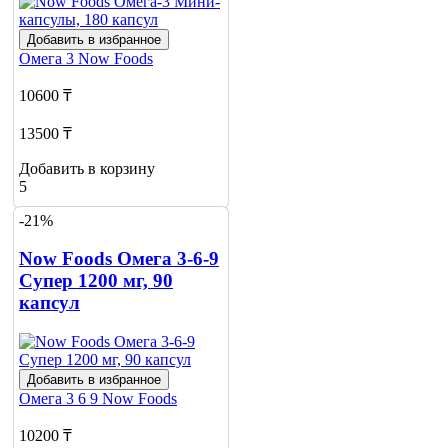
Добавить в избранное
Омега 3
Now Foods
10600 ₸
13500 ₸
Добавить в корзину
5
-21%
Now Foods Омега 3-6-9
Супер 1200 мг, 90
капсул
Добавить в избранное
Омега 3 6 9
Now Foods
10200 ₸