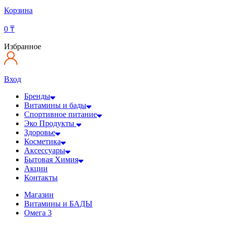
Корзина
0
₸
Избранное
Вход
Бренды
Витамины и бады
Спортивное питание
Эко Продукты
Здоровье
Косметика
Аксессуары
Бытовая Химия
Акции
Контакты
Магазин
Витамины и БАДЫ
Омега 3