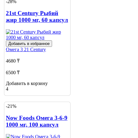
-28%
21st Century Рыбий
жир 1000 мг, 60 капсул
Добавить в избранное
Омега 3
21 Century
4680 ₸
6500 ₸
Добавить в корзину
4
-21%
Now Foods Омега 3-6-9
1000 мг, 100 капсул