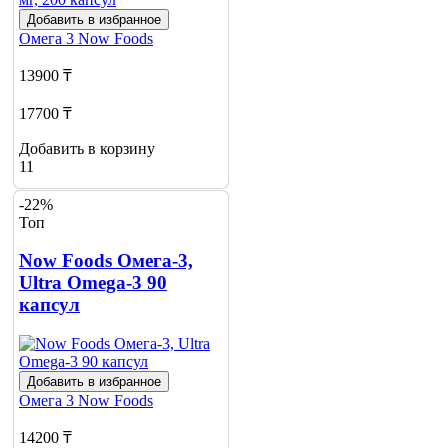
Добавить в избранное
Омега 3
Now Foods
13900 ₸
17700 ₸
Добавить в корзину
11
-22%
Топ
Now Foods Омега-3,
Ultra Omega-3 90
капсул
Добавить в избранное
Омега 3
Now Foods
14200 ₸