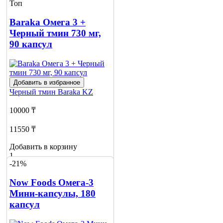
Топ
Baraka Омега 3 +
Черный тмин 730 мг,
90 капсул
Добавить в избранное
Черный тмин
Baraka KZ
10000 ₸
11550 ₸
Добавить в корзину
1
-21%
Now Foods Омега-3
Мини-капсулы, 180
капсул