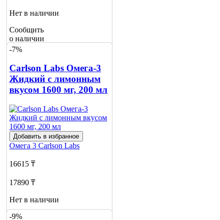
Нет в наличии
Сообщить
о наличии
2
-7%
Carlson Labs Омега-3
Жидкий с лимонным
вкусом 1600 мг, 200 мл
Добавить в избранное
Омега 3
Carlson Labs
16615 ₸
17890 ₸
Нет в наличии
-9%
Сообщить