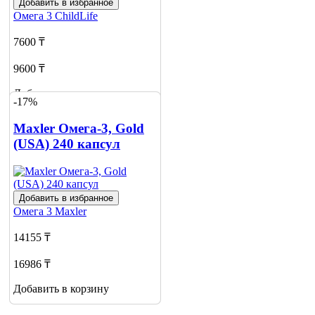
Добавить в избранное
Омега 3
ChildLife
7600 ₸
9600 ₸
Добавить в корзину
-17%
Maxler Омега-3, Gold
(USA) 240 капсул
Добавить в избранное
Омега 3
Maxler
14155 ₸
16986 ₸
Добавить в корзину