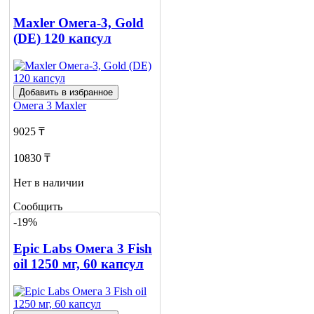
Maxler Омега-3, Gold
(DE) 120 капсул
Добавить в избранное
Омега 3
Maxler
9025 ₸
10830 ₸
Нет в наличии
Сообщить
о наличии
-19%
3
Epic Labs Омега 3 Fish
oil 1250 мг, 60 капсул