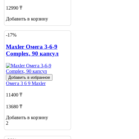
12990 ₸
Добавить в корзину
-17%
Maxler Омега 3-6-9
Сomplex, 90 капсул
Добавить в избранное
Омега 3 6 9
Maxler
11400 ₸
13680 ₸
Добавить в корзину
2