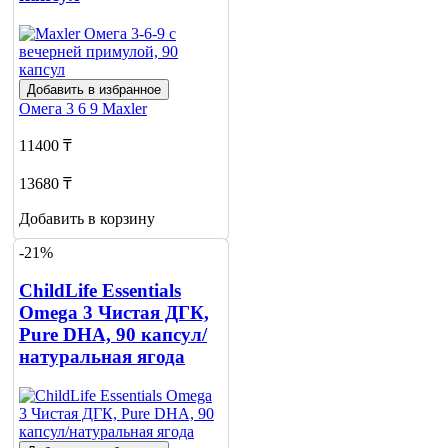
Добавить в избранное
Омега 3 6 9
Maxler
11400 ₸
13680 ₸
Добавить в корзину
-21%
ChildLife Essentials
Omega 3 Чистая ДГК,
Pure DHA, 90 капсул/
натуральная ягода