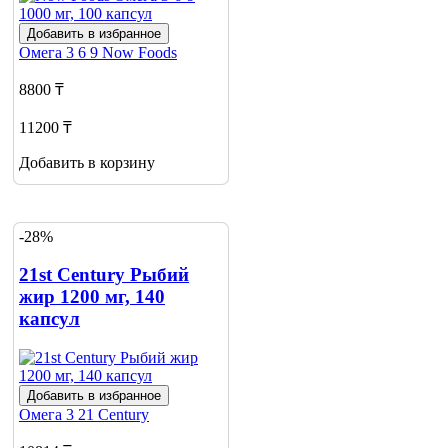
Добавить в избранное
Омега 3 6 9
Now Foods
8800 ₸
11200 ₸
Добавить в корзину
-28%
21st Century Рыбий
жир 1200 мг, 140
капсул
Добавить в избранное
Омега 3
21 Century