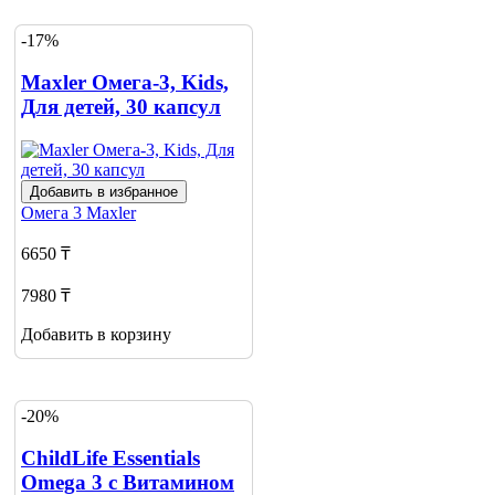
-17%
Maxler Омега-3, Kids,
Для детей, 30 капсул
Добавить в избранное
Омега 3
Maxler
6650 ₸
7980 ₸
Добавить в корзину
-20%
ChildLife Essentials
Omega 3 с Витамином