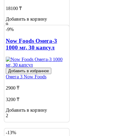
18100 ₸
Добавить в корзину
9
-9%
Now Foods Омега-3
1000 мг, 30 капсул
Добавить в избранное
Омега 3
Now Foods
2900 ₸
3200 ₸
Добавить в корзину
2
-13%