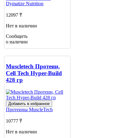
Dymatize Nutrition
12097 ₸
Нет в наличии
Сообщить
о наличии
Muscletech Протеин,
Cell Tech Hyper-Build
428 гр
Добавить в избранное
Протеины
MuscleTech
10777 ₸
Нет в наличии