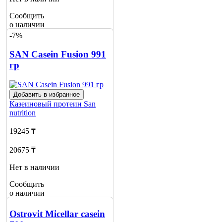
Сообщить
о наличии
-7%
SAN Casein Fusion 991
гр
Добавить в избранное
Казеиновый протеин
San
nutrition
19245 ₸
20675 ₸
Нет в наличии
Сообщить
о наличии
1
Ostrovit Micellar casein