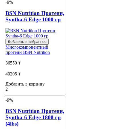
-9%
BSN Nutrition Протеин,
Syntha-6 Edge 1000 гр
Добавить в избранное
Многокомпонентный
протеин
BSN Nutrition
36550 ₸
40205 ₸
Добавить в корзину
2
-9%
BSN Nutrition Протеин,
Syntha-6 Edge 1800 гр
(4lbs)