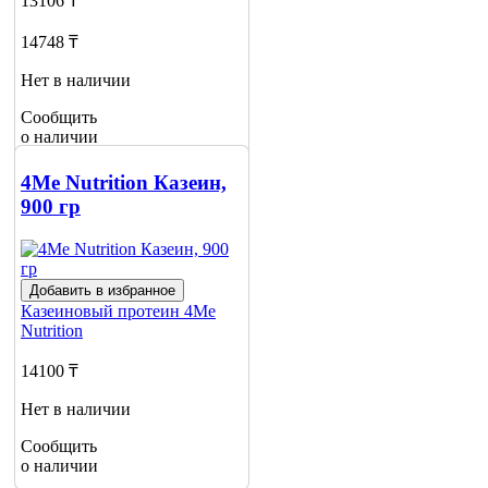
13106 ₸
14748 ₸
Нет в наличии
Сообщить
о наличии
1
4Me Nutrition Казеин,
900 гр
Добавить в избранное
Казеиновый протеин
4Me
Nutrition
14100 ₸
Нет в наличии
Сообщить
о наличии