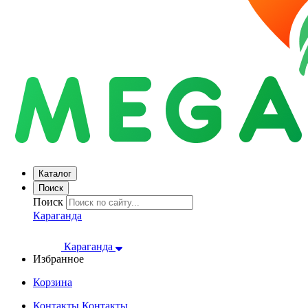
Каталог
Поиск
Поиск
Караганда
Караганда
Избранное
Корзина
Контакты
Контакты