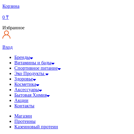
Корзина
0
₸
Избранное
Вход
Бренды
Витамины и бады
Спортивное питание
Эко Продукты
Здоровье
Косметика
Аксессуары
Бытовая Химия
Акции
Контакты
Магазин
Протеины
Казеиновый протеин