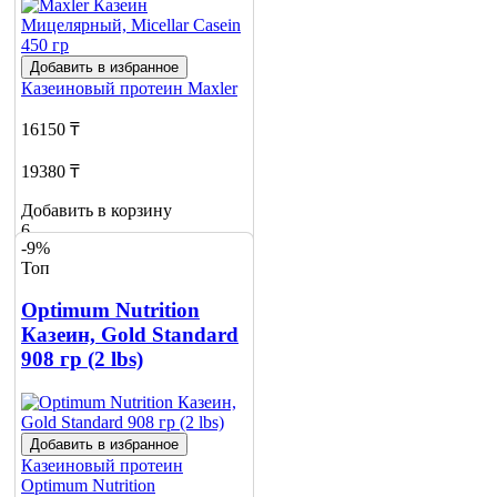
Добавить в избранное
Казеиновый протеин
Maxler
16150 ₸
19380 ₸
Добавить в корзину
6
-9%
Топ
Optimum Nutrition
Казеин, Gold Standard
908 гр (2 lbs)
Добавить в избранное
Казеиновый протеин
Optimum Nutrition