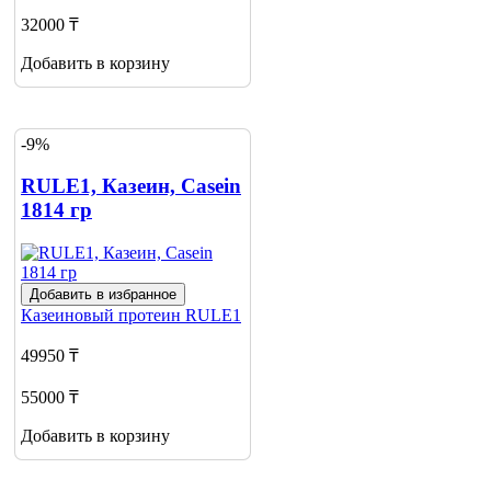
32000 ₸
Добавить в корзину
-9%
RULE1, Казеин, Casein
1814 гр
Добавить в избранное
Казеиновый протеин
RULE1
49950 ₸
55000 ₸
Добавить в корзину