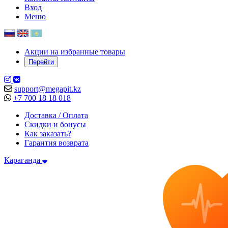
Вход
Меню
Акции на избранные товары
Перейти
support@megapit.kz
+7 700 18 18 018
Доставка / Оплата
Скидки и бонусы
Как заказать?
Гарантия возврата
Караганда