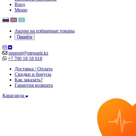
Вход
Меню
Акции на избранные товары
Перейти
support@megapit.kz
+7 700 18 18 018
Доставка / Оплата
Скидки и бонусы
Как заказать?
Гарантия возврата
Караганда