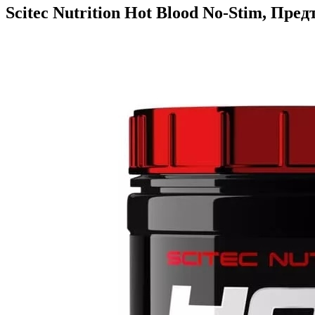
Scitec Nutrition Hot Blood No-Stim, Пре