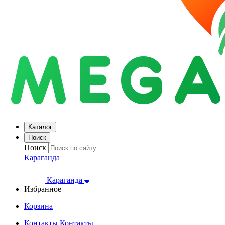
Каталог
Поиск
Поиск
Караганда
Караганда
Избранное
Корзина
Контакты
Контакты