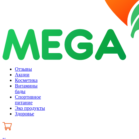
Отзывы
Акции
Косметика
Витамины
бады
Спортивное
питание
Эко продукты
Здоровье