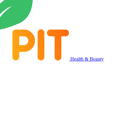
Health & Beauty