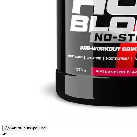
Добавить в избранное
-6%