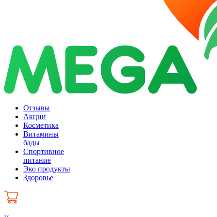
Отзывы
Акции
Косметика
Витамины
бады
Спортивное
питание
Эко продукты
Здоровье