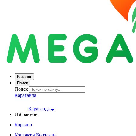
Каталог
Поиск
Поиск
Караганда
Караганда
Избранное
Корзина
Контакты
Контакты