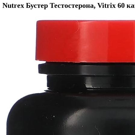
Nutrex Бустер Тестостерона, Vitrix 60 к