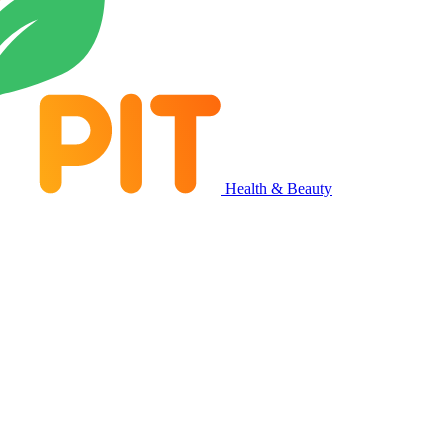
Health & Beauty