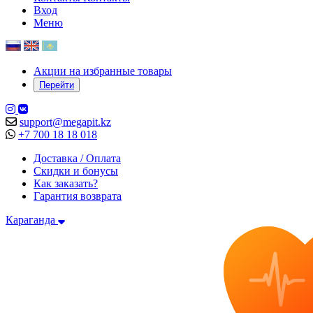
Вход
Меню
Акции на избранные товары
Перейти
support@megapit.kz
+7 700 18 18 018
Доставка / Оплата
Скидки и бонусы
Как заказать?
Гарантия возврата
Караганда