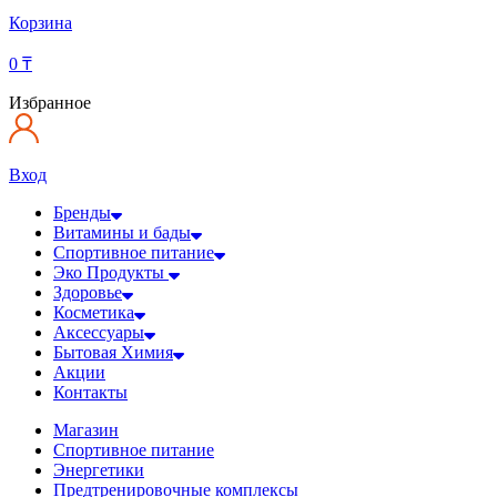
Корзина
0
₸
Избранное
Вход
Бренды
Витамины и бады
Спортивное питание
Эко Продукты
Здоровье
Косметика
Аксессуары
Бытовая Химия
Акции
Контакты
Магазин
Спортивное питание
Энергетики
Предтренировочные комплексы