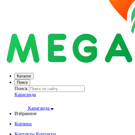
Каталог
Поиск
Поиск
Караганда
Караганда
Избранное
Корзина
Контакты
Контакты