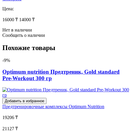
Цена:
16000 ₸
14000 ₸
Нет в наличии
Сообщить о наличии
Похожие товары
-9%
Optimum nutrition Предтреник, Gold standard
Pre-Workout 300 гр
Добавить в избранное
Предтренировочные комплексы
Optimum Nutrition
19206 ₸
21127 ₸