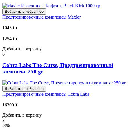
Добавить в избранное
Предтренировочные комплексы
Maxler
10450 ₸
12540 ₸
Добавить в корзину
6
Cobra Labs The Curse, Предтренировочный
комплекс 250 gr
Добавить в избранное
Предтренировочные комплексы
Cobra Labs
16300 ₸
Добавить в корзину
2
-9%