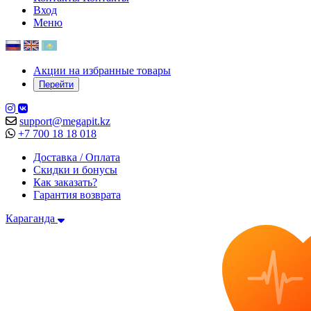
Вход
Меню
Акции на избранные товары
Перейти
support@megapit.kz
+7 700 18 18 018
Доставка / Оплата
Скидки и бонусы
Как заказать?
Гарантия возврата
Караганда