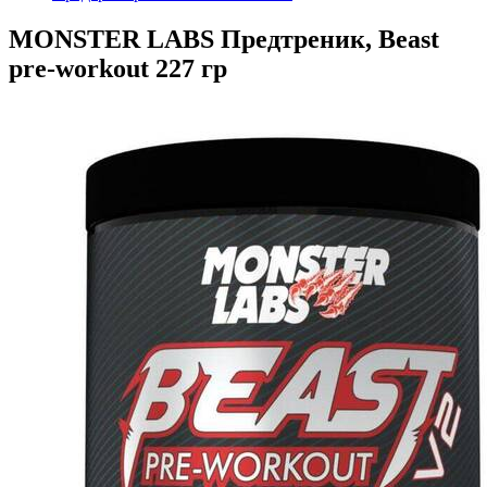
MONSTER LABS Предтреник, Beast
pre-workout 227 гр