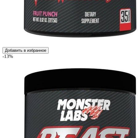
Добавить в избранное
-13%