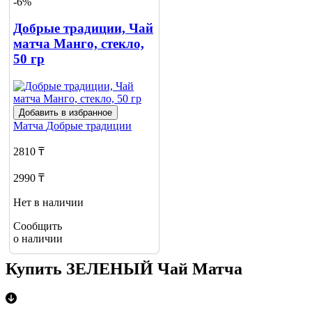
-6%
Добрые традиции, Чай
матча Манго, стекло,
50 гр
Добавить в избранное
Матча
Добрые традиции
2810 ₸
2990 ₸
Нет в наличии
Сообщить
о наличии
Купить ЗЕЛЕНЫЙ Чай Матча