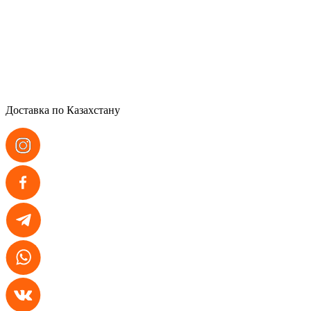
Доставка по Казахстану