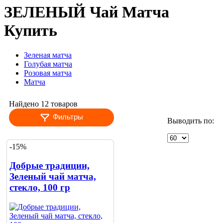
ЗЕЛЕНЫЙ Чай Матча
Купить
Зеленая матча
Голубая матча
Розовая матча
Матча
Найдено 12 товаров
Фильтры
Выводить по:
-15%
Добрые традиции,
Зеленый чай матча,
стекло, 100 гр