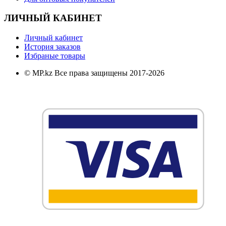
ЛИЧНЫЙ КАБИНЕТ
Личный кабинет
История заказов
Избраные товары
© MP.kz Все права защищены 2017-2026