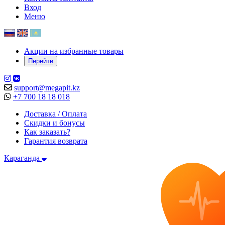
Вход
Меню
Акции на избранные товары
Перейти
support@megapit.kz
+7 700 18 18 018
Доставка / Оплата
Скидки и бонусы
Как заказать?
Гарантия возврата
Караганда