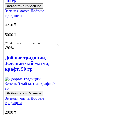
Добавить в избранное
Зеленая матча
Добрые
традиции
4250 ₸
5000 ₸
Добавить в корзину
-20%
Добрые традиции,
Зеленый чай матча,
крафт, 50 гр
Добавить в избранное
Зеленая матча
Добрые
традиции
2000 ₸