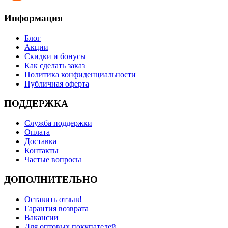
Информация
Блог
Акции
Скидки и бонусы
Как сделать заказ
Политика конфиденциальности
Публичная оферта
ПОДДЕРЖКА
Служба поддержки
Оплата
Доставка
Контакты
Частые вопросы
ДОПОЛНИТЕЛЬНО
Оставить отзыв!
Гарантия возврата
Вакансии
Для оптовых покупателей