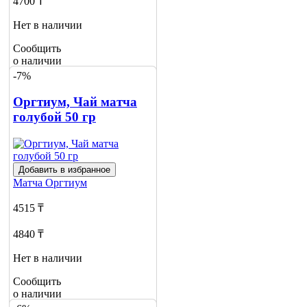
4700 ₸
Нет в наличии
Сообщить
о наличии
-7%
Оргтиум, Чай матча
голубой 50 гр
Добавить в избранное
Матча
Оргтиум
4515 ₸
4840 ₸
Нет в наличии
Сообщить
о наличии
1