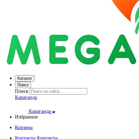
Каталог
Поиск
Поиск
Караганда
Караганда
Избранное
Корзина
Контакты
Контакты