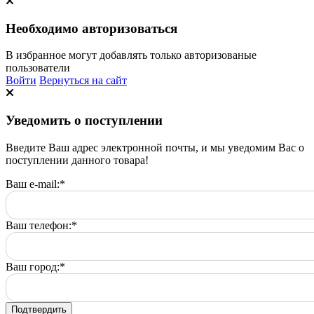
Необходимо авторизоваться
В избранное могут добавлять только авторизованые
пользователи
Войти
Вернуться на сайт
Уведомить о поступлении
Введите Ваш адрес электронной почты, и мы уведомим Вас о
поступлении данного товара!
Ваш e-mail:
*
Ваш телефон:
*
Ваш город:
*
Подтвердить