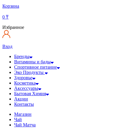
Корзина
0
₸
Избранное
Вход
Бренды
Витамины и бады
Спортивное питание
Эко Продукты
Здоровье
Косметика
Аксессуары
Бытовая Химия
Акции
Контакты
Магазин
Чай
Чай Матча