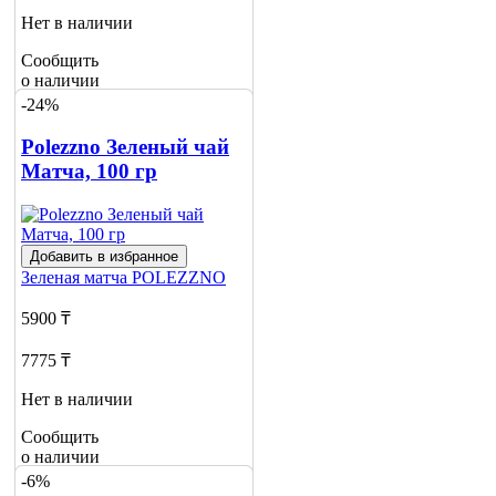
Нет в наличии
Сообщить
о наличии
1
-24%
Polezzno Зеленый чай
Матча, 100 гр
Добавить в избранное
Зеленая матча
POLEZZNO
5900 ₸
7775 ₸
Нет в наличии
Сообщить
о наличии
-6%