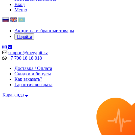
Вход
Меню
Акции на избранные товары
Перейти
support@megapit.kz
+7 700 18 18 018
Доставка / Оплата
Скидки и бонусы
Как заказать?
Гарантия возврата
Караганда