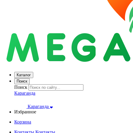
Каталог
Поиск
Поиск
Караганда
Караганда
Избранное
Корзина
Контакты
Контакты