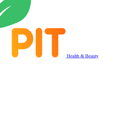
Health & Beauty