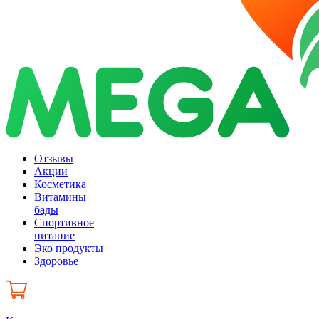
Отзывы
Акции
Косметика
Витамины
бады
Спортивное
питание
Эко продукты
Здоровье