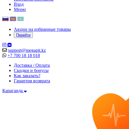
Вход
Меню
Акции на избранные товары
Перейти
support@megapit.kz
+7 700 18 18 018
Доставка / Оплата
Скидки и бонусы
Как заказать?
Гарантия возврата
Караганда