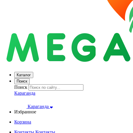
Каталог
Поиск
Поиск
Караганда
Караганда
Избранное
Корзина
Контакты
Контакты