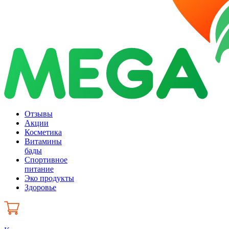
Отзывы
Акции
Косметика
Витамины
бады
Спортивное
питание
Эко продукты
Здоровье