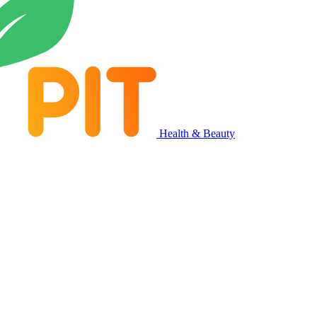
Health & Beauty