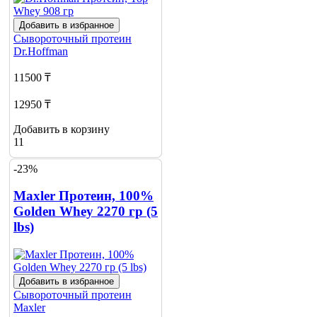
Добавить в избранное
Сывороточный протеин
Dr.Hoffman
11500 ₸
12950 ₸
Добавить в корзину
11
-23%
Maxler Протеин, 100%
Golden Whey 2270 гр (5
lbs)
Добавить в избранное
Сывороточный протеин
Maxler