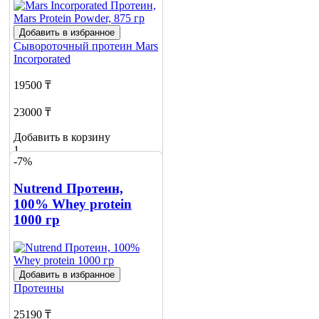
Добавить в избранное
Сывороточный протеин
Mars
Incorporated
19500 ₸
23000 ₸
Добавить в корзину
1
-7%
Nutrend Протеин,
100% Whey protein
1000 гр
Добавить в избранное
Протеины
25190 ₸