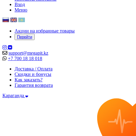
Вход
Меню
Акции на избранные товары
Перейти
support@megapit.kz
+7 700 18 18 018
Доставка / Оплата
Скидки и бонусы
Как заказать?
Гарантия возврата
Караганда