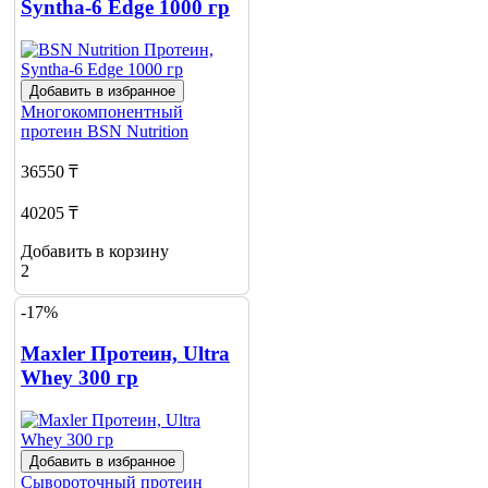
Syntha-6 Edge 1000 гр
Добавить в избранное
Многокомпонентный
протеин
BSN Nutrition
36550 ₸
40205 ₸
Добавить в корзину
2
-17%
Maxler Протеин, Ultra
Whey 300 гр
Добавить в избранное
Сывороточный протеин