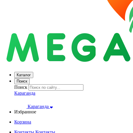
Каталог
Поиск
Поиск
Караганда
Караганда
Избранное
Корзина
Контакты
Контакты