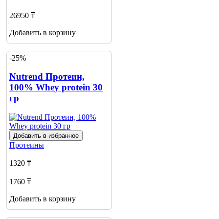
26950 ₸
Добавить в корзину
-25%
Nutrend Протеин,
100% Whey protein 30
гр
Добавить в избранное
Протеины
1320 ₸
1760 ₸
Добавить в корзину