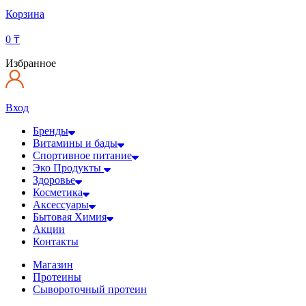
Корзина
0
₸
Избранное
Вход
Бренды
Витамины и бады
Спортивное питание
Эко Продукты
Здоровье
Косметика
Аксессуары
Бытовая Химия
Акции
Контакты
Магазин
Протеины
Сывороточный протеин