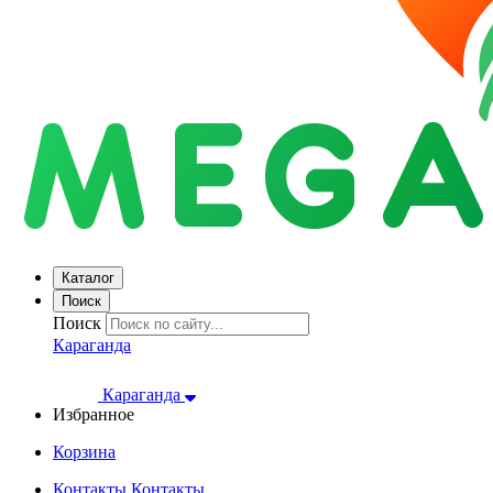
Каталог
Поиск
Поиск
Караганда
Караганда
Избранное
Корзина
Контакты
Контакты