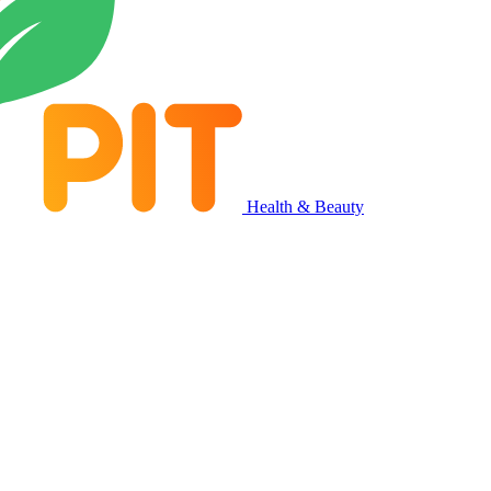
Health & Beauty