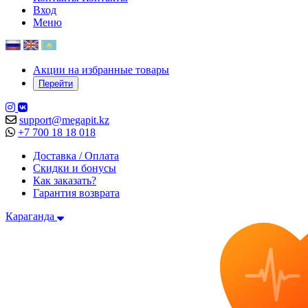
Вход
Меню
Акции на избранные товары
Перейти
support@megapit.kz
+7 700 18 18 018
Доставка / Оплата
Скидки и бонусы
Как заказать?
Гарантия возврата
Караганда