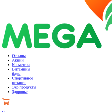
Отзывы
Акции
Косметика
Витамины
бады
Спортивное
питание
Эко продукты
Здоровье