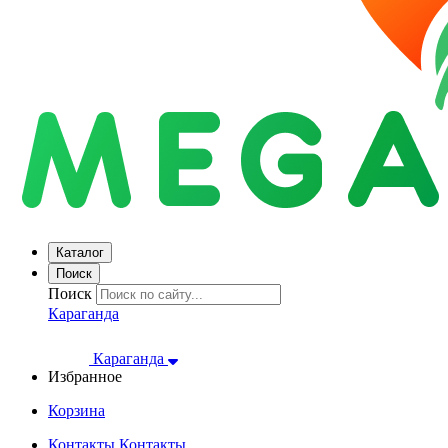
Каталог
Поиск
Поиск
Караганда
Караганда
Избранное
Корзина
Контакты
Контакты