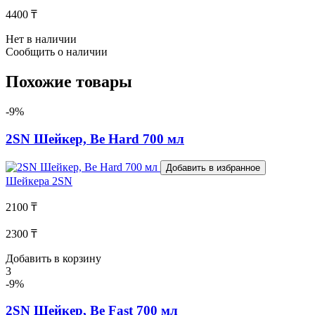
4400 ₸
Нет в наличии
Сообщить о наличии
Похожие товары
-9%
2SN Шейкер, Be Hard 700 мл
Добавить в избранное
Шейкера
2SN
2100 ₸
2300 ₸
Добавить в корзину
3
-9%
2SN Шейкер, Be Fast 700 мл