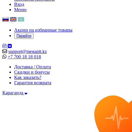
Вход
Меню
Акции на избранные товары
Перейти
support@megapit.kz
+7 700 18 18 018
Доставка / Оплата
Скидки и бонусы
Как заказать?
Гарантия возврата
Караганда