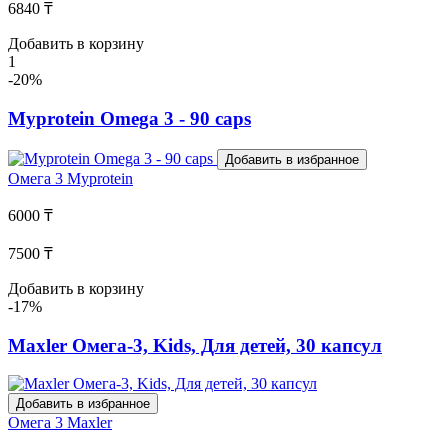
6840 ₸
Добавить в корзину
1
-20%
Myprotein Omega 3 - 90 caps
Добавить в избранное
Омега 3
Myprotein
6000 ₸
7500 ₸
Добавить в корзину
-17%
Maxler Омега-3, Kids, Для детей, 30 капсул
Добавить в избранное
Омега 3
Maxler