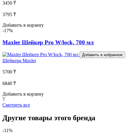
3450 ₸
3795 ₸
Добавить в корзину
-17%
Maxler Шейкер Pro W/lock, 700 мл
Добавить в избранное
Шейкера
Maxler
5700 ₸
6840 ₸
Добавить в корзину
7
Смотреть все
Другие товары этого бренда
-11%