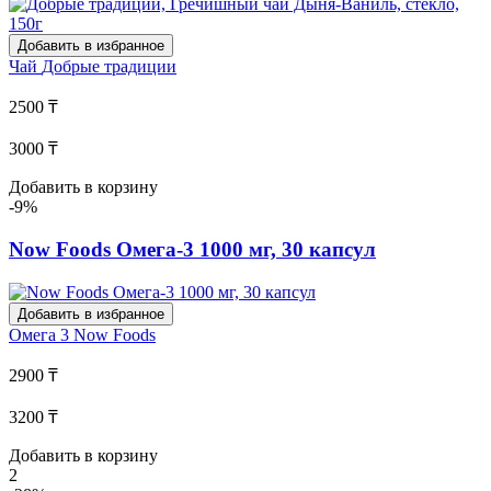
Добавить в избранное
Чай
Добрые традиции
2500 ₸
3000 ₸
Добавить в корзину
-9%
Now Foods Омега-3 1000 мг, 30 капсул
Добавить в избранное
Омега 3
Now Foods
2900 ₸
3200 ₸
Добавить в корзину
2