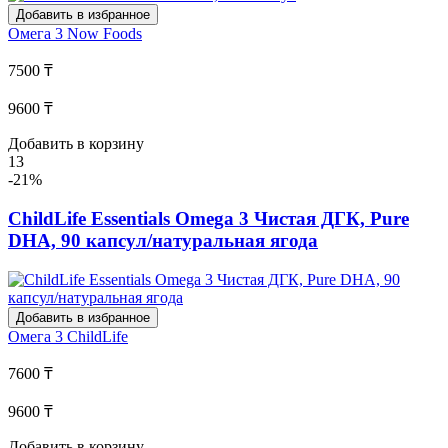
Добавить в избранное
Омега 3
Now Foods
7500 ₸
9600 ₸
Добавить в корзину
13
-21%
ChildLife Essentials Omega 3 Чистая ДГК, Pure
DHA, 90 капсул/натуральная ягода
Добавить в избранное
Омега 3
ChildLife
7600 ₸
9600 ₸
Добавить в корзину