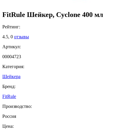
FitRule Шейкер, Cyclone 400 мл
Рейтинг:
4.5,
0
отзывы
Артикул:
00004723
Категория:
Шейкера
Бренд:
FitRule
Производство:
Россия
Цена: