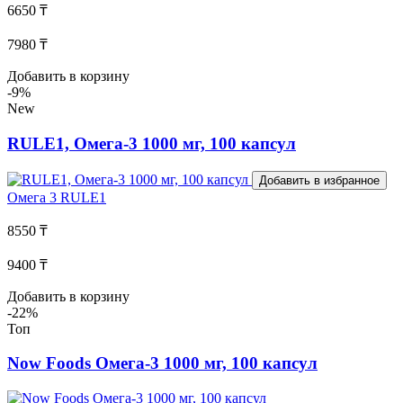
6650 ₸
7980 ₸
Добавить в корзину
-9%
New
RULE1, Омега-3 1000 мг, 100 капсул
Добавить в избранное
Омега 3
RULE1
8550 ₸
9400 ₸
Добавить в корзину
-22%
Топ
Now Foods Омега-3 1000 мг, 100 капсул