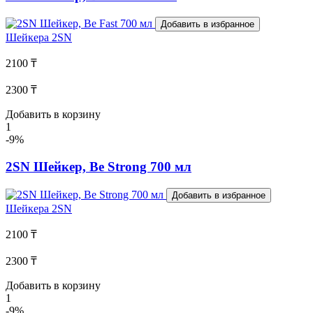
Добавить в избранное
Шейкера
2SN
2100 ₸
2300 ₸
Добавить в корзину
1
-9%
2SN Шейкер, Be Strong 700 мл
Добавить в избранное
Шейкера
2SN
2100 ₸
2300 ₸
Добавить в корзину
1
-9%