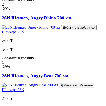
Добавить в корзину
2
-29%
2SN Шейкер, Angry Rhino 700 мл
Добавить в избранное
Шейкера
2SN
2500 ₸
3500 ₸
Добавить в корзину
1
-29%
2SN Шейкер, Angry Bear 700 мл
Добавить в избранное
Шейкера
2SN
2500 ₸