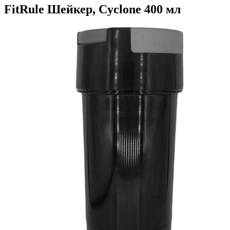
FitRule Шейкер, Cyclone 400 мл