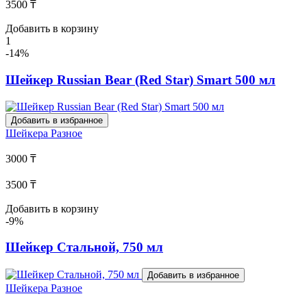
3500 ₸
Добавить в корзину
1
-14%
Шейкер Russian Bear (Red Star) Smart 500 мл
Добавить в избранное
Шейкера
Разное
3000 ₸
3500 ₸
Добавить в корзину
-9%
Шейкер Стальной, 750 мл
Добавить в избранное
Шейкера
Разное