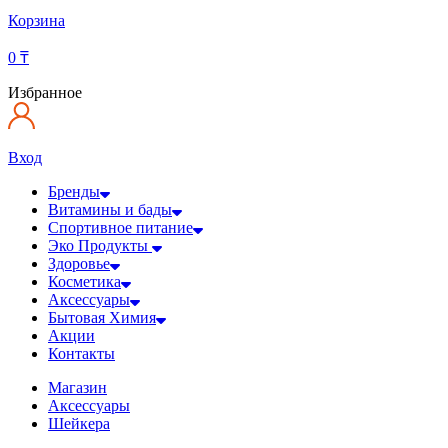
Корзина
0
₸
Избранное
Вход
Бренды
Витамины и бады
Спортивное питание
Эко Продукты
Здоровье
Косметика
Аксессуары
Бытовая Химия
Акции
Контакты
Магазин
Аксессуары
Шейкера