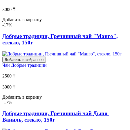
3000 ₸
Добавить в корзину
-17%
Добрые традиции, Гречишный чай "Манго",
стекло, 150г
Добавить в избранное
Чай
Добрые традиции
2500 ₸
3000 ₸
Добавить в корзину
-17%
Добрые традиции, Гречишный чай Дыня-
Ваниль, стекло, 150г