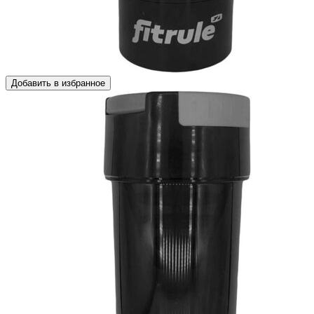
Добавить в избранное