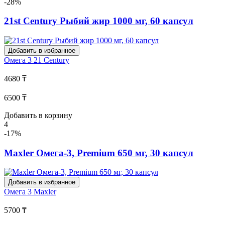
-28%
21st Century Рыбий жир 1000 мг, 60 капсул
Добавить в избранное
Омега 3
21 Century
4680 ₸
6500 ₸
Добавить в корзину
4
-17%
Maxler Омега-3, Premium 650 мг, 30 капсул
Добавить в избранное
Омега 3
Maxler
5700 ₸