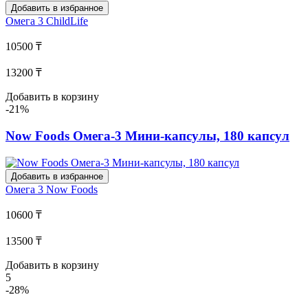
Добавить в избранное
Омега 3
ChildLife
10500 ₸
13200 ₸
Добавить в корзину
-21%
Now Foods Омега-3 Мини-капсулы, 180 капсул
Добавить в избранное
Омега 3
Now Foods
10600 ₸
13500 ₸
Добавить в корзину
5
-28%