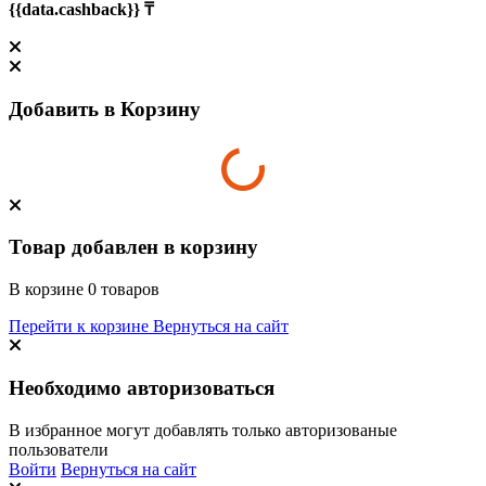
{{data.cashback}} ₸
Добавить в Корзину
Товар добавлен в корзину
В корзине
0
товаров
Перейти к корзине
Вернуться на сайт
Необходимо авторизоваться
В избранное могут добавлять только авторизованые
пользователи
Войти
Вернуться на сайт