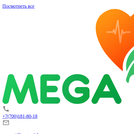
Посмотреть все
+7(700)181-80-18