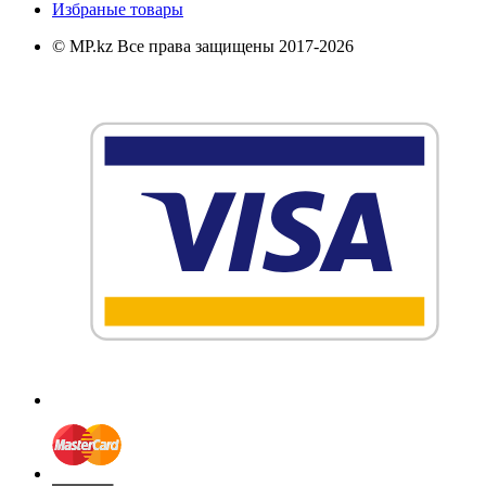
Избраные товары
© MP.kz Все права защищены 2017-2026