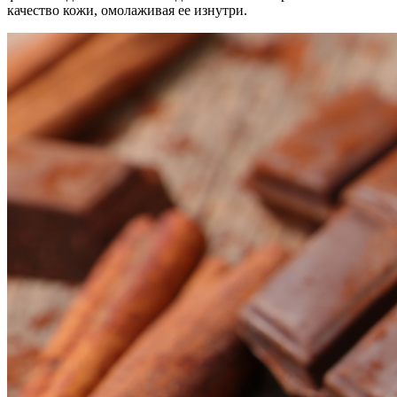
качество кожи, омолаживая ее изнутри.