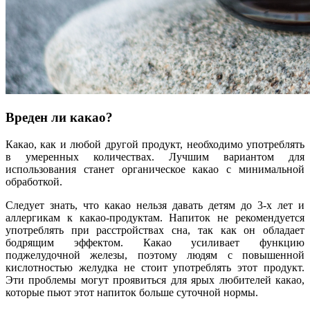
Вреден ли какао?
Какао, как и любой другой продукт, необходимо употреблять
в умеренных количествах. Лучшим вариантом для
использования станет органическое какао с минимальной
обработкой.
Следует знать, что какао нельзя давать детям до 3-х лет и
аллергикам к какао-продуктам. Напиток не рекомендуется
употреблять при расстройствах сна, так как он обладает
бодрящим эффектом. Какао усиливает функцию
поджелудочной железы, поэтому людям с повышенной
кислотностью желудка не стоит употреблять этот продукт.
Эти проблемы могут проявиться для ярых любителей какао,
которые пьют этот напиток больше суточной нормы.