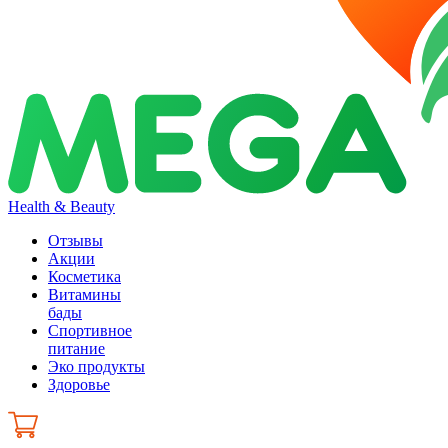
Health & Beauty
Отзывы
Акции
Косметика
Витамины
бады
Спортивное
питание
Эко продукты
Здоровье