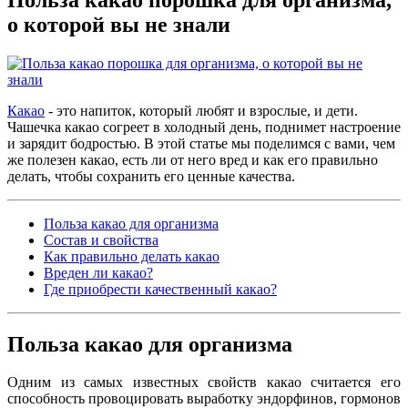
о которой вы не знали
Какао
- это напиток, который любят и взрослые, и дети.
Чашечка какао согреет в холодный день, поднимет настроение
и зарядит бодростью. В этой статье мы поделимся с вами, чем
же полезен какао, есть ли от него вред и как его правильно
делать, чтобы сохранить его ценные качества.
Польза какао для организма
Состав и свойства
Как правильно делать какао
Вреден ли какао?
Где приобрести качественный какао?
Польза какао для организма
Одним из самых известных свойств какао считается его
способность провоцировать выработку эндорфинов, гормонов