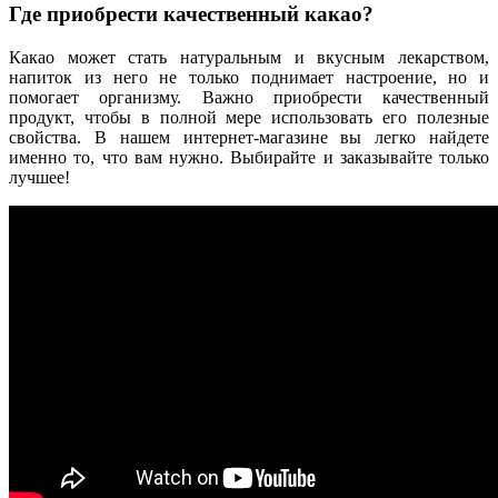
Где приобрести качественный какао?
Какао может стать натуральным и вкусным лекарством,
напиток из него не только поднимает настроение, но и
помогает организму. Важно приобрести качественный
продукт, чтобы в полной мере использовать его полезные
свойства. В нашем интернет-магазине вы легко найдете
именно то, что вам нужно. Выбирайте и заказывайте только
лучшее!