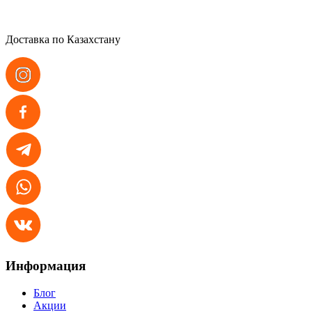
Доставка по Казахстану
Информация
Блог
Акции