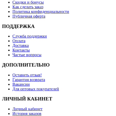
Скидки и бонусы
Как сделать заказ
Политика конфиденциальности
Публичная оферта
ПОДДЕРЖКА
Служба поддержки
Оплата
Доставка
Контакты
Частые вопросы
ДОПОЛНИТЕЛЬНО
Оставить отзыв!
Гарантия возврата
Вакансии
Для оптовых покупателей
ЛИЧНЫЙ КАБИНЕТ
Личный кабинет
История заказов