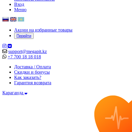
Вход
Меню
Акции на избранные товары
Перейти
support@megapit.kz
+7 700 18 18 018
Доставка / Оплата
Скидки и бонусы
Как заказать?
Гарантия возврата
Караганда