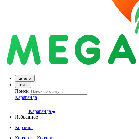
Каталог
Поиск
Поиск
Караганда
Караганда
Избранное
Корзина
Контакты
Контакты