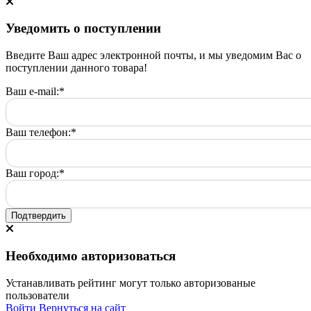
Уведомить о поступлении
Введите Ваш адрес электронной почты, и мы уведомим Вас о
поступлении данного товара!
Ваш e-mail:
*
Ваш телефон:
*
Ваш город:
*
Подтвердить
Необходимо авторизоваться
Устанавливать рейтинг могут только авторизованые
пользователи
Войти
Вернуться на сайт