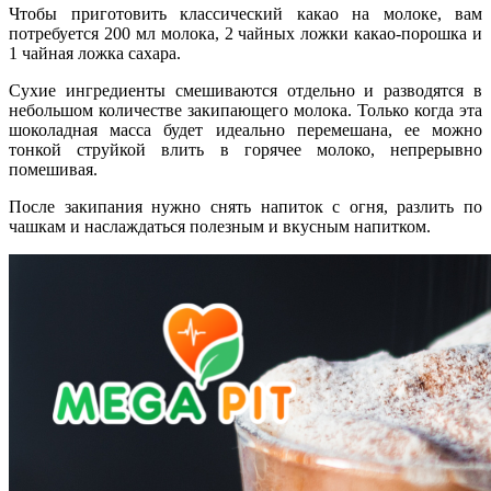
Чтобы приготовить классический какао на молоке, вам
потребуется 200 мл молока, 2 чайных ложки какао-порошка и
1 чайная ложка сахара.
Сухие ингредиенты смешиваются отдельно и разводятся в
небольшом количестве закипающего молока. Только когда эта
шоколадная масса будет идеально перемешана, ее можно
тонкой струйкой влить в горячее молоко, непрерывно
помешивая.
После закипания нужно снять напиток с огня, разлить по
чашкам и наслаждаться полезным и вкусным напитком.