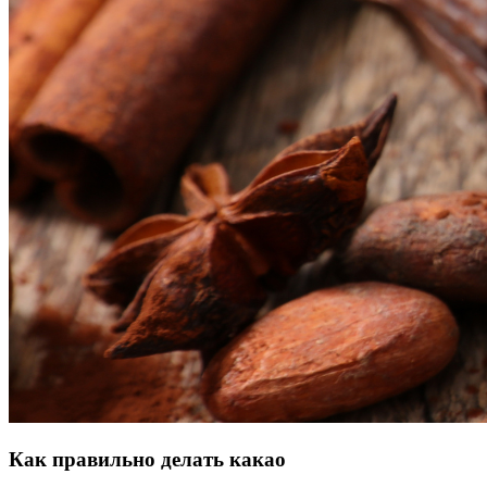
Как правильно делать какао