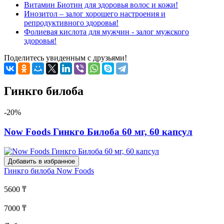
Витамин Биотин для здоровья волос и кожи!
Инозитол – залог хорошего настроения и
репродуктивного здоровья!
Фолиевая кислота для мужчин - залог мужского
здоровья!
Поделитесь увиденным с друзьями!
Гинкго билоба
-20%
Now Foods Гинкго Билоба 60 мг, 60 капсул
Добавить в избранное
Гинкго билоба
Now Foods
5600 ₸
7000 ₸