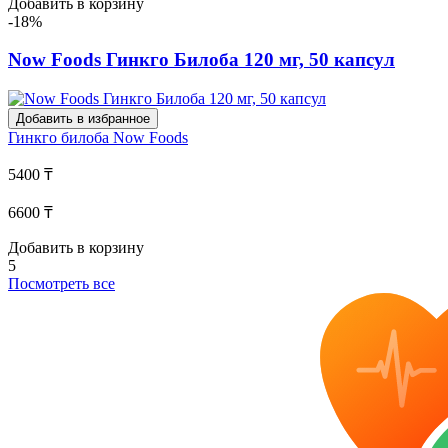
Добавить в корзину
-18%
Now Foods Гинкго Билоба 120 мг, 50 капсул
Добавить в избранное
Гинкго билоба
Now Foods
5400 ₸
6600 ₸
Добавить в корзину
5
Посмотреть все