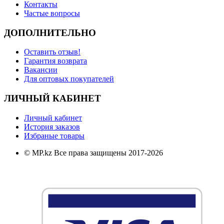
Контакты
Частые вопросы
ДОПОЛНИТЕЛЬНО
Оставить отзыв!
Гарантия возврата
Вакансии
Для оптовых покупателей
ЛИЧНЫЙ КАБИНЕТ
Личный кабинет
История заказов
Избраные товары
© MP.kz Все права защищены 2017-2026