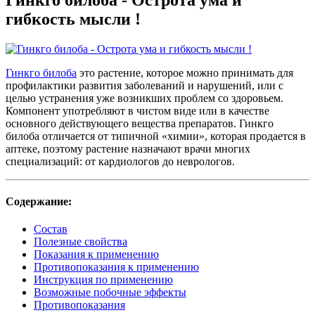
гибкость мысли !
Гинкго билоба
это растение, которое можно принимать для
профилактики развития заболеваний и нарушений, или с
целью устранения уже возникших проблем со здоровьем.
Компонент употребляют в чистом виде или в качестве
основного действующего вещества препаратов. Гинкго
билоба отличается от типичной «химии», которая продается в
аптеке, поэтому растение назначают врачи многих
специализаций: от кардиологов до неврологов.
Содержание:
Состав
Полезные свойства
Показания к применению
Противопоказания к применению
Инструкция по применению
Возможные побочные эффекты
Противопоказания