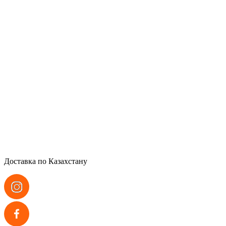
Доставка по Казахстану