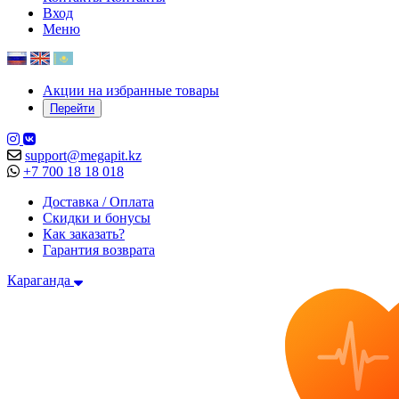
Вход
Меню
Акции на избранные товары
Перейти
support@megapit.kz
+7 700 18 18 018
Доставка / Оплата
Скидки и бонусы
Как заказать?
Гарантия возврата
Караганда