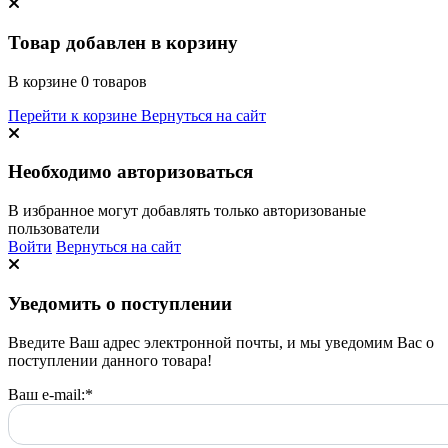
Товар добавлен в корзину
В корзине
0
товаров
Перейти к корзине
Вернуться на сайт
Необходимо авторизоваться
В избранное могут добавлять только авторизованые
пользователи
Войти
Вернуться на сайт
Уведомить о поступлении
Введите Ваш адрес электронной почты, и мы уведомим Вас о
поступлении данного товара!
Ваш e-mail:
*