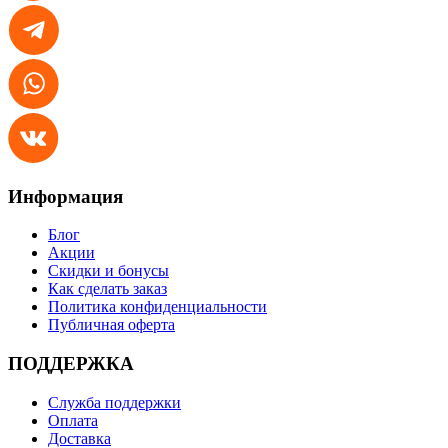
Информация
Блог
Акции
Скидки и бонусы
Как сделать заказ
Политика конфиденциальности
Публичная оферта
ПОДДЕРЖКА
Служба поддержки
Оплата
Доставка