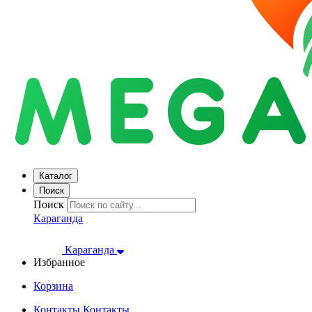
Каталог
Поиск
Поиск
Караганда
Караганда
Избранное
Корзина
Контакты
Контакты