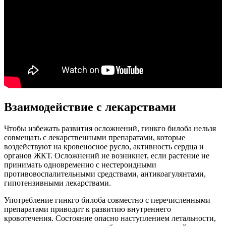
Взаимодействие с лекарствами
Чтобы избежать развития осложнений, гинкго билоба нельзя
совмещать с лекарственными препаратами, которые
воздействуют на кровеносное русло, активность сердца и
органов ЖКТ. Осложнений не возникнет, если растение не
принимать одновременно с нестероидными
противовоспалительными средствами, антикоагулянтами,
гипотензивными лекарствами.
Употребление гинкго билоба совместно с перечисленными
препаратами приводит к развитию внутреннего
кровотечения. Состояние опасно наступлением летальности,