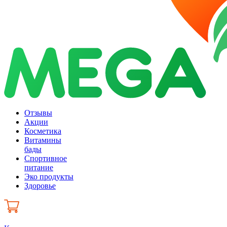
Отзывы
Акции
Косметика
Витамины
бады
Спортивное
питание
Эко продукты
Здоровье