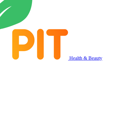
Health & Beauty