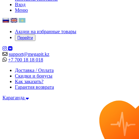
Вход
Меню
Акции на избранные товары
Перейти
support@megapit.kz
+7 700 18 18 018
Доставка / Оплата
Скидки и бонусы
Как заказать?
Гарантия возврата
Караганда