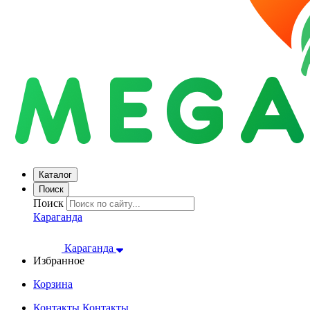
Каталог
Поиск
Поиск
Караганда
Караганда
Избранное
Корзина
Контакты
Контакты