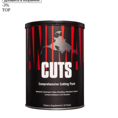
Добавить в избранное
-3%
TOP