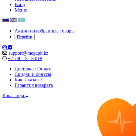
Вход
Меню
Акции на избранные товары
Перейти
support@megapit.kz
+7 700 18 18 018
Доставка / Оплата
Скидки и бонусы
Как заказать?
Гарантия возврата
Караганда