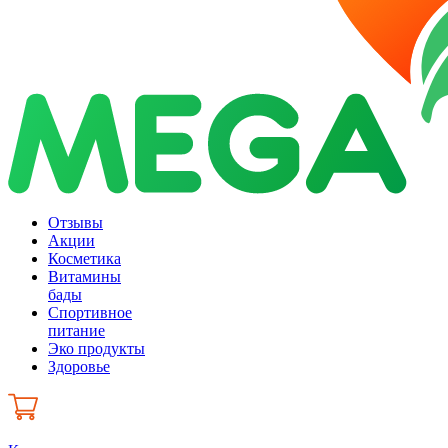
Отзывы
Акции
Косметика
Витамины
бады
Спортивное
питание
Эко продукты
Здоровье