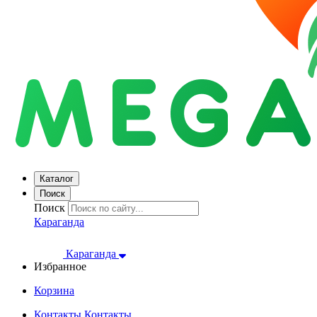
Каталог
Поиск
Поиск
Караганда
Караганда
Избранное
Корзина
Контакты
Контакты