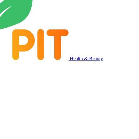
Health & Beauty