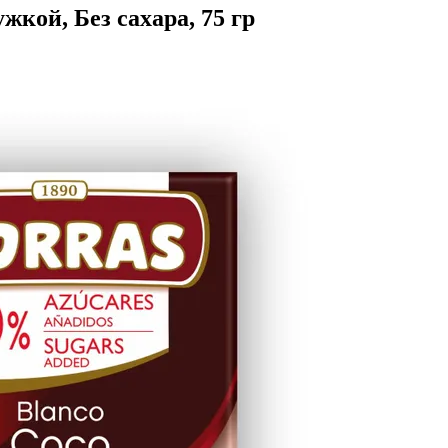
жкой, Без сахара, 75 гр