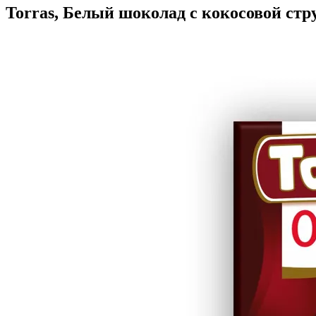
Torras, Белый шоколад с кокосовой стру