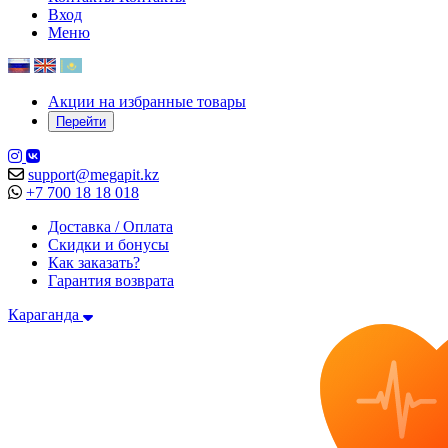
Вход
Меню
Акции на избранные товары
Перейти
support@megapit.kz
+7 700 18 18 018
Доставка / Оплата
Скидки и бонусы
Как заказать?
Гарантия возврата
Караганда