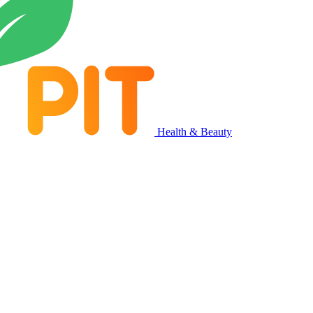
Health & Beauty