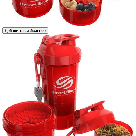
Добавить в избранное