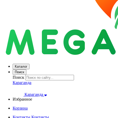
Каталог
Поиск
Поиск
Караганда
Караганда
Избранное
Корзина
Контакты
Контакты