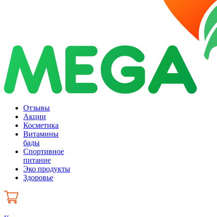
Отзывы
Акции
Косметика
Витамины
бады
Спортивное
питание
Эко продукты
Здоровье