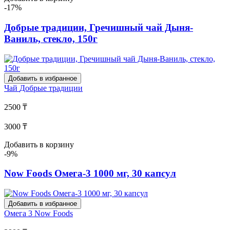
-17%
Добрые традиции, Гречишный чай Дыня-
Ваниль, стекло, 150г
Добавить в избранное
Чай
Добрые традиции
2500 ₸
3000 ₸
Добавить в корзину
-9%
Now Foods Омега-3 1000 мг, 30 капсул
Добавить в избранное
Омега 3
Now Foods