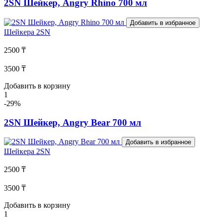
2SN Шейкер, Angry Rhino 700 мл
Добавить в избранное
Шейкера
2SN
2500 ₸
3500 ₸
Добавить в корзину
1
-29%
2SN Шейкер, Angry Bear 700 мл
Добавить в избранное
Шейкера
2SN
2500 ₸
3500 ₸
Добавить в корзину
1