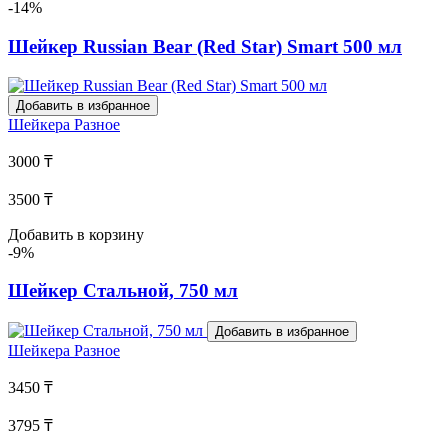
-14%
Шейкер Russian Bear (Red Star) Smart 500 мл
Добавить в избранное
Шейкера
Разное
3000 ₸
3500 ₸
Добавить в корзину
-9%
Шейкер Стальной, 750 мл
Добавить в избранное
Шейкера
Разное
3450 ₸
3795 ₸