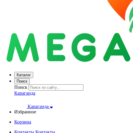
Каталог
Поиск
Поиск
Караганда
Караганда
Избранное
Корзина
Контакты
Контакты