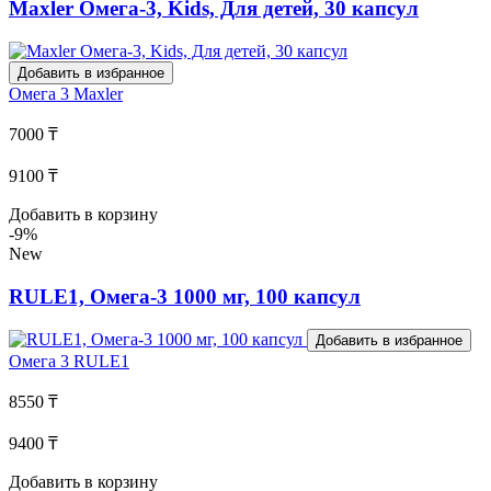
Maxler Омега-3, Kids, Для детей, 30 капсул
Добавить в избранное
Омега 3
Maxler
7000 ₸
9100 ₸
Добавить в корзину
-9%
New
RULE1, Омега-3 1000 мг, 100 капсул
Добавить в избранное
Омега 3
RULE1
8550 ₸
9400 ₸
Добавить в корзину