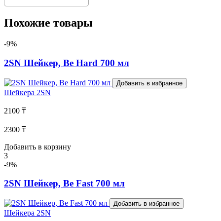
Похожие товары
-9%
2SN Шейкер, Be Hard 700 мл
Добавить в избранное
Шейкера
2SN
2100 ₸
2300 ₸
Добавить в корзину
3
-9%
2SN Шейкер, Be Fast 700 мл
Добавить в избранное
Шейкера
2SN