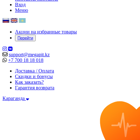
Вход
Меню
Акции на избранные товары
Перейти
support@megapit.kz
+7 700 18 18 018
Доставка / Оплата
Скидки и бонусы
Как заказать?
Гарантия возврата
Караганда