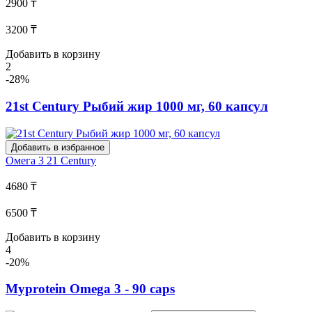
2900 ₸
3200 ₸
Добавить в корзину
2
-28%
21st Century Рыбий жир 1000 мг, 60 капсул
Добавить в избранное
Омега 3
21 Century
4680 ₸
6500 ₸
Добавить в корзину
4
-20%
Myprotein Omega 3 - 90 caps