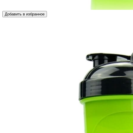
Добавить в избранное