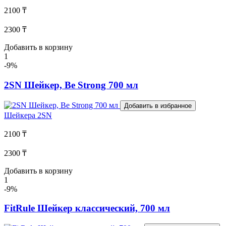
2100 ₸
2300 ₸
Добавить в корзину
1
-9%
2SN Шейкер, Be Strong 700 мл
Добавить в избранное
Шейкера
2SN
2100 ₸
2300 ₸
Добавить в корзину
1
-9%
FitRule Шейкер классический, 700 мл