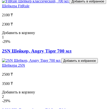
Добавить в избранное
Шейкера
FitRule
2100 ₸
2300 ₸
Добавить в корзину
1
-29%
2SN Шейкер, Angry Tiger 700 мл
Добавить в избранное
Шейкера
2SN
2500 ₸
3500 ₸
Добавить в корзину
2
-29%