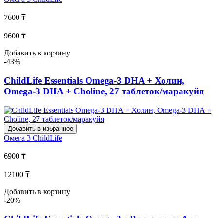
7600 ₸
9600 ₸
Добавить в корзину
-43%
ChildLife Essentials Omega-3 DHA + Холин,
Omega-3 DHA + Choline, 27 таблеток/маракуйя
Добавить в избранное
Омега 3
ChildLife
6900 ₸
12100 ₸
Добавить в корзину
-20%