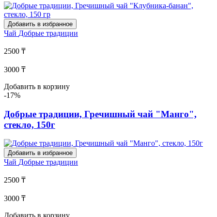
Добавить в избранное
Чай
Добрые традиции
2500 ₸
3000 ₸
Добавить в корзину
-17%
Добрые традиции, Гречишный чай "Манго",
стекло, 150г
Добавить в избранное
Чай
Добрые традиции
2500 ₸
3000 ₸
Добавить в корзину