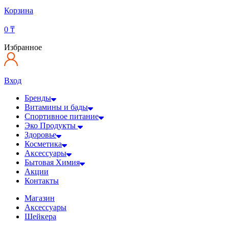
Корзина
0
₸
Избранное
Вход
Бренды
Витамины и бады
Спортивное питание
Эко Продукты
Здоровье
Косметика
Аксессуары
Бытовая Химия
Акции
Контакты
Магазин
Аксессуары
Шейкера