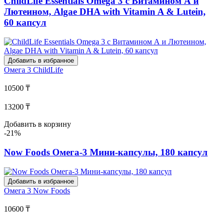
ChildLife Essentials Omega 3 с Витамином А и
Лютеином, Algae DHA with Vitamin A & Lutein,
60 капсул
Добавить в избранное
Омега 3
ChildLife
10500 ₸
13200 ₸
Добавить в корзину
-21%
Now Foods Омега-3 Мини-капсулы, 180 капсул
Добавить в избранное
Омега 3
Now Foods
10600 ₸