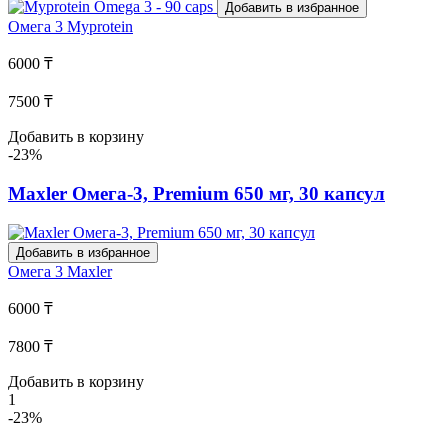
Добавить в избранное
Омега 3
Myprotein
6000 ₸
7500 ₸
Добавить в корзину
-23%
Maxler Омега-3, Premium 650 мг, 30 капсул
Добавить в избранное
Омега 3
Maxler
6000 ₸
7800 ₸
Добавить в корзину
1
-23%