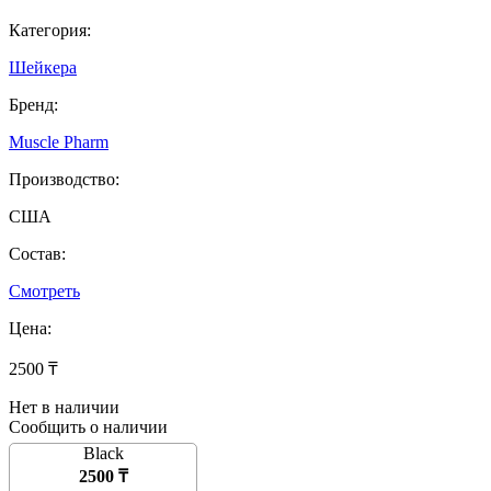
Категория:
Шейкера
Бренд:
Muscle Pharm
Производство:
США
Состав:
Смотреть
Цена:
2500 ₸
Нет в наличии
Сообщить о наличии
Black
2500 ₸