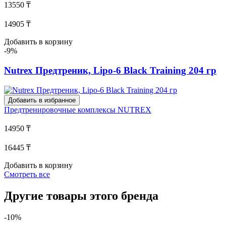
13550 ₸
14905 ₸
Добавить в корзину
-9%
Nutrex Предтреник, Lipo-6 Black Training 204 гр
Добавить в избранное
Предтренировочные комплексы
NUTREX
14950 ₸
16445 ₸
Добавить в корзину
Смотреть все
Другие товары этого бренда
-10%