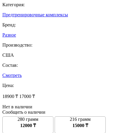
Категория:
Предтренировочные комплексы
Бренд:
Разное
Производство:
США
Состав:
Смотреть
Цена:
18900 ₸
17000 ₸
Нет в наличии
Сообщить о наличии
280 грамм
216 грамм
12000 ₸
15000 ₸