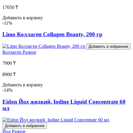
17050 ₸
Добавить в корзину
-11%
Limo Коллаген Collagen Beauty, 200 гр
Добавить в избранное
Коллаген
Разное
7900 ₸
8900 ₸
Добавить в корзину
-14%
Eidon Йод жидкий, Iodine Liquid Concentrate 60
мл
Добавить в избранное
Йод
Разное