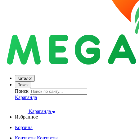
Каталог
Поиск
Поиск
Караганда
Караганда
Избранное
Корзина
Контакты
Контакты