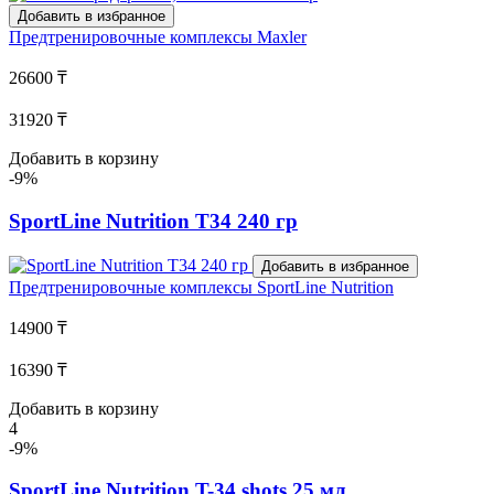
Добавить в избранное
Предтренировочные комплексы
Maxler
26600 ₸
31920 ₸
Добавить в корзину
-9%
SportLine Nutrition T34 240 гр
Добавить в избранное
Предтренировочные комплексы
SportLine Nutrition
14900 ₸
16390 ₸
Добавить в корзину
4
-9%
SportLine Nutrition T-34 shots 25 мл