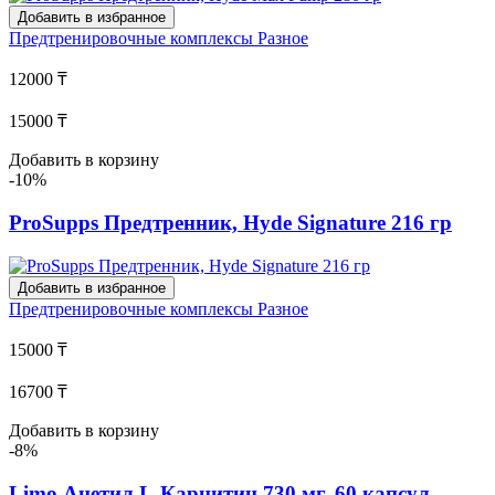
Добавить в избранное
Предтренировочные комплексы
Разное
12000 ₸
15000 ₸
Добавить в корзину
-10%
ProSupps Предтренник, Hyde Signature 216 гр
Добавить в избранное
Предтренировочные комплексы
Разное
15000 ₸
16700 ₸
Добавить в корзину
-8%
Limo Ацетил L-Карнитин 730 мг, 60 капсул