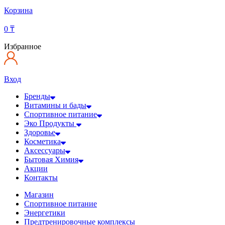
Корзина
0
₸
Избранное
Вход
Бренды
Витамины и бады
Спортивное питание
Эко Продукты
Здоровье
Косметика
Аксессуары
Бытовая Химия
Акции
Контакты
Магазин
Спортивное питание
Энергетики
Предтренировочные комплексы