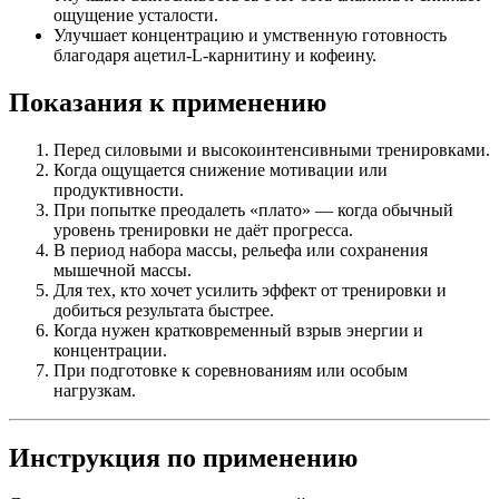
ощущение усталости.
Улучшает концентрацию и умственную готовность
благодаря ацетил-L-карнитину и кофеину.
Показания к применению
Перед силовыми и высокоинтенсивными тренировками.
Когда ощущается снижение мотивации или
продуктивности.
При попытке преодалеть «плато» — когда обычный
уровень тренировки не даёт прогресса.
В период набора массы, рельефа или сохранения
мышечной массы.
Для тех, кто хочет усилить эффект от тренировки и
добиться результата быстрее.
Когда нужен кратковременный взрыв энергии и
концентрации.
При подготовке к соревнованиям или особым
нагрузкам.
Инструкция по применению