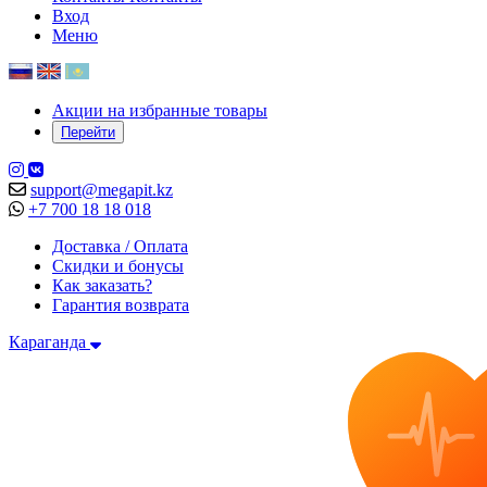
Вход
Меню
Акции на избранные товары
Перейти
support@megapit.kz
+7 700 18 18 018
Доставка / Оплата
Скидки и бонусы
Как заказать?
Гарантия возврата
Караганда