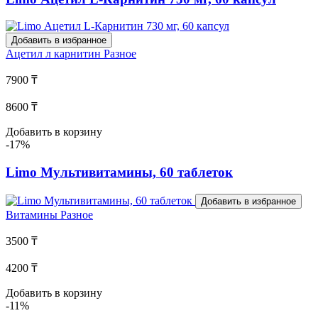
Добавить в избранное
Ацетил л карнитин
Разное
7900 ₸
8600 ₸
Добавить в корзину
-17%
Limo Мультивитамины, 60 таблеток
Добавить в избранное
Витамины
Разное
3500 ₸
4200 ₸
Добавить в корзину
-11%