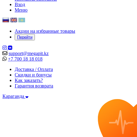
Вход
Меню
Акции на избранные товары
Перейти
support@megapit.kz
+7 700 18 18 018
Доставка / Оплата
Скидки и бонусы
Как заказать?
Гарантия возврата
Караганда