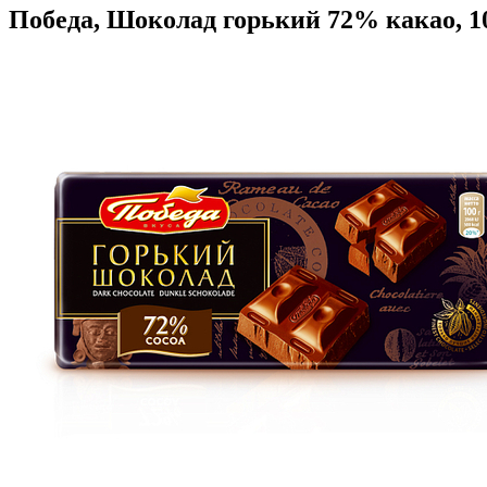
Победа, Шоколад горький 72% какао, 1