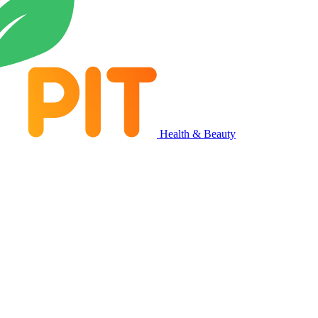
Health & Beauty