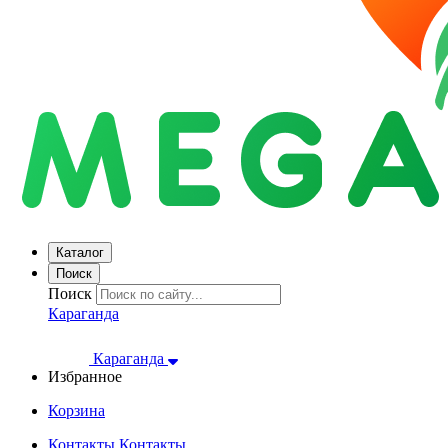
Каталог
Поиск
Поиск
Караганда
Караганда
Избранное
Корзина
Контакты
Контакты