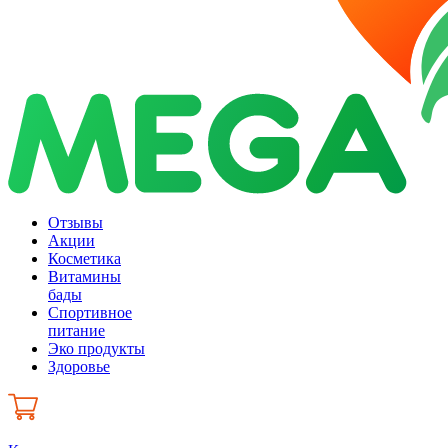
Отзывы
Акции
Косметика
Витамины
бады
Спортивное
питание
Эко продукты
Здоровье