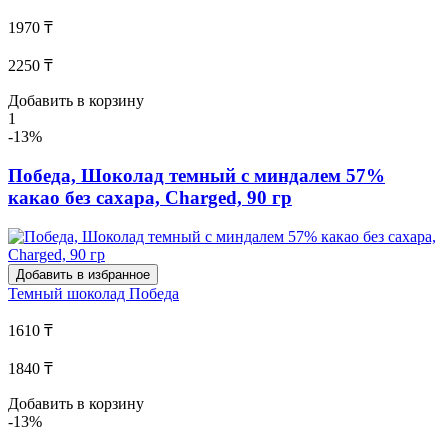
1970 ₸
2250 ₸
Добавить в корзину
1
-13%
Победа, Шоколад темный с миндалем 57%
какао без сахара, Charged, 90 гр
Добавить в избранное
Темный шоколад
Победа
1610 ₸
1840 ₸
Добавить в корзину
-13%