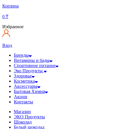
Корзина
0
₸
Избранное
Вход
Бренды
Витамины и бады
Спортивное питание
Эко Продукты
Здоровье
Косметика
Аксессуары
Бытовая Химия
Акции
Контакты
Магазин
ЭКО Продукты
Шоколад
Белый шоколад