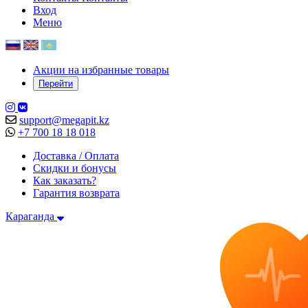
Вход
Меню
Акции на избранные товары
Перейти
support@megapit.kz
+7 700 18 18 018
Доставка / Оплата
Скидки и бонусы
Как заказать?
Гарантия возврата
Караганда