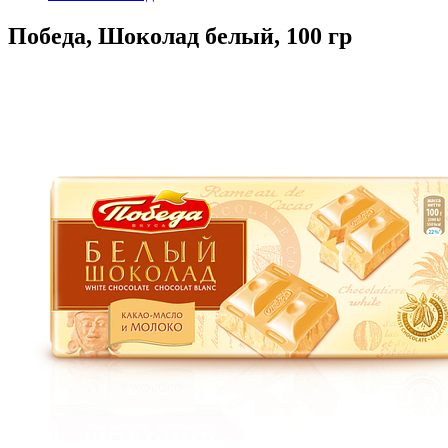
Победа, Шоколад белый, 100 гр