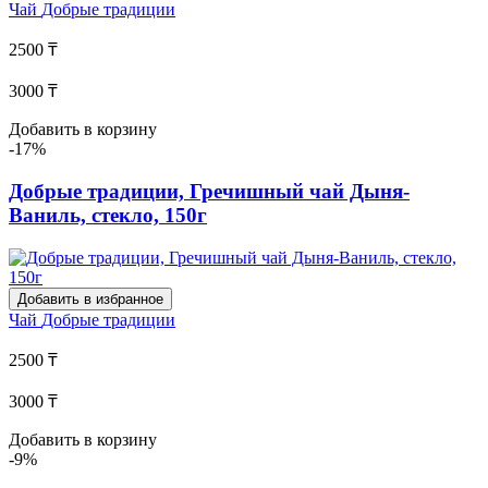
Чай
Добрые традиции
2500 ₸
3000 ₸
Добавить в корзину
-17%
Добрые традиции, Гречишный чай Дыня-
Ваниль, стекло, 150г
Добавить в избранное
Чай
Добрые традиции
2500 ₸
3000 ₸
Добавить в корзину
-9%