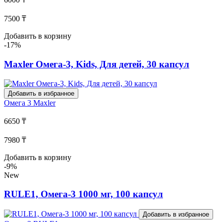
7500 ₸
Добавить в корзину
-17%
Maxler Омега-3, Kids, Для детей, 30 капсул
Добавить в избранное
Омега 3
Maxler
6650 ₸
7980 ₸
Добавить в корзину
-9%
New
RULE1, Омега-3 1000 мг, 100 капсул
Добавить в избранное