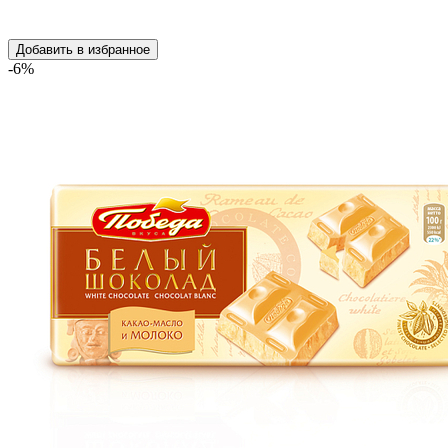
Добавить в избранное
-6%