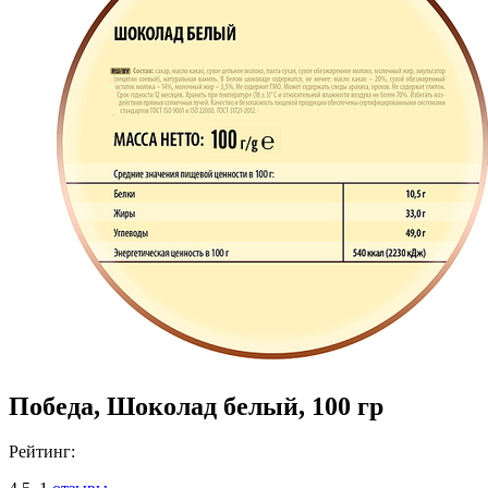
Победа, Шоколад белый, 100 гр
Рейтинг: