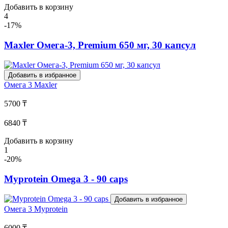
Добавить в корзину
4
-17%
Maxler Омега-3, Premium 650 мг, 30 капсул
Добавить в избранное
Омега 3
Maxler
5700 ₸
6840 ₸
Добавить в корзину
1
-20%
Myprotein Omega 3 - 90 caps
Добавить в избранное
Омега 3
Myprotein
6000 ₸