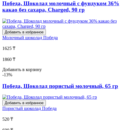
Победа, Шоколад молочный с фундуком 36%
какао без сахара, Charged, 90 гр
Добавить в избранное
Молочный шоколад
Победа
1625 ₸
1860 ₸
Добавить в корзину
-13%
Победа, Шоколад пористый молочный, 65 гр
Добавить в избранное
Пористый шоколад
Победа
520 ₸