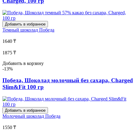
Charged, 100 гр
Добавить в избранное
Темный шоколад
Победа
1640 ₸
1875 ₸
Добавить в корзину
-13%
Победа, Шоколад молочный без сахара, Charged
Slim&Fit 100 гр
Добавить в избранное
Молочный шоколад
Победа
1550 ₸