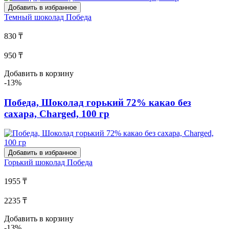
Добавить в избранное
Темный шоколад
Победа
830 ₸
950 ₸
Добавить в корзину
-13%
Победа, Шоколад горький 72% какао без
сахара, Charged, 100 гр
Добавить в избранное
Горький шоколад
Победа
1955 ₸
2235 ₸
Добавить в корзину
-13%