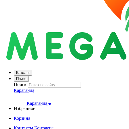
Каталог
Поиск
Поиск
Караганда
Караганда
Избранное
Корзина
Контакты
Контакты