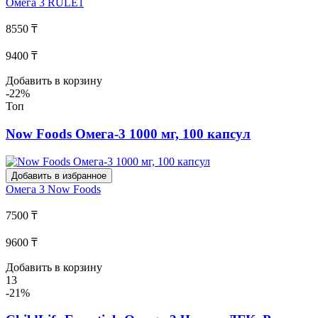
Омега 3
RULE1
8550 ₸
9400 ₸
Добавить в корзину
-22%
Топ
Now Foods Омега-3 1000 мг, 100 капсул
Добавить в избранное
Омега 3
Now Foods
7500 ₸
9600 ₸
Добавить в корзину
13
-21%