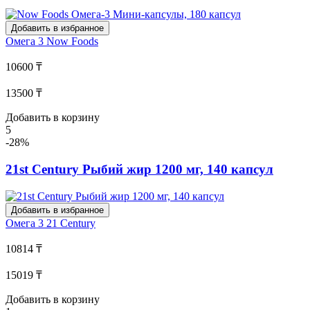
Добавить в избранное
Омега 3
Now Foods
10600 ₸
13500 ₸
Добавить в корзину
5
-28%
21st Century Рыбий жир 1200 мг, 140 капсул
Добавить в избранное
Омега 3
21 Century
10814 ₸
15019 ₸
Добавить в корзину