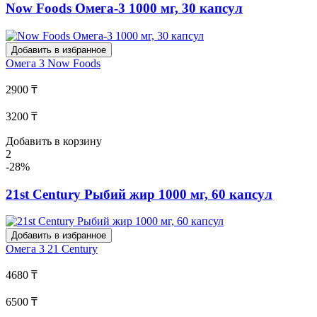
Now Foods Омега-3 1000 мг, 30 капсул
Добавить в избранное
Омега 3
Now Foods
2900 ₸
3200 ₸
Добавить в корзину
2
-28%
21st Century Рыбий жир 1000 мг, 60 капсул
Добавить в избранное
Омега 3
21 Century
4680 ₸
6500 ₸