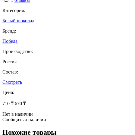
4.5,
1
отзывы
Категория:
Белый шоколад
Бренд:
Победа
Производство:
Россия
Состав:
Смотреть
Цена:
710 ₸
670 ₸
Нет в наличии
Сообщить о наличии
Похожие товары