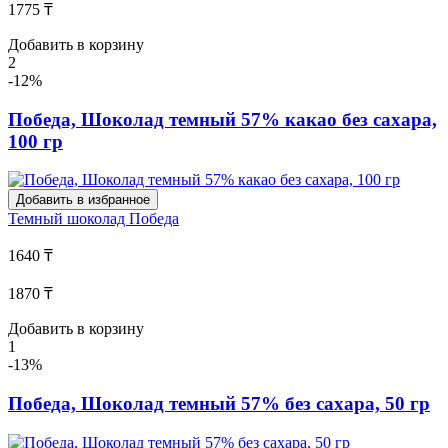
1775 ₸
Добавить в корзину
2
-12%
Победа, Шоколад темный 57% какао без сахара,
100 гр
Добавить в избранное
Темный шоколад
Победа
1640 ₸
1870 ₸
Добавить в корзину
1
-13%
Победа, Шоколад темный 57% без сахара, 50 гр