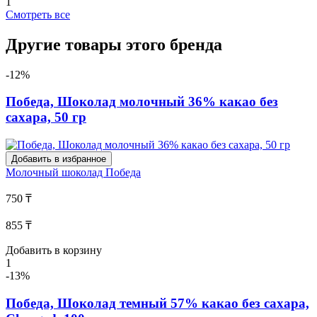
1
Смотреть все
Другие товары этого бренда
-12%
Победа, Шоколад молочный 36% какао без
сахара, 50 гр
Добавить в избранное
Молочный шоколад
Победа
750 ₸
855 ₸
Добавить в корзину
1
-13%
Победа, Шоколад темный 57% какао без сахара,