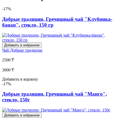
-17%
Добрые традиции, Гречишный чай "Клубника-
банан", стекло, 150 гр
Добавить в избранное
Чай
Добрые традиции
2500 ₸
3000 ₸
Добавить в корзину
-17%
Добрые традиции, Гречишный чай "Манго",
стекло, 150г
Добавить в избранное