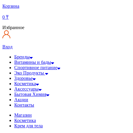
Корзина
0
₸
Избранное
Вход
Бренды
Витамины и бады
Спортивное питание
Эко Продукты
Здоровье
Косметика
Аксессуары
Бытовая Химия
Акции
Контакты
Магазин
Косметика
Крем для тела