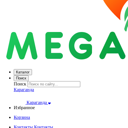
Каталог
Поиск
Поиск
Караганда
Караганда
Избранное
Корзина
Контакты
Контакты