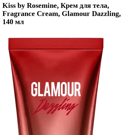
Kiss by Rosemine, Крем для тела,
Fragrance Cream, Glamour Dazzling,
140 мл