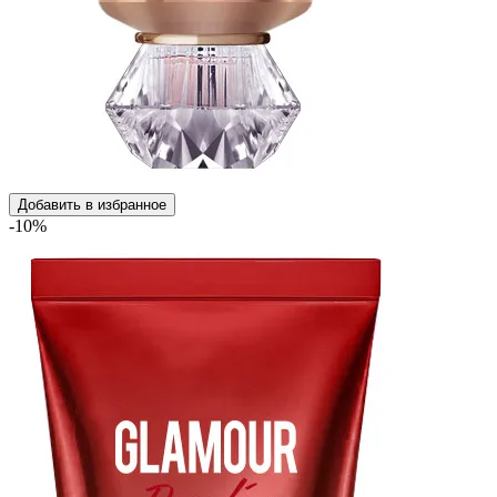
Добавить в избранное
-10%