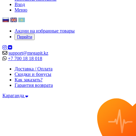
Вход
Меню
Акции на избранные товары
Перейти
support@megapit.kz
+7 700 18 18 018
Доставка / Оплата
Скидки и бонусы
Как заказать?
Гарантия возврата
Караганда