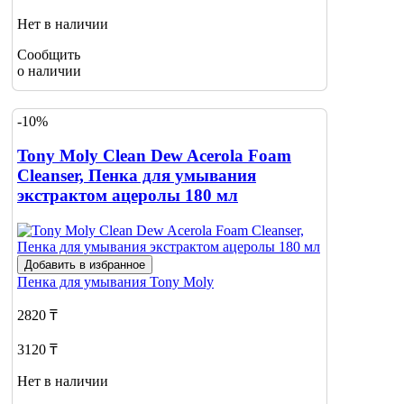
Нет в наличии
Сообщить
о наличии
-10%
Tony Moly Clean Dew Acerola Foam
Cleanser, Пенка для умывания
экстрактом ацеролы 180 мл
Добавить в избранное
Пенка для умывания
Tony Moly
2820 ₸
3120 ₸
Нет в наличии