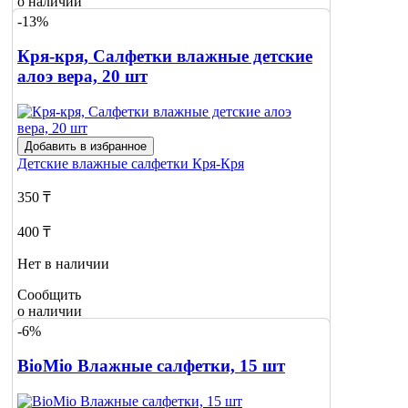
о наличии
-13%
Кря-кря, Салфетки влажные детские
алоэ вера, 20 шт
Добавить в избранное
Детские влажные салфетки
Кря-Кря
350 ₸
400 ₸
Нет в наличии
Сообщить
о наличии
-6%
BioMio Влажные салфетки, 15 шт