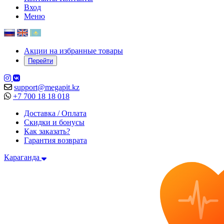
Вход
Меню
Акции на избранные товары
Перейти
support@megapit.kz
+7 700 18 18 018
Доставка / Оплата
Скидки и бонусы
Как заказать?
Гарантия возврата
Караганда