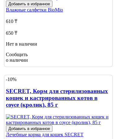
Добавить в избранное
Влажные салфетки
BioMio
610 ₸
650 ₸
Нет в наличии
Сообщить
о наличии
-10%
SECRET, Корм для стерилизованных
кошек и кастрированных котов в
соусе (кролик), 85 г
Добавить в избранное
Лечебные корма для кошек
SECRET