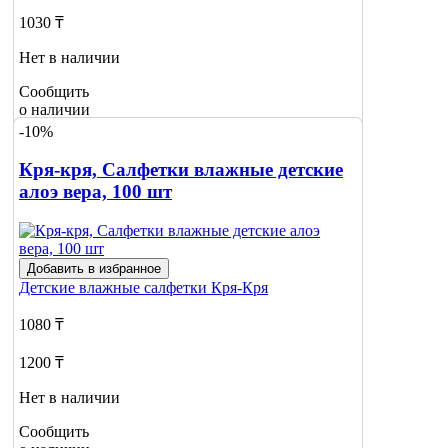
1030 ₸
Нет в наличии
Сообщить
о наличии
-10%
Кря-кря, Салфетки влажные детские
алоэ вера, 100 шт
Добавить в избранное
Детские влажные салфетки
Кря-Кря
1080 ₸
1200 ₸
Нет в наличии
Сообщить