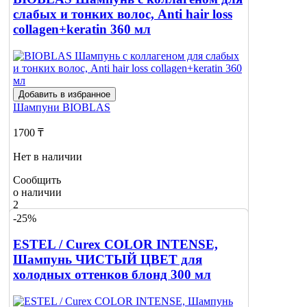
слабых и тонких волос, Anti hair loss
collagen+keratin 360 мл
Добавить в избранное
Шампуни
BIOBLAS
1700 ₸
Нет в наличии
Сообщить
о наличии
2
-25%
ESTEL / Curex COLOR INTENSE,
Шампунь ЧИСТЫЙ ЦВЕТ для
холодных оттенков блонд 300 мл