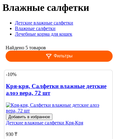
Влажные салфетки
Детские влажные салфетки
Влажные салфетки
Лечебные корма для кошек
Найдено 5 товаров
Фильтры
-10%
Кря-кря, Салфетки влажные детские
алоэ вера, 72 шт
Добавить в избранное
Детские влажные салфетки
Кря-Кря
930 ₸