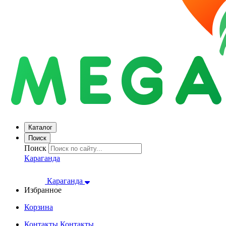
Каталог
Поиск
Поиск
Караганда
Караганда
Избранное
Корзина
Контакты
Контакты