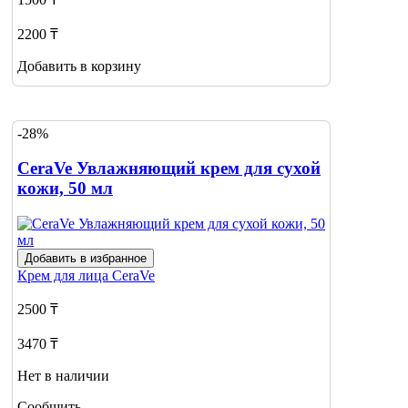
2200 ₸
Добавить в корзину
-28%
CeraVe Увлажняющий крем для сухой
кожи, 50 мл
Добавить в избранное
Крем для лица
CeraVe
2500 ₸
3470 ₸
Нет в наличии
Сообщить