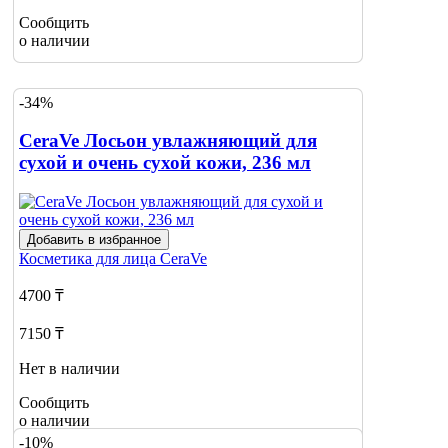
Сообщить
о наличии
-34%
CeraVe Лосьон увлажняющий для
сухой и очень сухой кожи, 236 мл
Добавить в избранное
Косметика для лица
CeraVe
4700 ₸
7150 ₸
Нет в наличии
Сообщить
о наличии
-10%