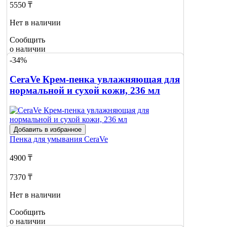
5550 ₸
Нет в наличии
Сообщить
о наличии
-34%
CeraVe Крем-пенка увлажняющая для
нормальной и сухой кожи, 236 мл
Добавить в избранное
Пенка для умывания
CeraVe
4900 ₸
7370 ₸
Нет в наличии
Сообщить
о наличии