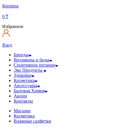
Корзина
0
₸
Избранное
Вход
Бренды
Витамины и бады
Спортивное питание
Эко Продукты
Здоровье
Косметика
Аксессуары
Бытовая Химия
Акции
Контакты
Магазин
Косметика
Влажные салфетки