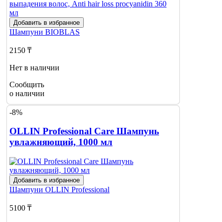
Добавить в избранное
Шампуни
BIOBLAS
2150 ₸
Нет в наличии
Сообщить
о наличии
-8%
OLLIN Professional Care Шампунь
увлажняющий, 1000 мл
Добавить в избранное
Шампуни
OLLIN Professional
5100 ₸