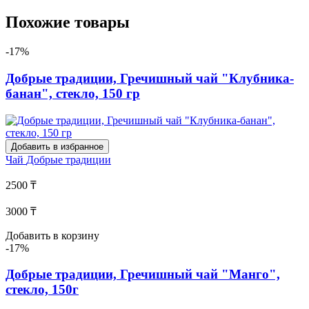
Похожие товары
-17%
Добрые традиции, Гречишный чай "Клубника-
банан", стекло, 150 гр
Добавить в избранное
Чай
Добрые традиции
2500 ₸
3000 ₸
Добавить в корзину
-17%
Добрые традиции, Гречишный чай "Манго",
стекло, 150г