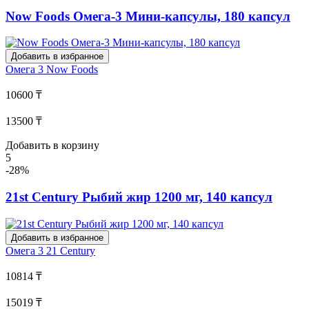
Now Foods Омега-3 Мини-капсулы, 180 капсул
Добавить в избранное
Омега 3
Now Foods
10600 ₸
13500 ₸
Добавить в корзину
5
-28%
21st Century Рыбий жир 1200 мг, 140 капсул
Добавить в избранное
Омега 3
21 Century
10814 ₸
15019 ₸