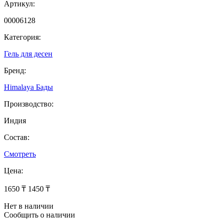
Артикул:
00006128
Категория:
Гель для десен
Бренд:
Himalaya Бады
Производство:
Индия
Состав:
Смотреть
Цена:
1650 ₸
1450 ₸
Нет в наличии
Сообщить о наличии