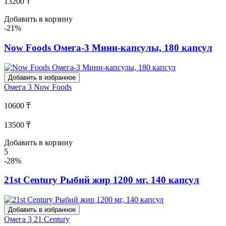
13200 ₸
Добавить в корзину
-21%
Now Foods Омега-3 Мини-капсулы, 180 капсул
Добавить в избранное
Омега 3
Now Foods
10600 ₸
13500 ₸
Добавить в корзину
5
-28%
21st Century Рыбий жир 1200 мг, 140 капсул
Добавить в избранное
Омега 3
21 Century