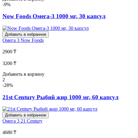
-9%
Now Foods Омега-3 1000 мг, 30 капсул
Добавить в избранное
Омега 3
Now Foods
2900 ₸
3200 ₸
Добавить в корзину
2
-28%
21st Century Рыбий жир 1000 мг, 60 капсул
Добавить в избранное
Омега 3
21 Century
4680 ₸