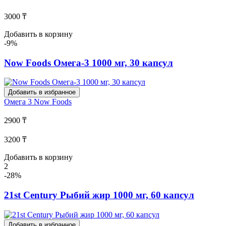
3000 ₸
Добавить в корзину
-9%
Now Foods Омега-3 1000 мг, 30 капсул
Добавить в избранное
Омега 3
Now Foods
2900 ₸
3200 ₸
Добавить в корзину
2
-28%
21st Century Рыбий жир 1000 мг, 60 капсул
Добавить в избранное