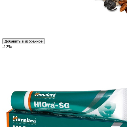
Добавить в избранное
-12%