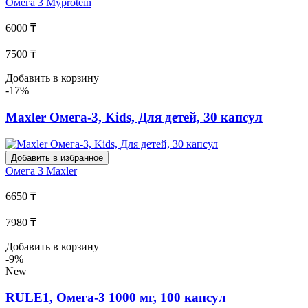
Омега 3
Myprotein
6000 ₸
7500 ₸
Добавить в корзину
-17%
Maxler Омега-3, Kids, Для детей, 30 капсул
Добавить в избранное
Омега 3
Maxler
6650 ₸
7980 ₸
Добавить в корзину
-9%
New
RULE1, Омега-3 1000 мг, 100 капсул