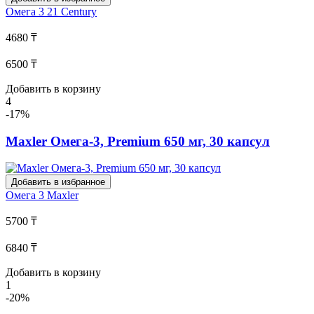
Омега 3
21 Century
4680 ₸
6500 ₸
Добавить в корзину
4
-17%
Maxler Омега-3, Premium 650 мг, 30 капсул
Добавить в избранное
Омега 3
Maxler
5700 ₸
6840 ₸
Добавить в корзину
1
-20%