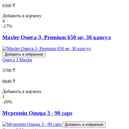
6500 ₸
Добавить в корзину
4
-17%
Maxler Омега-3, Premium 650 мг, 30 капсул
Добавить в избранное
Омега 3
Maxler
5700 ₸
6840 ₸
Добавить в корзину
1
-20%
Myprotein Omega 3 - 90 caps
Добавить в избранное