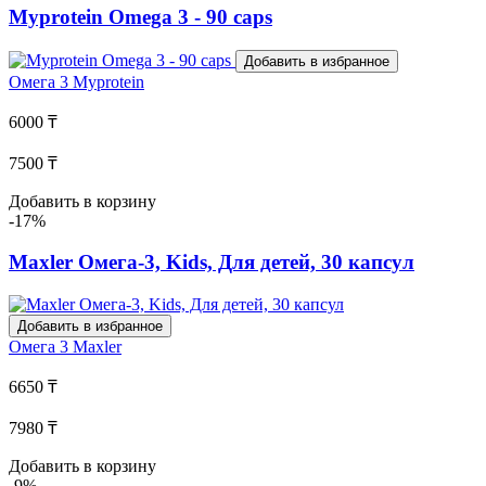
Myprotein Omega 3 - 90 caps
Добавить в избранное
Омега 3
Myprotein
6000 ₸
7500 ₸
Добавить в корзину
-17%
Maxler Омега-3, Kids, Для детей, 30 капсул
Добавить в избранное
Омега 3
Maxler
6650 ₸
7980 ₸
Добавить в корзину
-9%