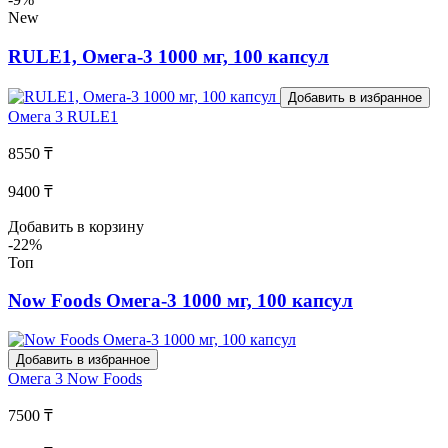
New
RULE1, Омега-3 1000 мг, 100 капсул
Добавить в избранное
Омега 3
RULE1
8550 ₸
9400 ₸
Добавить в корзину
-22%
Топ
Now Foods Омега-3 1000 мг, 100 капсул
Добавить в избранное
Омега 3
Now Foods
7500 ₸