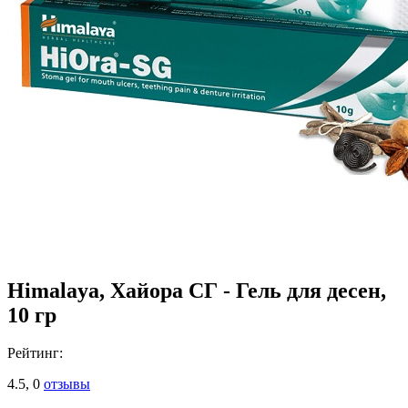
Himalaya, Хайора СГ - Гель для десен,
10 гр
Рейтинг:
4.5,
0
отзывы