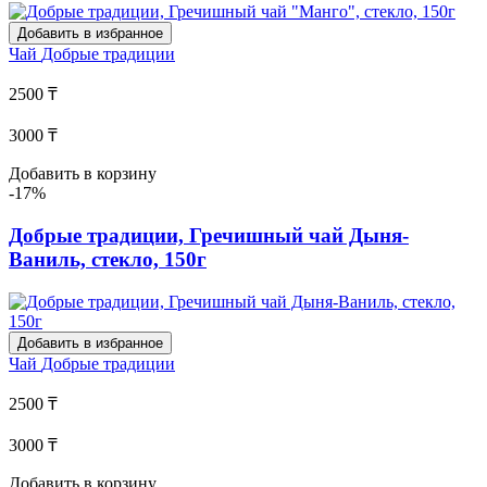
Добавить в избранное
Чай
Добрые традиции
2500 ₸
3000 ₸
Добавить в корзину
-17%
Добрые традиции, Гречишный чай Дыня-
Ваниль, стекло, 150г
Добавить в избранное
Чай
Добрые традиции
2500 ₸
3000 ₸
Добавить в корзину