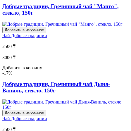
Добрые традиции, Гречишный чай "Манго",
стекло, 150г
Добавить в избранное
Чай
Добрые традиции
2500 ₸
3000 ₸
Добавить в корзину
-17%
Добрые традиции, Гречишный чай Дыня-
Ваниль, стекло, 150г
Добавить в избранное
Чай
Добрые традиции
2500 ₸