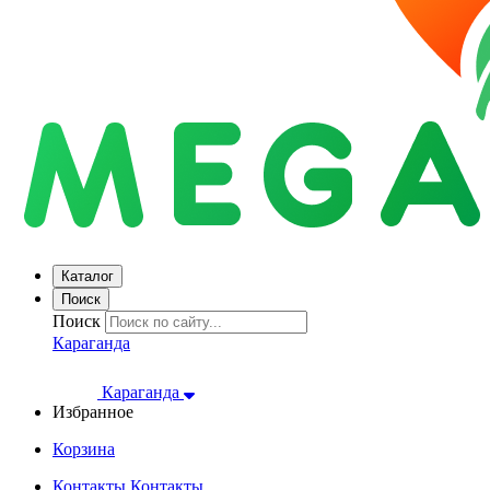
Каталог
Поиск
Поиск
Караганда
Караганда
Избранное
Корзина
Контакты
Контакты