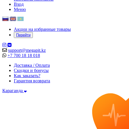
Вход
Меню
Акции на избранные товары
Перейти
support@megapit.kz
+7 700 18 18 018
Доставка / Оплата
Скидки и бонусы
Как заказать?
Гарантия возврата
Караганда