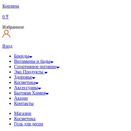
Корзина
0
₸
Избранное
Вход
Бренды
Витамины и бады
Спортивное питание
Эко Продукты
Здоровье
Косметика
Аксессуары
Бытовая Химия
Акции
Контакты
Магазин
Косметика
Гель для десен