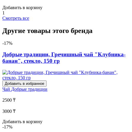
Добавить в корзину
1
Смотреть все
Другие товары этого бренда
-17%
Добрые традиции, Гречишный чай "Клубника-
банан", стекло, 150 гр
Добавить в избранное
Чай
Добрые традиции
2500 ₸
3000 ₸
Добавить в корзину
-17%