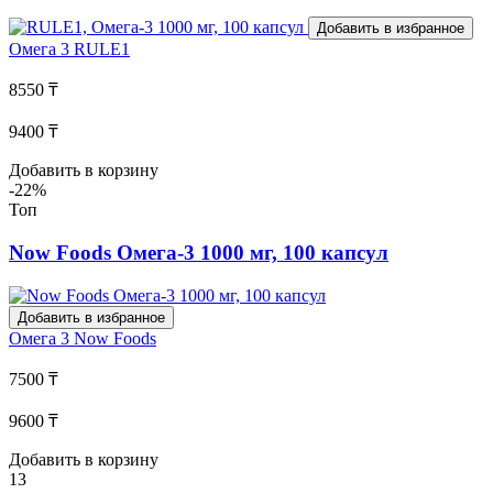
Добавить в избранное
Омега 3
RULE1
8550 ₸
9400 ₸
Добавить в корзину
-22%
Топ
Now Foods Омега-3 1000 мг, 100 капсул
Добавить в избранное
Омега 3
Now Foods
7500 ₸
9600 ₸
Добавить в корзину
13