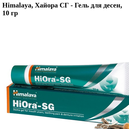
Himalaya, Хайора СГ - Гель для десен,
10 гр