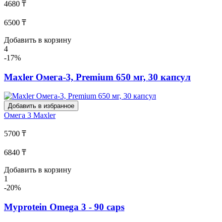
4680 ₸
6500 ₸
Добавить в корзину
4
-17%
Maxler Омега-3, Premium 650 мг, 30 капсул
Добавить в избранное
Омега 3
Maxler
5700 ₸
6840 ₸
Добавить в корзину
1
-20%
Myprotein Omega 3 - 90 caps