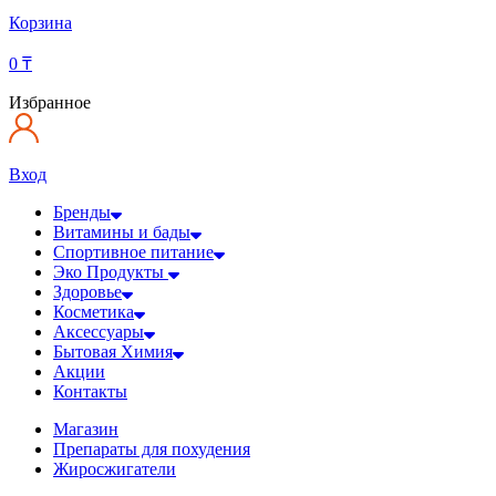
Корзина
0
₸
Избранное
Вход
Бренды
Витамины и бады
Спортивное питание
Эко Продукты
Здоровье
Косметика
Аксессуары
Бытовая Химия
Акции
Контакты
Магазин
Препараты для похудения
Жиросжигатели