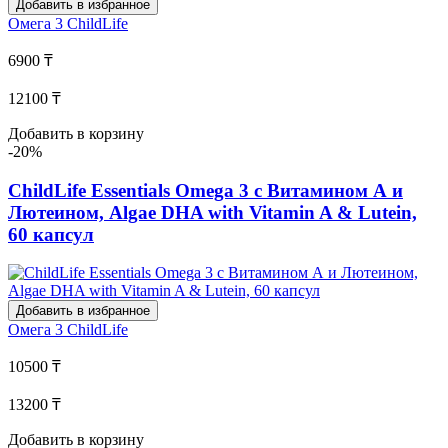
Добавить в избранное
Омега 3
ChildLife
6900 ₸
12100 ₸
Добавить в корзину
-20%
ChildLife Essentials Omega 3 с Витамином А и
Лютеином, Algae DHA with Vitamin A & Lutein,
60 капсул
Добавить в избранное
Омега 3
ChildLife
10500 ₸
13200 ₸
Добавить в корзину