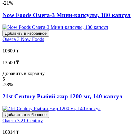
-21%
Now Foods Омега-3 Мини-капсулы, 180 капсул
Добавить в избранное
Омега 3
Now Foods
10600 ₸
13500 ₸
Добавить в корзину
5
-28%
21st Century Рыбий жир 1200 мг, 140 капсул
Добавить в избранное
Омега 3
21 Century
10814 ₸