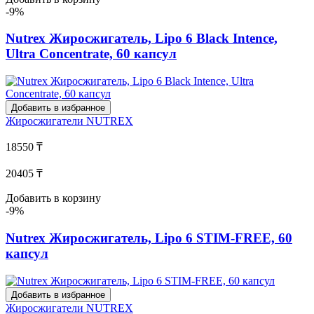
-9%
Nutrex Жиросжигатель, Lipo 6 Black Intence,
Ultra Concentrate, 60 капсул
Добавить в избранное
Жиросжигатели
NUTREX
18550 ₸
20405 ₸
Добавить в корзину
-9%
Nutrex Жиросжигатель, Lipo 6 STIM-FREE, 60
капсул
Добавить в избранное
Жиросжигатели
NUTREX