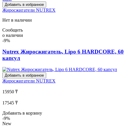
Добавить в избранное
Жиросжигатели
NUTREX
Нет в наличии
Сообщить
о наличии
-9%
Nutrex Жиросжигатель, Lipo 6 HARDCORE, 60
капсул
Добавить в избранное
Жиросжигатели
NUTREX
15950 ₸
17545 ₸
Добавить в корзину
-9%
New