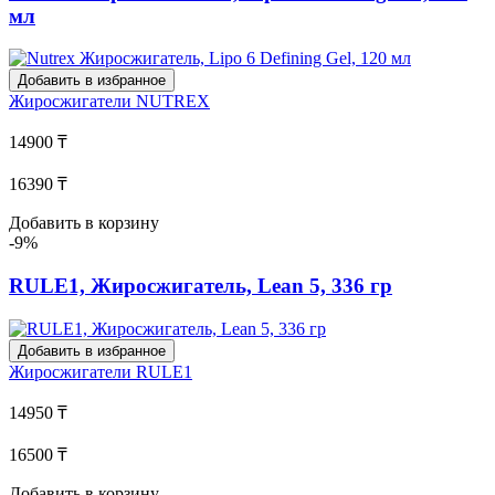
мл
Добавить в избранное
Жиросжигатели
NUTREX
14900 ₸
16390 ₸
Добавить в корзину
-9%
RULE1, Жиросжигатель, Lean 5, 336 гр
Добавить в избранное
Жиросжигатели
RULE1
14950 ₸
16500 ₸
Добавить в корзину