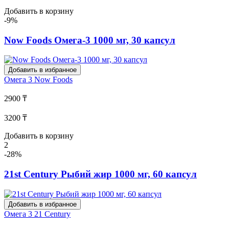
Добавить в корзину
-9%
Now Foods Омега-3 1000 мг, 30 капсул
Добавить в избранное
Омега 3
Now Foods
2900 ₸
3200 ₸
Добавить в корзину
2
-28%
21st Century Рыбий жир 1000 мг, 60 капсул
Добавить в избранное
Омега 3
21 Century