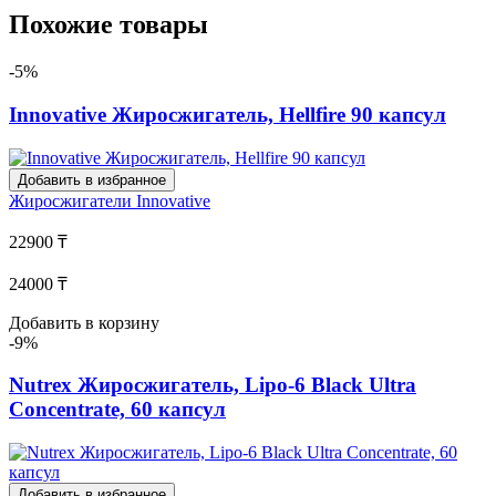
Похожие товары
-5%
Innovative Жиросжигатель, Hellfire 90 капсул
Добавить в избранное
Жиросжигатели
Innovative
22900 ₸
24000 ₸
Добавить в корзину
-9%
Nutrex Жиросжигатель, Lipo-6 Black Ultra
Concentrate, 60 капсул
Добавить в избранное