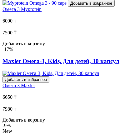
Добавить в избранное
Омега 3
Myprotein
6000 ₸
7500 ₸
Добавить в корзину
-17%
Maxler Омега-3, Kids, Для детей, 30 капсул
Добавить в избранное
Омега 3
Maxler
6650 ₸
7980 ₸
Добавить в корзину
-9%
New