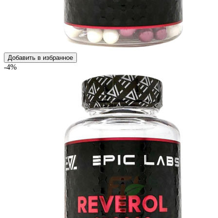
Добавить в избранное
-4%