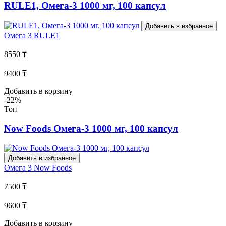
RULE1, Омега-3 1000 мг, 100 капсул
Добавить в избранное
Омега 3
RULE1
8550 ₸
9400 ₸
Добавить в корзину
-22%
Топ
Now Foods Омега-3 1000 мг, 100 капсул
Добавить в избранное
Омега 3
Now Foods
7500 ₸
9600 ₸
Добавить в корзину