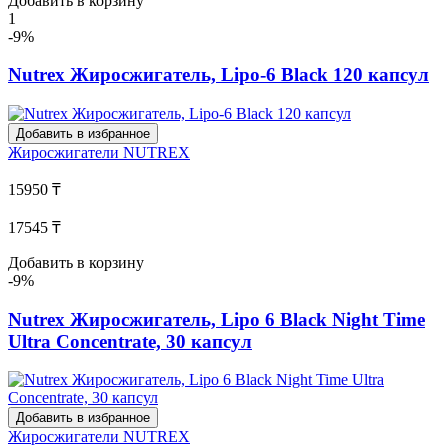
Добавить в корзину
1
-9%
Nutrex Жиросжигатель, Lipo-6 Black 120 капсул
Добавить в избранное
Жиросжигатели
NUTREX
15950 ₸
17545 ₸
Добавить в корзину
-9%
Nutrex Жиросжигатель, Lipo 6 Black Night Time
Ultra Concentrate, 30 капсул
Добавить в избранное
Жиросжигатели
NUTREX