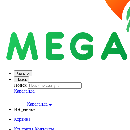
Каталог
Поиск
Поиск
Караганда
Караганда
Избранное
Корзина
Контакты
Контакты