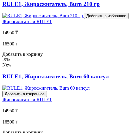
RULE1, Жиросжигатель, Burn 210 гр
Добавить в избранное
Жиросжигатели
RULE1
14950 ₸
16500 ₸
Добавить в корзину
-9%
New
RULE1, Жиросжигатель, Burn 60 капсул
Добавить в избранное
Жиросжигатели
RULE1
14950 ₸
16500 ₸
Добавить в корзину