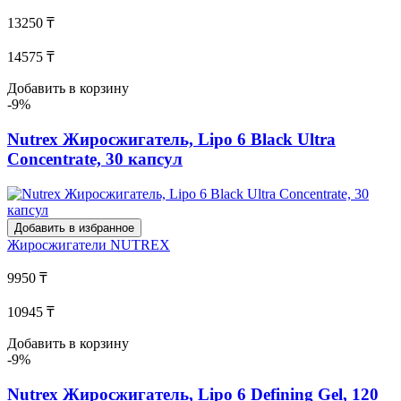
13250 ₸
14575 ₸
Добавить в корзину
-9%
Nutrex Жиросжигатель, Lipo 6 Black Ultra
Concentrate, 30 капсул
Добавить в избранное
Жиросжигатели
NUTREX
9950 ₸
10945 ₸
Добавить в корзину
-9%
Nutrex Жиросжигатель, Lipo 6 Defining Gel, 120