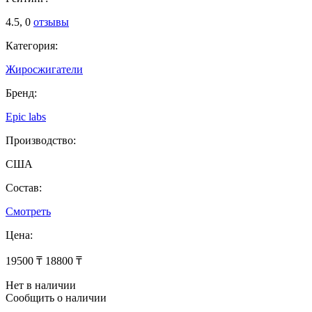
4.5,
0
отзывы
Категория:
Жиросжигатели
Бренд:
Epic labs
Производство:
США
Состав:
Смотреть
Цена:
19500 ₸
18800 ₸
Нет в наличии
Сообщить о наличии