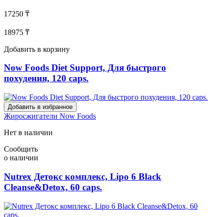
17250 ₸
18975 ₸
Добавить в корзину
Now Foods Diet Support, Для быстрого
похудения, 120 caps.
Добавить в избранное
Жиросжигатели
Now Foods
Нет в наличии
Сообщить
о наличии
Nutrex Детокс комплекс, Lipo 6 Black
Cleanse&Detox, 60 caps.