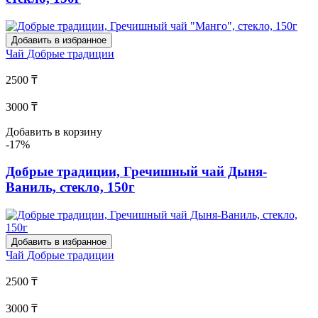
Добавить в избранное
Чай
Добрые традиции
2500 ₸
3000 ₸
Добавить в корзину
-17%
Добрые традиции, Гречишный чай Дыня-
Ваниль, стекло, 150г
Добавить в избранное
Чай
Добрые традиции
2500 ₸
3000 ₸