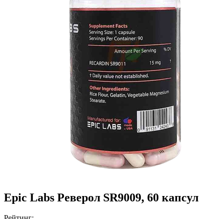
Epic Labs Реверол SR9009, 60 капсул
Рейтинг: