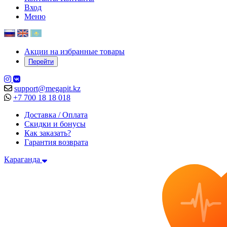
Вход
Меню
Акции на избранные товары
Перейти
support@megapit.kz
+7 700 18 18 018
Доставка / Оплата
Скидки и бонусы
Как заказать?
Гарантия возврата
Караганда