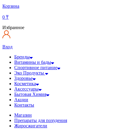
Корзина
0
₸
Избранное
Вход
Бренды
Витамины и бады
Спортивное питание
Эко Продукты
Здоровье
Косметика
Аксессуары
Бытовая Химия
Акции
Контакты
Магазин
Препараты для похудения
Жиросжигатели