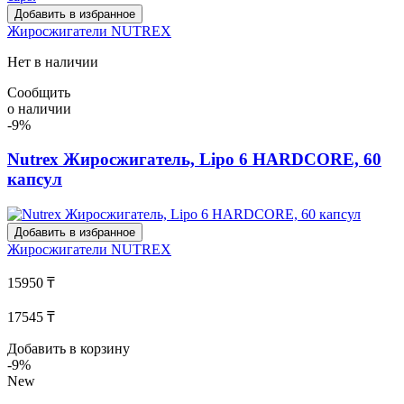
Добавить в избранное
Жиросжигатели
NUTREX
Нет в наличии
Сообщить
о наличии
-9%
Nutrex Жиросжигатель, Lipo 6 HARDCORE, 60
капсул
Добавить в избранное
Жиросжигатели
NUTREX
15950 ₸
17545 ₸
Добавить в корзину
-9%
New