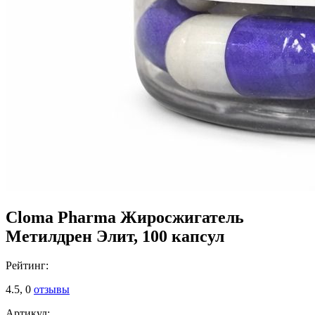
Cloma Pharma Жиросжигатель
Метилдрен Элит, 100 капсул
Рейтинг:
4.5,
0
отзывы
Артикул: