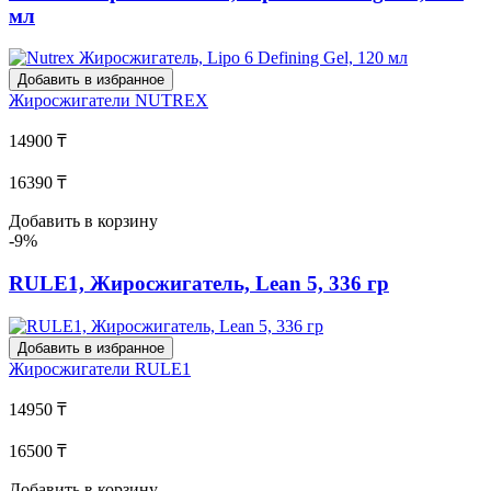
мл
Добавить в избранное
Жиросжигатели
NUTREX
14900 ₸
16390 ₸
Добавить в корзину
-9%
RULE1, Жиросжигатель, Lean 5, 336 гр
Добавить в избранное
Жиросжигатели
RULE1
14950 ₸
16500 ₸
Добавить в корзину