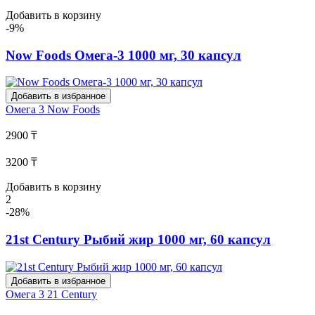
Добавить в корзину
-9%
Now Foods Омега-3 1000 мг, 30 капсул
Добавить в избранное
Омега 3
Now Foods
2900 ₸
3200 ₸
Добавить в корзину
2
-28%
21st Century Рыбий жир 1000 мг, 60 капсул
Добавить в избранное
Омега 3
21 Century