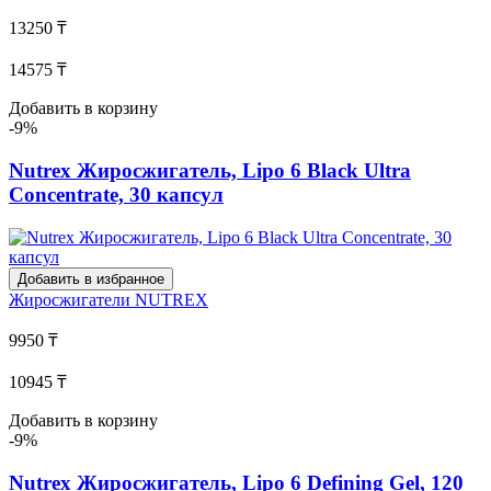
13250 ₸
14575 ₸
Добавить в корзину
-9%
Nutrex Жиросжигатель, Lipo 6 Black Ultra
Concentrate, 30 капсул
Добавить в избранное
Жиросжигатели
NUTREX
9950 ₸
10945 ₸
Добавить в корзину
-9%
Nutrex Жиросжигатель, Lipo 6 Defining Gel, 120