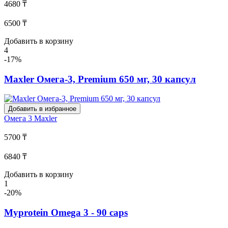
4680 ₸
6500 ₸
Добавить в корзину
4
-17%
Maxler Омега-3, Premium 650 мг, 30 капсул
Добавить в избранное
Омега 3
Maxler
5700 ₸
6840 ₸
Добавить в корзину
1
-20%
Myprotein Omega 3 - 90 caps