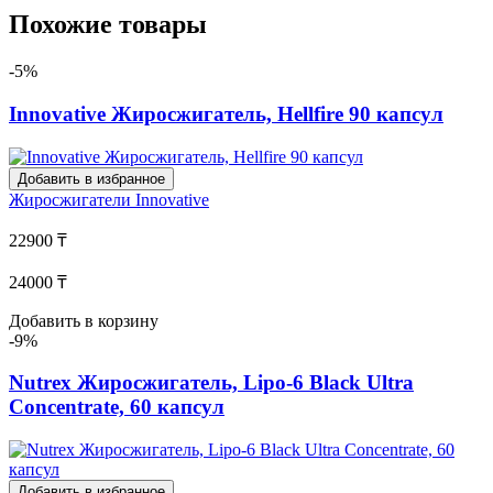
Похожие товары
-5%
Innovative Жиросжигатель, Hellfire 90 капсул
Добавить в избранное
Жиросжигатели
Innovative
22900 ₸
24000 ₸
Добавить в корзину
-9%
Nutrex Жиросжигатель, Lipo-6 Black Ultra
Concentrate, 60 капсул
Добавить в избранное