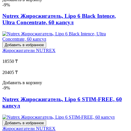
-9%
Nutrex Жиросжигатель, Lipo 6 Black Intence,
Ultra Concentrate, 60 капсул
Добавить в избранное
Жиросжигатели
NUTREX
18550 ₸
20405 ₸
Добавить в корзину
-9%
Nutrex Жиросжигатель, Lipo 6 STIM-FREE, 60
капсул
Добавить в избранное
Жиросжигатели
NUTREX