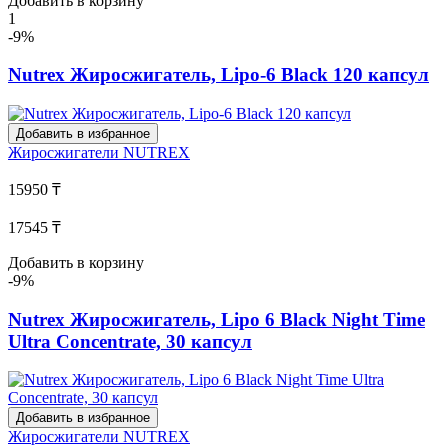
Добавить в корзину
1
-9%
Nutrex Жиросжигатель, Lipo-6 Black 120 капсул
Добавить в избранное
Жиросжигатели
NUTREX
15950 ₸
17545 ₸
Добавить в корзину
-9%
Nutrex Жиросжигатель, Lipo 6 Black Night Time
Ultra Concentrate, 30 капсул
Добавить в избранное
Жиросжигатели
NUTREX