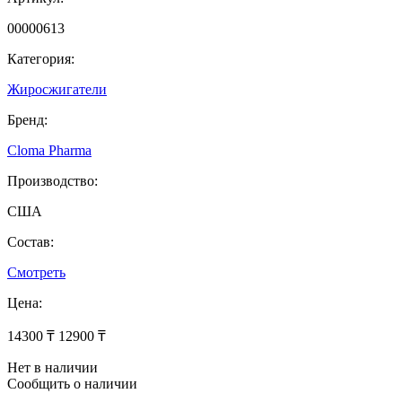
00000613
Категория:
Жиросжигатели
Бренд:
Cloma Pharma
Производство:
США
Состав:
Смотреть
Цена:
14300 ₸
12900 ₸
Нет в наличии
Сообщить о наличии