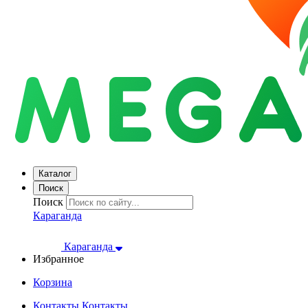
Каталог
Поиск
Поиск
Караганда
Караганда
Избранное
Корзина
Контакты
Контакты