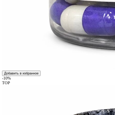
Добавить в избранное
-10%
TOP