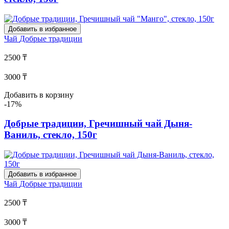
Добавить в избранное
Чай
Добрые традиции
2500 ₸
3000 ₸
Добавить в корзину
-17%
Добрые традиции, Гречишный чай Дыня-
Ваниль, стекло, 150г
Добавить в избранное
Чай
Добрые традиции
2500 ₸
3000 ₸