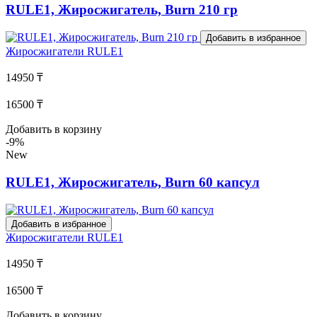
RULE1, Жиросжигатель, Burn 210 гр
Добавить в избранное
Жиросжигатели
RULE1
14950 ₸
16500 ₸
Добавить в корзину
-9%
New
RULE1, Жиросжигатель, Burn 60 капсул
Добавить в избранное
Жиросжигатели
RULE1
14950 ₸
16500 ₸
Добавить в корзину