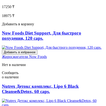
17250 ₸
18975 ₸
Добавить в корзину
Now Foods Diet Support, Для быстрого
похудения, 120 caps.
Добавить в избранное
Жиросжигатели
Now Foods
Нет в наличии
Сообщить
о наличии
Nutrex Детокс комплекс, Lipo 6 Black
Cleanse&Detox, 60 caps.