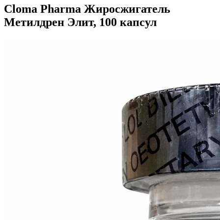
Cloma Pharma Жиросжигатель
Метилдрен Элит, 100 капсул