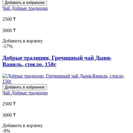
Добавить в избранное
Чай
Добрые традиции
2500 ₸
3000 ₸
Добавить в корзину
-17%
Добрые традиции, Гречишный чай Дыня-
Ваниль, стекло, 150г
Добавить в избранное
Чай
Добрые традиции
2500 ₸
3000 ₸
Добавить в корзину
-9%