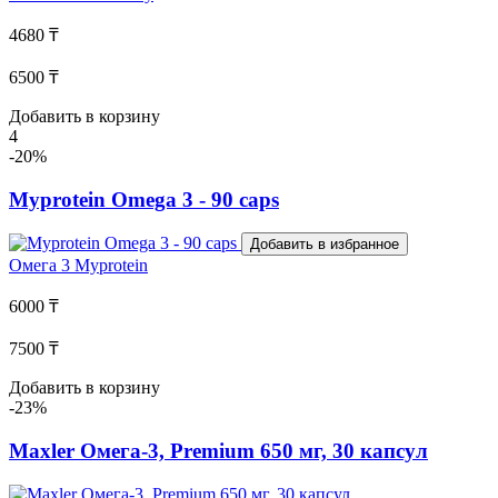
4680 ₸
6500 ₸
Добавить в корзину
4
-20%
Myprotein Omega 3 - 90 caps
Добавить в избранное
Омега 3
Myprotein
6000 ₸
7500 ₸
Добавить в корзину
-23%
Maxler Омега-3, Premium 650 мг, 30 капсул