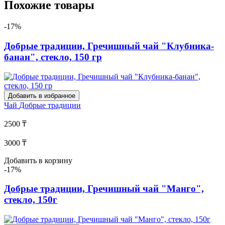
Похожие товары
-17%
Добрые традиции, Гречишный чай "Клубника-
банан", стекло, 150 гр
Добавить в избранное
Чай
Добрые традиции
2500 ₸
3000 ₸
Добавить в корзину
-17%
Добрые традиции, Гречишный чай "Манго",
стекло, 150г