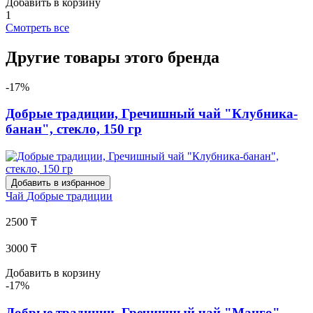
Добавить в корзину
1
Смотреть все
Другие товары этого бренда
-17%
Добрые традиции, Гречишный чай "Клубника-
банан", стекло, 150 гр
Добавить в избранное
Чай
Добрые традиции
2500 ₸
3000 ₸
Добавить в корзину
-17%
Добрые традиции, Гречишный чай "Манго",