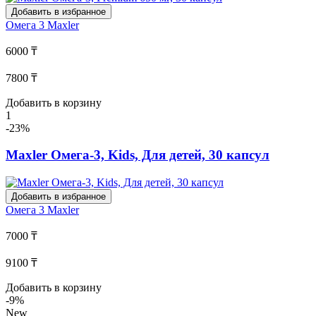
Добавить в избранное
Омега 3
Maxler
6000 ₸
7800 ₸
Добавить в корзину
1
-23%
Maxler Омега-3, Kids, Для детей, 30 капсул
Добавить в избранное
Омега 3
Maxler
7000 ₸
9100 ₸
Добавить в корзину
-9%
New