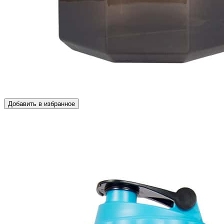
Добавить в избранное