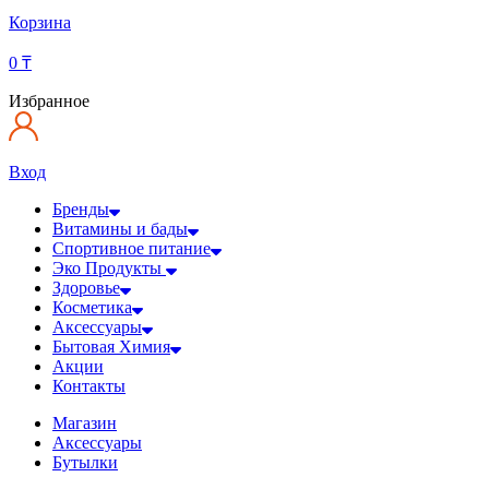
Корзина
0
₸
Избранное
Вход
Бренды
Витамины и бады
Спортивное питание
Эко Продукты
Здоровье
Косметика
Аксессуары
Бытовая Химия
Акции
Контакты
Магазин
Аксессуары
Бутылки