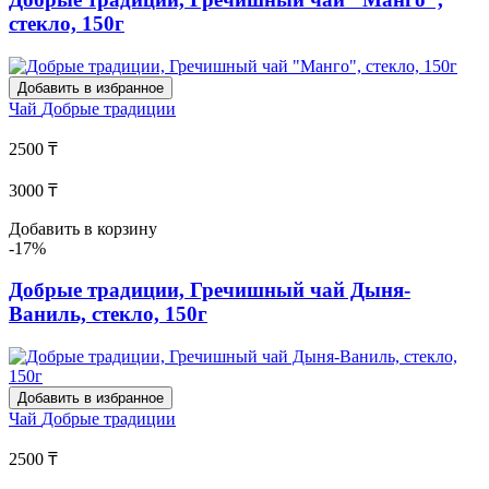
стекло, 150г
Добавить в избранное
Чай
Добрые традиции
2500 ₸
3000 ₸
Добавить в корзину
-17%
Добрые традиции, Гречишный чай Дыня-
Ваниль, стекло, 150г
Добавить в избранное
Чай
Добрые традиции
2500 ₸