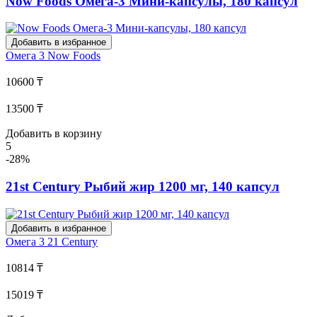
Now Foods Омега-3 Мини-капсулы, 180 капсул
Добавить в избранное
Омега 3
Now Foods
10600 ₸
13500 ₸
Добавить в корзину
5
-28%
21st Century Рыбий жир 1200 мг, 140 капсул
Добавить в избранное
Омега 3
21 Century
10814 ₸
15019 ₸