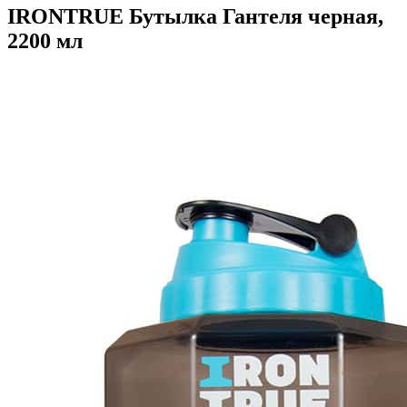
IRONTRUE Бутылка Гантеля черная,
2200 мл