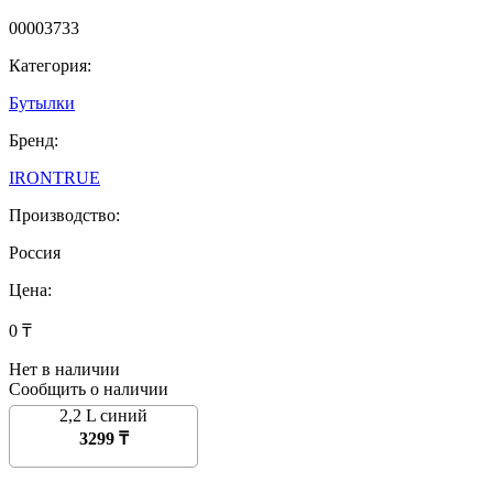
00003733
Категория:
Бутылки
Бренд:
IRONTRUE
Производство:
Россия
Цена:
0 ₸
Нет в наличии
Сообщить о наличии
2,2 L синий
3299 ₸