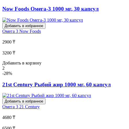
Now Foods Омега-3 1000 мг, 30 капсул
Добавить в избранное
Омега 3
Now Foods
2900 ₸
3200 ₸
Добавить в корзину
2
-28%
21st Century Рыбий жир 1000 мг, 60 капсул
Добавить в избранное
Омега 3
21 Century
4680 ₸
6500 ₸