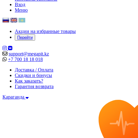
Вход
Меню
Акции на избранные товары
Перейти
support@megapit.kz
+7 700 18 18 018
Доставка / Оплата
Скидки и бонусы
Как заказать?
Гарантия возврата
Караганда