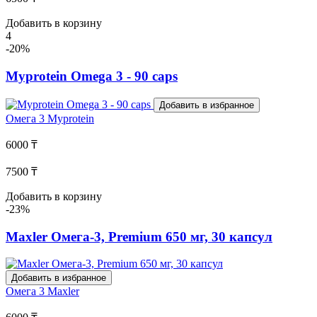
Добавить в корзину
4
-20%
Myprotein Omega 3 - 90 caps
Добавить в избранное
Омега 3
Myprotein
6000 ₸
7500 ₸
Добавить в корзину
-23%
Maxler Омега-3, Premium 650 мг, 30 капсул
Добавить в избранное
Омега 3
Maxler