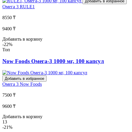
Добавить в избранное
Омега 3
RULE1
8550 ₸
9400 ₸
Добавить в корзину
-22%
Топ
Now Foods Омега-3 1000 мг, 100 капсул
Добавить в избранное
Омега 3
Now Foods
7500 ₸
9600 ₸
Добавить в корзину
13
-21%