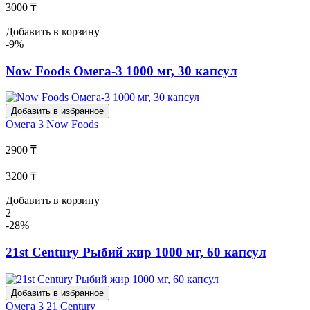
3000 ₸
Добавить в корзину
-9%
Now Foods Омега-3 1000 мг, 30 капсул
Добавить в избранное
Омега 3
Now Foods
2900 ₸
3200 ₸
Добавить в корзину
2
-28%
21st Century Рыбий жир 1000 мг, 60 капсул
Добавить в избранное
Омега 3
21 Century