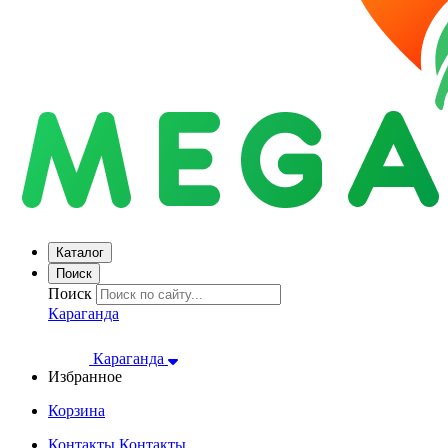
Каталог
Поиск
Поиск
Караганда
Караганда
Избранное
Корзина
Контакты
Контакты