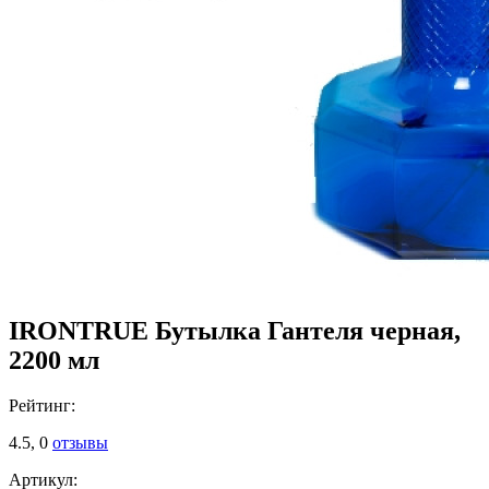
IRONTRUE Бутылка Гантеля черная,
2200 мл
Рейтинг:
4.5,
0
отзывы
Артикул: