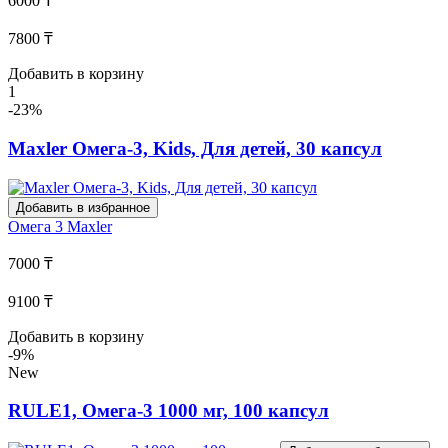
6000 ₸
7800 ₸
Добавить в корзину
1
-23%
Maxler Омега-3, Kids, Для детей, 30 капсул
Добавить в избранное
Омега 3
Maxler
7000 ₸
9100 ₸
Добавить в корзину
-9%
New
RULE1, Омега-3 1000 мг, 100 капсул