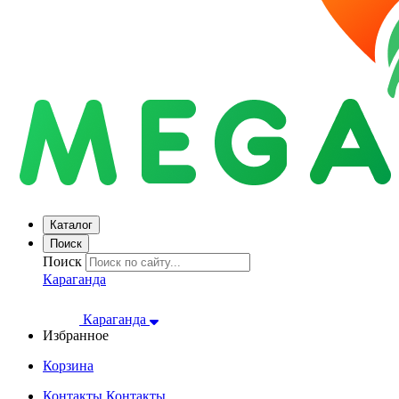
Каталог
Поиск
Поиск
Караганда
Караганда
Избранное
Корзина
Контакты
Контакты