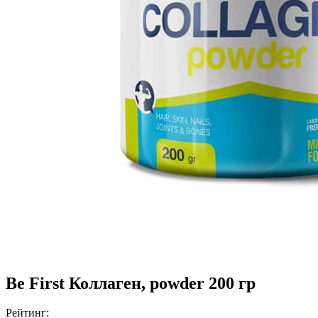
Be First Коллаген, powder 200 гр
Рейтинг: