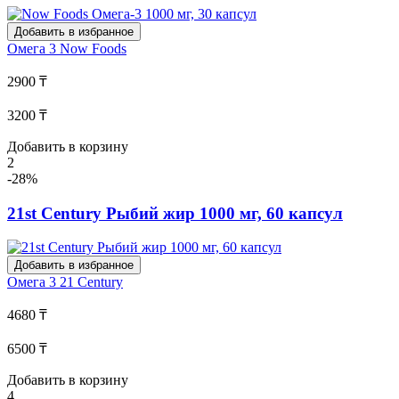
Добавить в избранное
Омега 3
Now Foods
2900 ₸
3200 ₸
Добавить в корзину
2
-28%
21st Century Рыбий жир 1000 мг, 60 капсул
Добавить в избранное
Омега 3
21 Century
4680 ₸
6500 ₸
Добавить в корзину
4