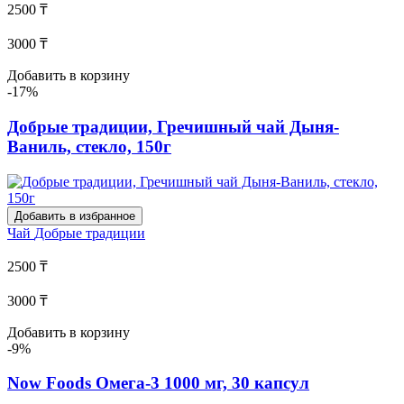
2500 ₸
3000 ₸
Добавить в корзину
-17%
Добрые традиции, Гречишный чай Дыня-
Ваниль, стекло, 150г
Добавить в избранное
Чай
Добрые традиции
2500 ₸
3000 ₸
Добавить в корзину
-9%
Now Foods Омега-3 1000 мг, 30 капсул