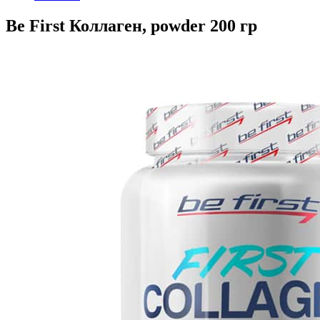
Be First Коллаген, powder 200 гр