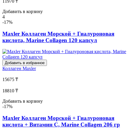
11970 ₸
Добавить в корзину
4
-17%
Maxler Коллаген Морской + Гиалуроновая
кислота, Marine Collagen 120 капсул
Добавить в избранное
Коллаген
Maxler
15675 ₸
18810 ₸
Добавить в корзину
-17%
Maxler Коллаген Морской + Гиалуроновая
кислота + Витамин С, Marine Collagen 206 гр