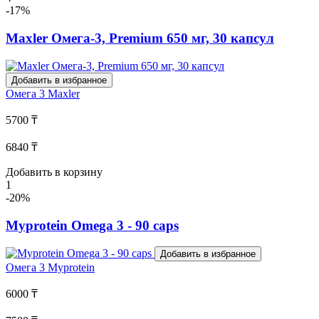
-17%
Maxler Омега-3, Premium 650 мг, 30 капсул
Добавить в избранное
Омега 3
Maxler
5700 ₸
6840 ₸
Добавить в корзину
1
-20%
Myprotein Omega 3 - 90 caps
Добавить в избранное
Омега 3
Myprotein
6000 ₸