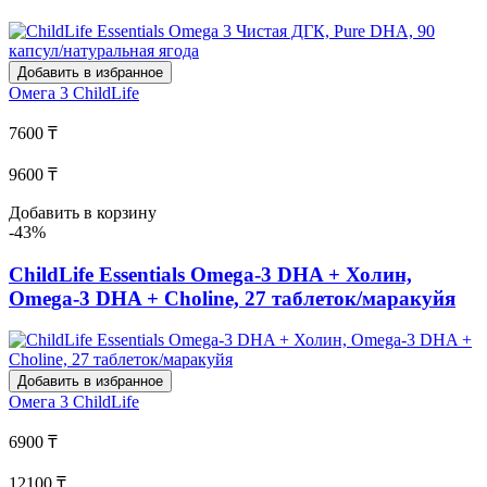
Добавить в избранное
Омега 3
ChildLife
7600 ₸
9600 ₸
Добавить в корзину
-43%
ChildLife Essentials Omega-3 DHA + Холин,
Omega-3 DHA + Choline, 27 таблеток/маракуйя
Добавить в избранное
Омега 3
ChildLife
6900 ₸
12100 ₸