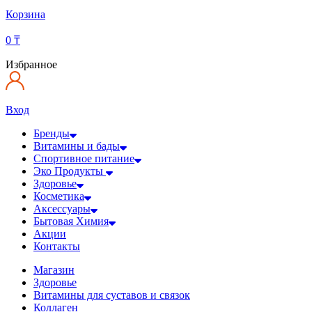
Корзина
0
₸
Избранное
Вход
Бренды
Витамины и бады
Спортивное питание
Эко Продукты
Здоровье
Косметика
Аксессуары
Бытовая Химия
Акции
Контакты
Магазин
Здоровье
Витамины для суставов и связок
Коллаген