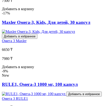
7500 ₸
Добавить в корзину
-17%
Maxler Омега-3, Kids, Для детей, 30 капсул
Добавить в избранное
Омега 3
Maxler
6650 ₸
7980 ₸
Добавить в корзину
-9%
New
RULE1, Омега-3 1000 мг, 100 капсул
Добавить в избранное
Омега 3
RULE1