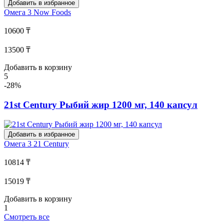
Добавить в избранное
Омега 3
Now Foods
10600 ₸
13500 ₸
Добавить в корзину
5
-28%
21st Century Рыбий жир 1200 мг, 140 капсул
Добавить в избранное
Омега 3
21 Century
10814 ₸
15019 ₸
Добавить в корзину
1
Смотреть все