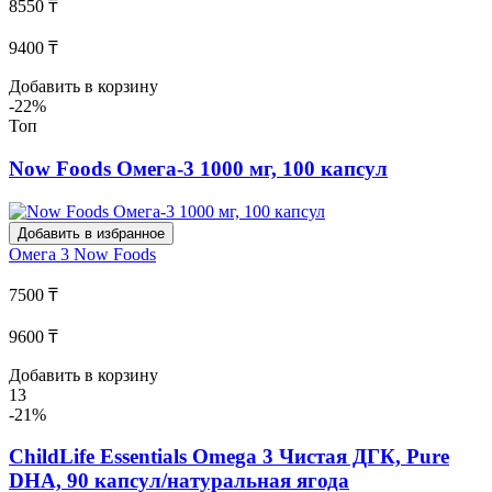
8550 ₸
9400 ₸
Добавить в корзину
-22%
Топ
Now Foods Омега-3 1000 мг, 100 капсул
Добавить в избранное
Омега 3
Now Foods
7500 ₸
9600 ₸
Добавить в корзину
13
-21%
ChildLife Essentials Omega 3 Чистая ДГК, Pure
DHA, 90 капсул/натуральная ягода