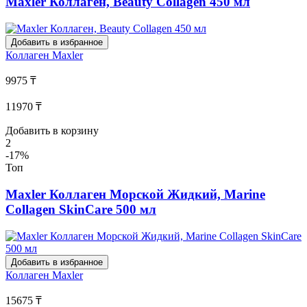
Maxler Коллаген, Beauty Collagen 450 мл
Добавить в избранное
Коллаген
Maxler
9975 ₸
11970 ₸
Добавить в корзину
2
-17%
Топ
Maxler Коллаген Морской Жидкий, Marine
Collagen SkinCare 500 мл
Добавить в избранное
Коллаген
Maxler
15675 ₸