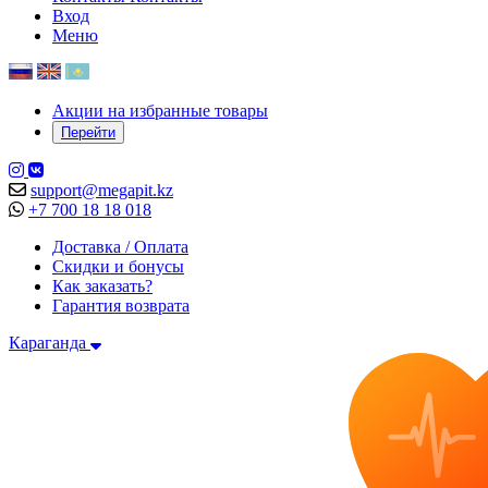
Вход
Меню
Акции на избранные товары
Перейти
support@megapit.kz
+7 700 18 18 018
Доставка / Оплата
Скидки и бонусы
Как заказать?
Гарантия возврата
Караганда