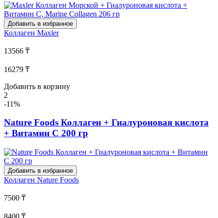
Добавить в избранное
Коллаген
Maxler
13566 ₸
16279 ₸
Добавить в корзину
2
-11%
Nature Foods Коллаген + Гиалуроновая кислота
+ Витамин C 200 гр
Добавить в избранное
Коллаген
Nature Foods
7500 ₸
8400 ₸