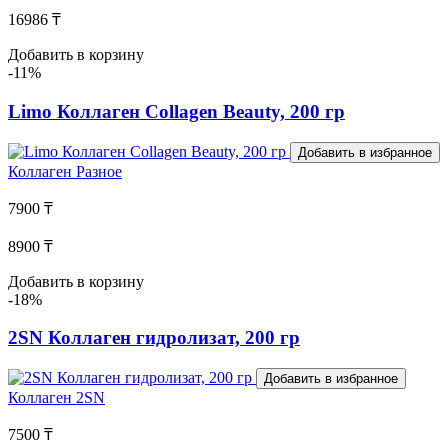
16986 ₸
Добавить в корзину
-11%
Limo Коллаген Collagen Beauty, 200 гр
Добавить в избранное
Коллаген
Разное
7900 ₸
8900 ₸
Добавить в корзину
-18%
2SN Коллаген гидролизат, 200 гр
Добавить в избранное
Коллаген
2SN
7500 ₸