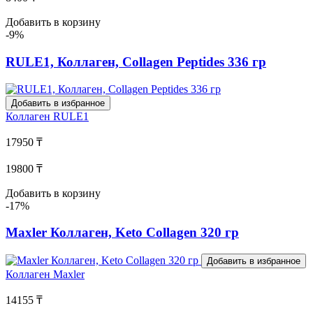
Добавить в корзину
-9%
RULE1, Коллаген, Collagen Peptides 336 гр
Добавить в избранное
Коллаген
RULE1
17950 ₸
19800 ₸
Добавить в корзину
-17%
Maxler Коллаген, Keto Сollagen 320 гр
Добавить в избранное
Коллаген
Maxler
14155 ₸