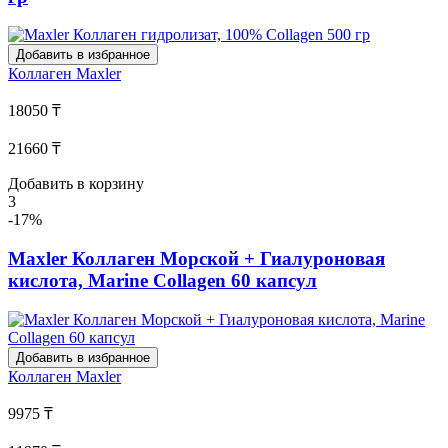
Добавить в избранное
Коллаген
Maxler
18050 ₸
21660 ₸
Добавить в корзину
3
-17%
Maxler Коллаген Морской + Гиалуроновая
кислота, Marine Collagen 60 капсул
Добавить в избранное
Коллаген
Maxler
9975 ₸