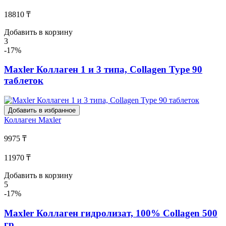
18810 ₸
Добавить в корзину
3
-17%
Maxler Коллаген 1 и 3 типа, Collagen Type 90
таблеток
Добавить в избранное
Коллаген
Maxler
9975 ₸
11970 ₸
Добавить в корзину
5
-17%
Maxler Коллаген гидролизат, 100% Collagen 500
гр