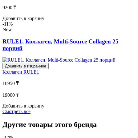
9200 ₸
Добавить в корзину
-11%
New
RULE1, Коллаген, Multi-Source Collagen 25
порций
Добавить в избранное
Коллаген
RULE1
16950 ₸
19000 ₸
Добавить в корзину
Смотреть все
Другие товары этого бренда
-17%