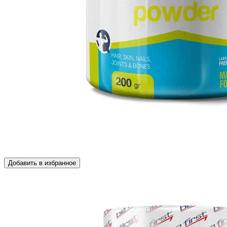
Добавить в избранное