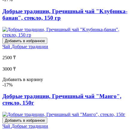
Добрые традиции, Гречишный чай "Клубника-
банан", стекло, 150 гр
Добавить в избранное
Чай
Добрые традиции
2500 ₸
3000 ₸
Добавить в корзину
-17%
Добрые традиции, Гречишный чай "Манго",
стекло, 150г
Добавить в избранное
Чай
Добрые традиции