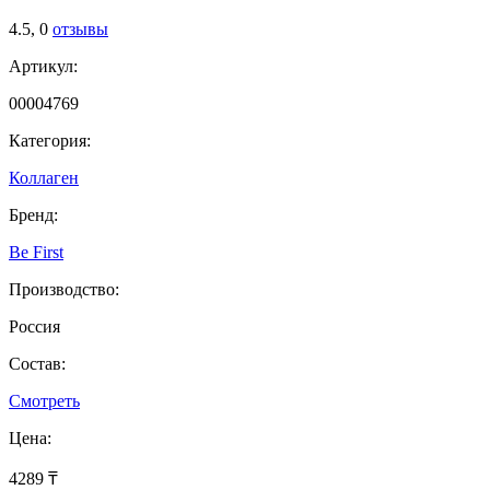
4.5,
0
отзывы
Артикул:
00004769
Категория:
Коллаген
Бренд:
Be First
Производство:
Россия
Состав:
Смотреть
Цена:
4289 ₸