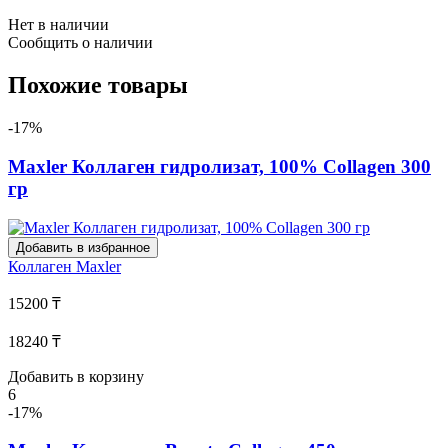
Нет в наличии
Сообщить о наличии
Похожие товары
-17%
Maxler Коллаген гидролизат, 100% Collagen 300
гр
Добавить в избранное
Коллаген
Maxler
15200 ₸
18240 ₸
Добавить в корзину
6
-17%