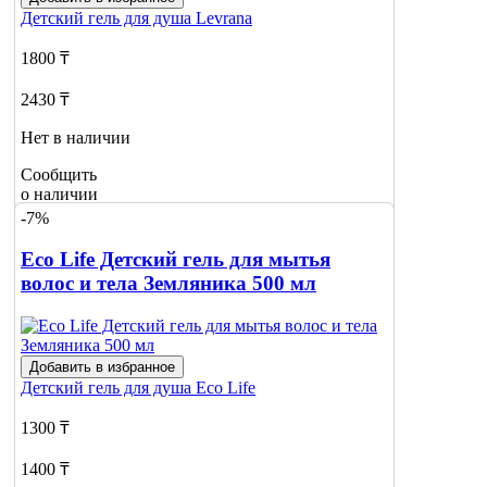
Детский гель для душа
Levrana
1800 ₸
2430 ₸
Нет в наличии
Сообщить
о наличии
-7%
Eco Life Детский гель для мытья
волос и тела Земляника 500 мл
Добавить в избранное
Детский гель для душа
Eco Life
1300 ₸
1400 ₸