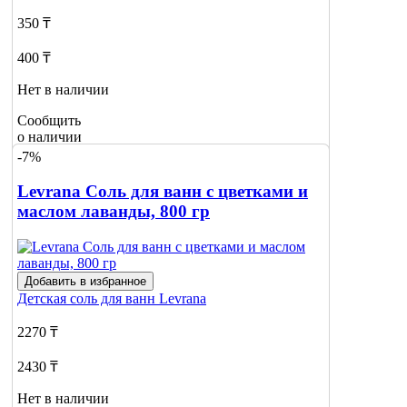
350 ₸
400 ₸
Нет в наличии
Сообщить
о наличии
-7%
Levrana Соль для ванн с цветками и
маслом лаванды, 800 гр
Добавить в избранное
Детская соль для ванн
Levrana
2270 ₸
2430 ₸
Нет в наличии