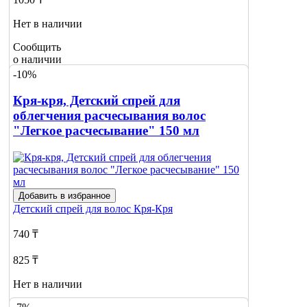
Нет в наличии
Сообщить
о наличии
-10%
Кря-кря, Детский спрей для
облегчения расчесывания волос
"Легкое расчесывание" 150 мл
Добавить в избранное
Детский спрей для волос
Кря-Кря
740 ₸
825 ₸
Нет в наличии