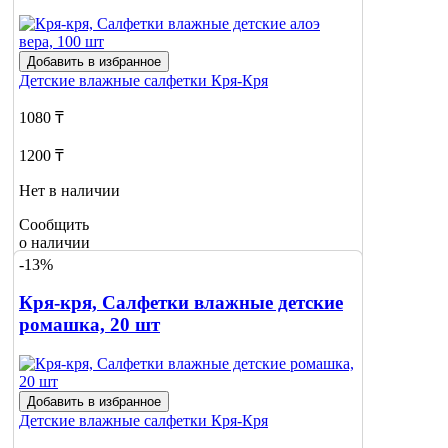
Добавить в избранное
Детские влажные салфетки
Кря-Кря
1080 ₸
1200 ₸
Нет в наличии
Сообщить
о наличии
-13%
Кря-кря, Салфетки влажные детские
ромашка, 20 шт
Добавить в избранное
Детские влажные салфетки
Кря-Кря