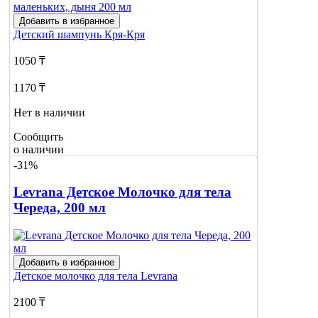
Добавить в избранное
Детский шампунь
Кря-Кря
1050 ₸
1170 ₸
Нет в наличии
Сообщить
о наличии
-31%
Levrana Детское Молочко для тела
Череда, 200 мл
Добавить в избранное
Детское молочко для тела
Levrana
2100 ₸