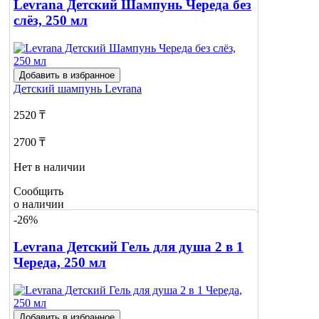
Levrana Детский Шампунь Череда без
слёз, 250 мл
Добавить в избранное
Детский шампунь
Levrana
2520 ₸
2700 ₸
Нет в наличии
Сообщить
о наличии
-26%
Levrana Детский Гель для душа 2 в 1
Череда, 250 мл
Добавить в избранное