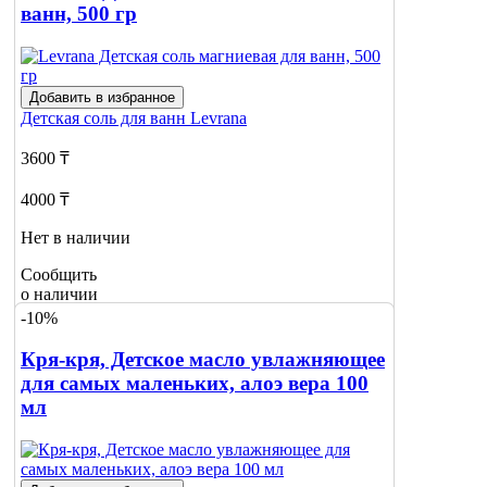
ванн, 500 гр
Добавить в избранное
Детская соль для ванн
Levrana
3600 ₸
4000 ₸
Нет в наличии
Сообщить
о наличии
-10%
Кря-кря, Детское масло увлажняющее
для самых маленьких, алоэ вера 100
мл