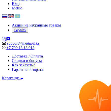
Вход
Меню
Акции на избранные товары
Перейти
support@megapit.kz
+7 700 18 18 018
Доставка / Оплата
Скидки и бонусы
Как заказать?
Гарантия возврата
Караганда