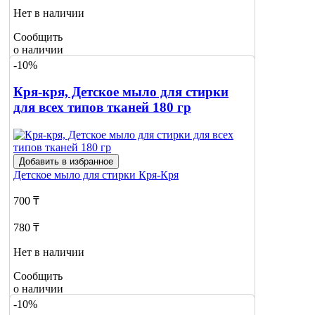
Нет в наличии
Сообщить
о наличии
-10%
Кря-кря, Детское мыло для стирки
для всех типов тканей 180 гр
Добавить в избранное
Детское мыло для стирки
Кря-Кря
700 ₸
780 ₸
Нет в наличии
Сообщить
о наличии
-10%