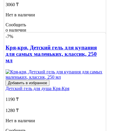
3060 ₸
Нет в наличии
Сообщить
о наличии
-7%
Кря-кря, Детский гель для купания
для самых маленьких, классик, 250
мл
Добавить в избранное
Детский гель для душа
Кря-Кря
1190 ₸
1280 ₸
Нет в наличии
Сообщить