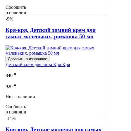
Сообщить
о наличии
-9%
Кря-кря, Детский зимний крем для
самых маленьких, ромашка 50 мл
Добавить в избранное
Детский крем для лица
Кря-Кря
840 ₸
920 ₸
Нет в наличии
Сообщить
о наличии
-14%
Кря-кря, Детское молочко для самых