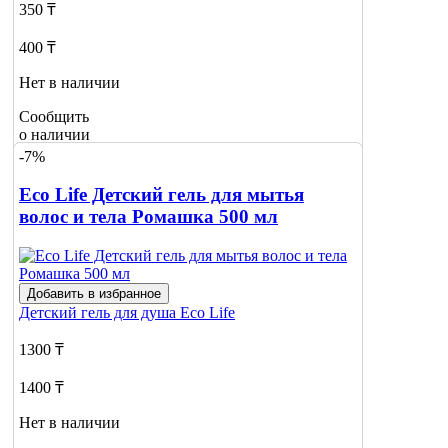
350 ₸
400 ₸
Нет в наличии
Сообщить
о наличии
-7%
Eco Life Детский гель для мытья
волос и тела Ромашка 500 мл
Добавить в избранное
Детский гель для душа
Eco Life
1300 ₸
1400 ₸
Нет в наличии