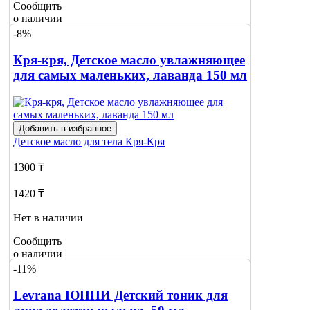
Сообщить
о наличии
-8%
Кря-кря, Детское масло увлажняющее
для самых маленьких, лаванда 150 мл
Добавить в избранное
Детское масло для тела
Кря-Кря
1300 ₸
1420 ₸
Нет в наличии
Сообщить
о наличии
-11%
Levrana ЮННИ Детский тоник для