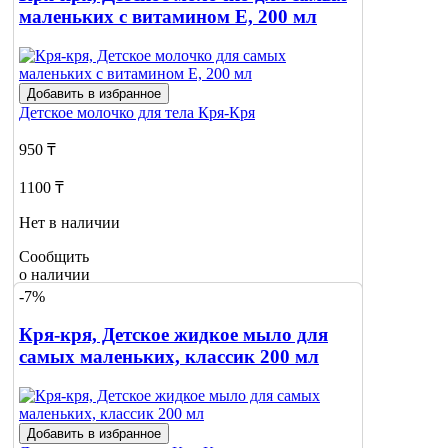
маленьких с витамином E, 200 мл
Добавить в избранное
Детское молочко для тела
Кря-Кря
950 ₸
1100 ₸
Нет в наличии
Сообщить
о наличии
-7%
Кря-кря, Детское жидкое мыло для
самых маленьких, классик 200 мл
Добавить в избранное