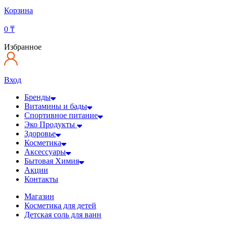
Корзина
0
₸
Избранное
Вход
Бренды
Витамины и бады
Спортивное питание
Эко Продукты
Здоровье
Косметика
Аксессуары
Бытовая Химия
Акции
Контакты
Магазин
Косметика для детей
Детская соль для ванн