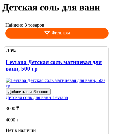
Детская соль для ванн
Найдено 3 товаров
Фильтры
-10%
Levrana Детская соль магниевая для
ванн, 500 гр
Добавить в избранное
Детская соль для ванн
Levrana
3600 ₸
4000 ₸
Нет в наличии