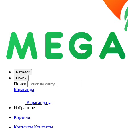
Каталог
Поиск
Поиск
Караганда
Караганда
Избранное
Корзина
Контакты
Контакты