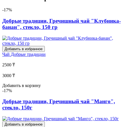
-17%
Добрые традиции, Гречишный чай "Клубника-
банан", стекло, 150 гр
Добавить в избранное
Чай
Добрые традиции
2500 ₸
3000 ₸
Добавить в корзину
-17%
Добрые традиции, Гречишный чай "Манго",
стекло, 150г
Добавить в избранное