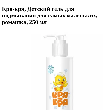
Кря-кря, Детский гель для
подмывания для самых маленьких,
ромашка, 250 мл