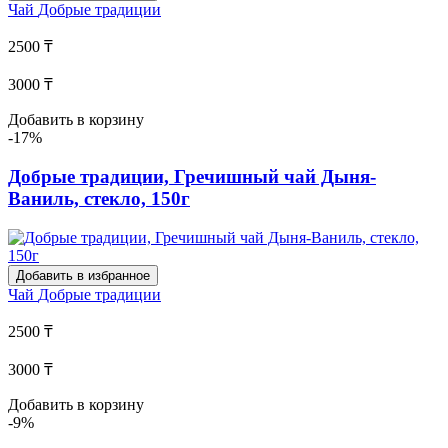
Чай
Добрые традиции
2500 ₸
3000 ₸
Добавить в корзину
-17%
Добрые традиции, Гречишный чай Дыня-
Ваниль, стекло, 150г
Добавить в избранное
Чай
Добрые традиции
2500 ₸
3000 ₸
Добавить в корзину
-9%