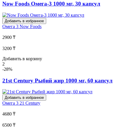
Now Foods Омега-3 1000 мг, 30 капсул
Добавить в избранное
Омега 3
Now Foods
2900 ₸
3200 ₸
Добавить в корзину
2
-28%
21st Century Рыбий жир 1000 мг, 60 капсул
Добавить в избранное
Омега 3
21 Century
4680 ₸
6500 ₸