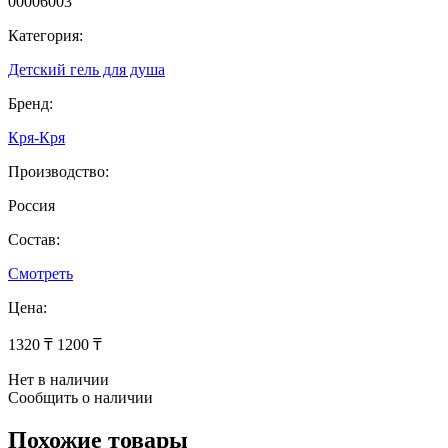
00006003
Категория:
Детский гель для душа
Бренд:
Кря-Кря
Производство:
Россия
Состав:
Смотреть
Цена:
1320 ₸
1200 ₸
Нет в наличии
Сообщить о наличии
Похожие товары