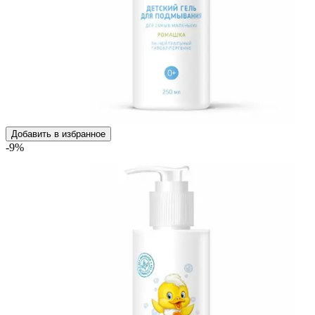
Добавить в избранное
-9%