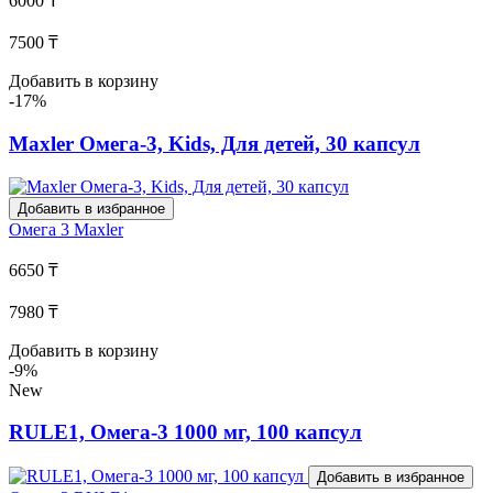
6000 ₸
7500 ₸
Добавить в корзину
-17%
Maxler Омега-3, Kids, Для детей, 30 капсул
Добавить в избранное
Омега 3
Maxler
6650 ₸
7980 ₸
Добавить в корзину
-9%
New
RULE1, Омега-3 1000 мг, 100 капсул
Добавить в избранное