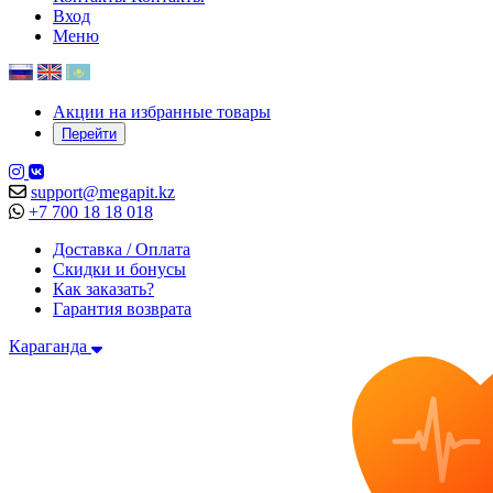
Вход
Меню
Акции на избранные товары
Перейти
support@megapit.kz
+7 700 18 18 018
Доставка / Оплата
Скидки и бонусы
Как заказать?
Гарантия возврата
Караганда