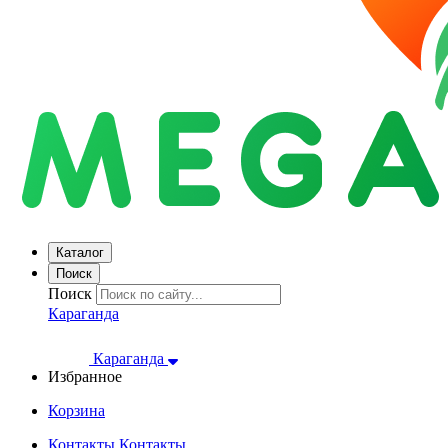
Каталог
Поиск
Поиск
Караганда
Караганда
Избранное
Корзина
Контакты
Контакты