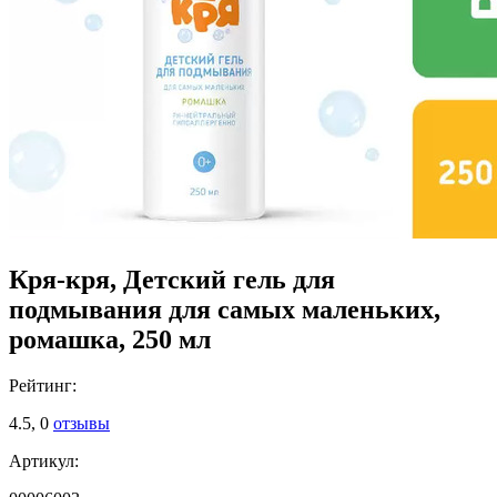
Кря-кря, Детский гель для
подмывания для самых маленьких,
ромашка, 250 мл
Рейтинг:
4.5,
0
отзывы
Артикул: