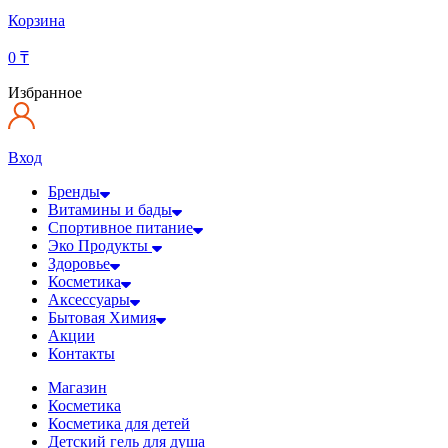
Корзина
0
₸
Избранное
Вход
Бренды
Витамины и бады
Спортивное питание
Эко Продукты
Здоровье
Косметика
Аксессуары
Бытовая Химия
Акции
Контакты
Магазин
Косметика
Косметика для детей
Детский гель для душа