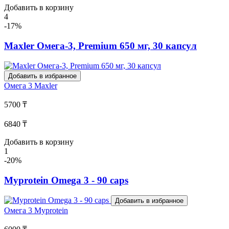
Добавить в корзину
4
-17%
Maxler Омега-3, Premium 650 мг, 30 капсул
Добавить в избранное
Омега 3
Maxler
5700 ₸
6840 ₸
Добавить в корзину
1
-20%
Myprotein Omega 3 - 90 caps
Добавить в избранное
Омега 3
Myprotein