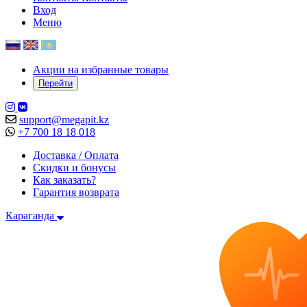
Вход
Меню
Акции на избранные товары
Перейти
support@megapit.kz
+7 700 18 18 018
Доставка / Оплата
Скидки и бонусы
Как заказать?
Гарантия возврата
Караганда