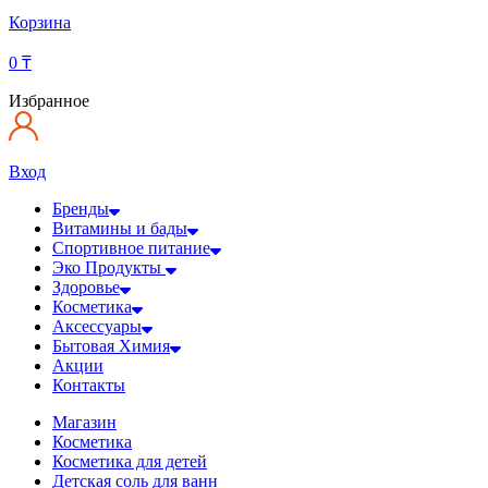
Корзина
0
₸
Избранное
Вход
Бренды
Витамины и бады
Спортивное питание
Эко Продукты
Здоровье
Косметика
Аксессуары
Бытовая Химия
Акции
Контакты
Магазин
Косметика
Косметика для детей
Детская соль для ванн