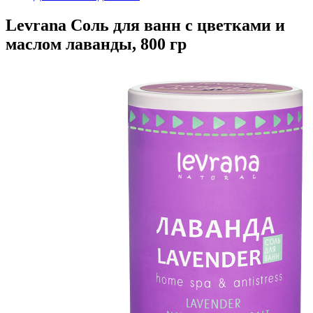
Levrana Соль для ванн с цветками и
маслом лаванды, 800 гр