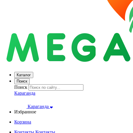
Каталог
Поиск
Поиск
Караганда
Караганда
Избранное
Корзина
Контакты
Контакты