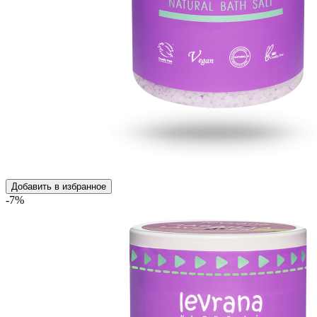
Добавить в избранное
-7%