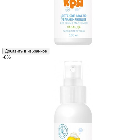
Добавить в избранное
-8%