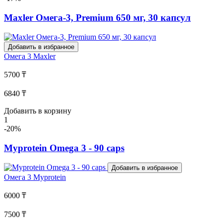
Maxler Омега-3, Premium 650 мг, 30 капсул
Добавить в избранное
Омега 3
Maxler
5700 ₸
6840 ₸
Добавить в корзину
1
-20%
Myprotein Omega 3 - 90 caps
Добавить в избранное
Омега 3
Myprotein
6000 ₸
7500 ₸