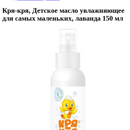
Кря-кря, Детское масло увлажняющее
для самых маленьких, лаванда 150 мл