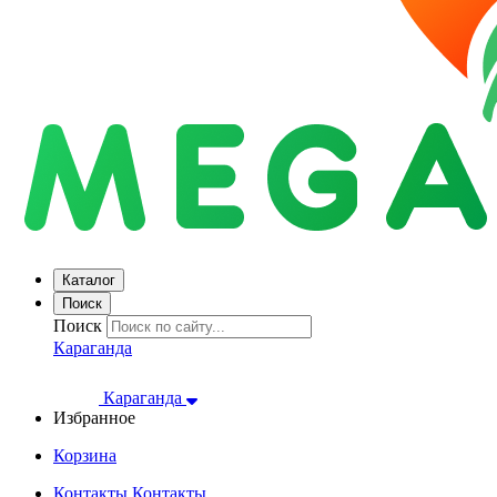
Каталог
Поиск
Поиск
Караганда
Караганда
Избранное
Корзина
Контакты
Контакты