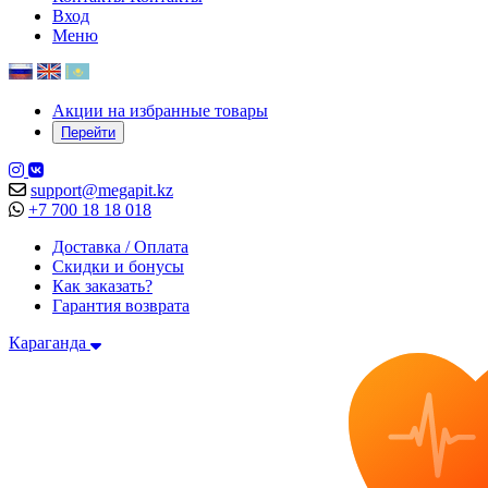
Вход
Меню
Акции на избранные товары
Перейти
support@megapit.kz
+7 700 18 18 018
Доставка / Оплата
Скидки и бонусы
Как заказать?
Гарантия возврата
Караганда