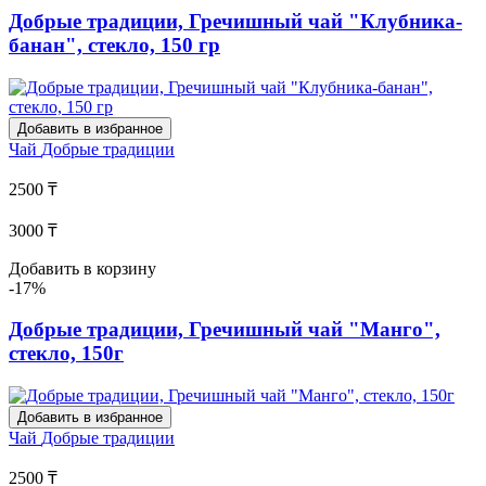
Добрые традиции, Гречишный чай "Клубника-
банан", стекло, 150 гр
Добавить в избранное
Чай
Добрые традиции
2500 ₸
3000 ₸
Добавить в корзину
-17%
Добрые традиции, Гречишный чай "Манго",
стекло, 150г
Добавить в избранное
Чай
Добрые традиции
2500 ₸