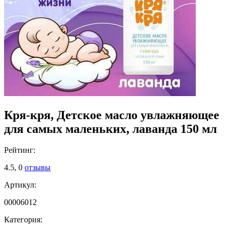
Кря-кря, Детское масло увлажняющее
для самых маленьких, лаванда 150 мл
Рейтинг:
4.5,
0
отзывы
Артикул:
00006012
Категория: