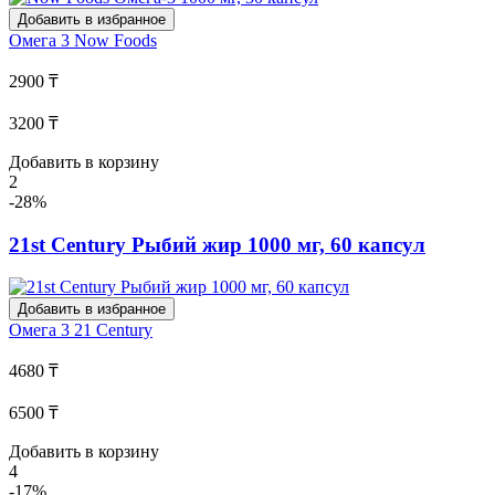
Добавить в избранное
Омега 3
Now Foods
2900 ₸
3200 ₸
Добавить в корзину
2
-28%
21st Century Рыбий жир 1000 мг, 60 капсул
Добавить в избранное
Омега 3
21 Century
4680 ₸
6500 ₸
Добавить в корзину
4
-17%