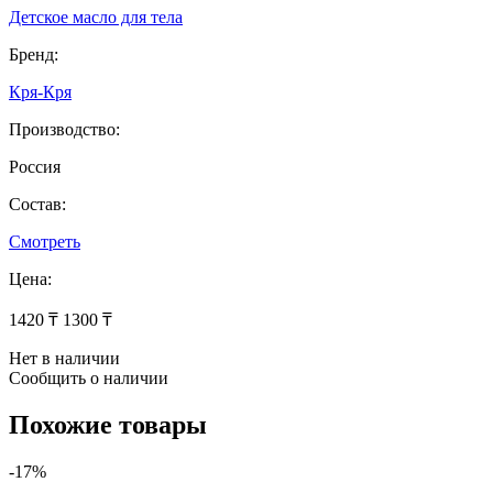
Детское масло для тела
Бренд:
Кря-Кря
Производство:
Россия
Состав:
Смотреть
Цена:
1420 ₸
1300 ₸
Нет в наличии
Сообщить о наличии
Похожие товары
-17%