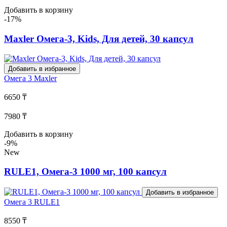
Добавить в корзину
-17%
Maxler Омега-3, Kids, Для детей, 30 капсул
Добавить в избранное
Омега 3
Maxler
6650 ₸
7980 ₸
Добавить в корзину
-9%
New
RULE1, Омега-3 1000 мг, 100 капсул
Добавить в избранное
Омега 3
RULE1
8550 ₸