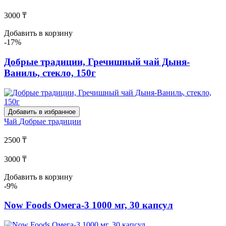
3000 ₸
Добавить в корзину
-17%
Добрые традиции, Гречишный чай Дыня-
Ваниль, стекло, 150г
Добавить в избранное
Чай
Добрые традиции
2500 ₸
3000 ₸
Добавить в корзину
-9%
Now Foods Омега-3 1000 мг, 30 капсул