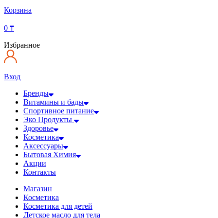
Корзина
0
₸
Избранное
Вход
Бренды
Витамины и бады
Спортивное питание
Эко Продукты
Здоровье
Косметика
Аксессуары
Бытовая Химия
Акции
Контакты
Магазин
Косметика
Косметика для детей
Детское масло для тела