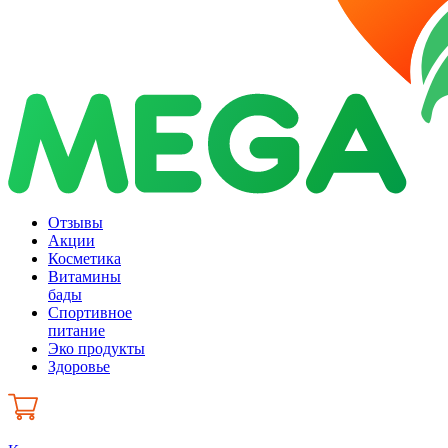
Отзывы
Акции
Косметика
Витамины
бады
Спортивное
питание
Эко продукты
Здоровье