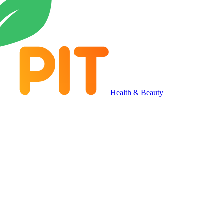
Health & Beauty