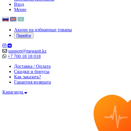
Вход
Меню
Акции на избранные товары
Перейти
support@megapit.kz
+7 700 18 18 018
Доставка / Оплата
Скидки и бонусы
Как заказать?
Гарантия возврата
Караганда