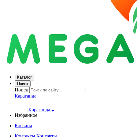
Каталог
Поиск
Поиск
Караганда
Караганда
Избранное
Корзина
Контакты
Контакты