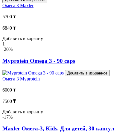
Омега 3
Maxler
5700 ₸
6840 ₸
Добавить в корзину
1
-20%
Myprotein Omega 3 - 90 caps
Добавить в избранное
Омега 3
Myprotein
6000 ₸
7500 ₸
Добавить в корзину
-17%
Maxler Омега-3, Kids, Для детей, 30 капсул