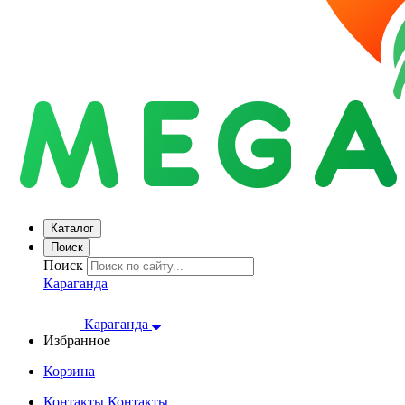
Каталог
Поиск
Поиск
Караганда
Караганда
Избранное
Корзина
Контакты
Контакты