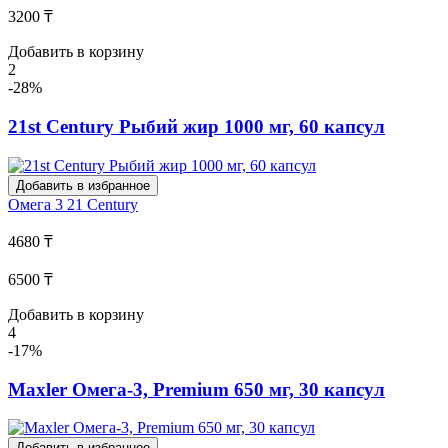
3200 ₸
Добавить в корзину
2
-28%
21st Century Рыбий жир 1000 мг, 60 капсул
Добавить в избранное
Омега 3
21 Century
4680 ₸
6500 ₸
Добавить в корзину
4
-17%
Maxler Омега-3, Premium 650 мг, 30 капсул
Добавить в избранное