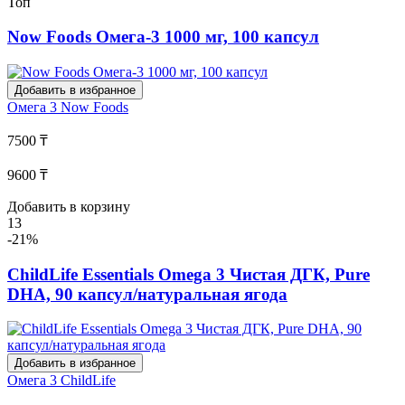
Топ
Now Foods Омега-3 1000 мг, 100 капсул
Добавить в избранное
Омега 3
Now Foods
7500 ₸
9600 ₸
Добавить в корзину
13
-21%
ChildLife Essentials Omega 3 Чистая ДГК, Pure
DHA, 90 капсул/натуральная ягода
Добавить в избранное
Омега 3
ChildLife