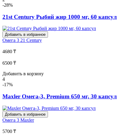
-28%
21st Century Рыбий жир 1000 мг, 60 капсул
Добавить в избранное
Омега 3
21 Century
4680 ₸
6500 ₸
Добавить в корзину
4
-17%
Maxler Омега-3, Premium 650 мг, 30 капсул
Добавить в избранное
Омега 3
Maxler
5700 ₸