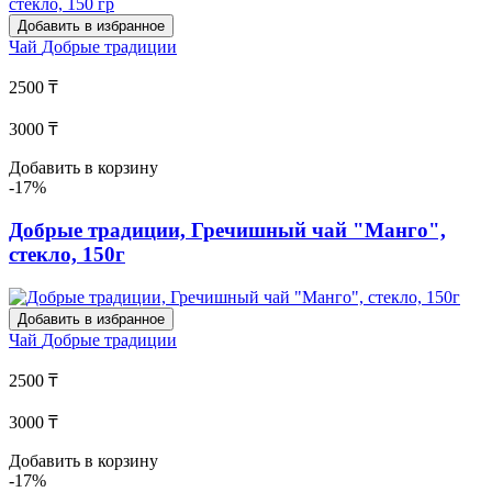
Добавить в избранное
Чай
Добрые традиции
2500 ₸
3000 ₸
Добавить в корзину
-17%
Добрые традиции, Гречишный чай "Манго",
стекло, 150г
Добавить в избранное
Чай
Добрые традиции
2500 ₸
3000 ₸
Добавить в корзину
-17%