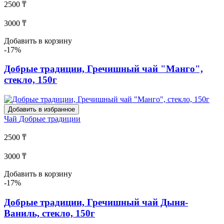
2500 ₸
3000 ₸
Добавить в корзину
-17%
Добрые традиции, Гречишный чай "Манго",
стекло, 150г
Добавить в избранное
Чай
Добрые традиции
2500 ₸
3000 ₸
Добавить в корзину
-17%
Добрые традиции, Гречишный чай Дыня-
Ваниль, стекло, 150г