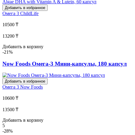
Добавить в избранное
Омега 3
ChildLife
10500 ₸
13200 ₸
Добавить в корзину
-21%
Now Foods Омега-3 Мини-капсулы, 180 капсул
Добавить в избранное
Омега 3
Now Foods
10600 ₸
13500 ₸
Добавить в корзину
5
-28%