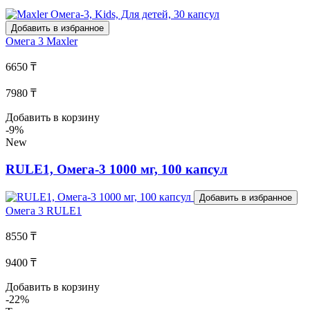
Добавить в избранное
Омега 3
Maxler
6650 ₸
7980 ₸
Добавить в корзину
-9%
New
RULE1, Омега-3 1000 мг, 100 капсул
Добавить в избранное
Омега 3
RULE1
8550 ₸
9400 ₸
Добавить в корзину
-22%