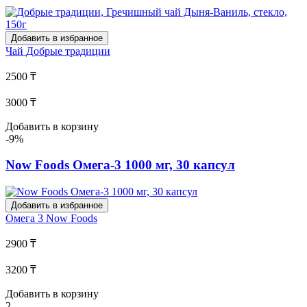
Добавить в избранное
Чай
Добрые традиции
2500 ₸
3000 ₸
Добавить в корзину
-9%
Now Foods Омега-3 1000 мг, 30 капсул
Добавить в избранное
Омега 3
Now Foods
2900 ₸
3200 ₸
Добавить в корзину
2