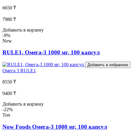
6650 ₸
7980 ₸
Добавить в корзину
-9%
New
RULE1, Омега-3 1000 мг, 100 капсул
Добавить в избранное
Омега 3
RULE1
8550 ₸
9400 ₸
Добавить в корзину
-22%
Топ
Now Foods Омега-3 1000 мг, 100 капсул