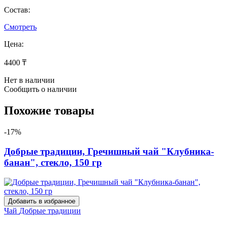
Состав:
Смотреть
Цена:
4400 ₸
Нет в наличии
Сообщить о наличии
Похожие товары
-17%
Добрые традиции, Гречишный чай "Клубника-
банан", стекло, 150 гр
Добавить в избранное
Чай
Добрые традиции