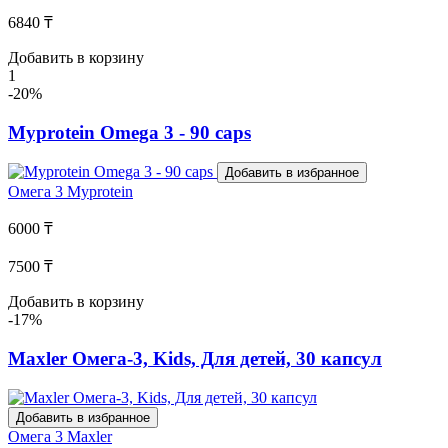
6840 ₸
Добавить в корзину
1
-20%
Myprotein Omega 3 - 90 caps
Добавить в избранное
Омега 3
Myprotein
6000 ₸
7500 ₸
Добавить в корзину
-17%
Maxler Омега-3, Kids, Для детей, 30 капсул
Добавить в избранное
Омега 3
Maxler