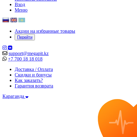
Вход
Меню
Акции на избранные товары
Перейти
support@megapit.kz
+7 700 18 18 018
Доставка / Оплата
Скидки и бонусы
Как заказать?
Гарантия возврата
Караганда