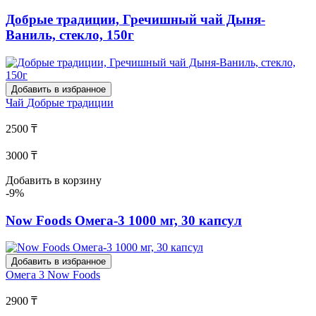
Добрые традиции, Гречишный чай Дыня-
Ваниль, стекло, 150г
Добавить в избранное
Чай
Добрые традиции
2500 ₸
3000 ₸
Добавить в корзину
-9%
Now Foods Омега-3 1000 мг, 30 капсул
Добавить в избранное
Омега 3
Now Foods
2900 ₸