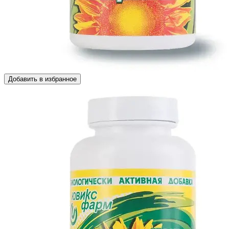
Добавить в избранное