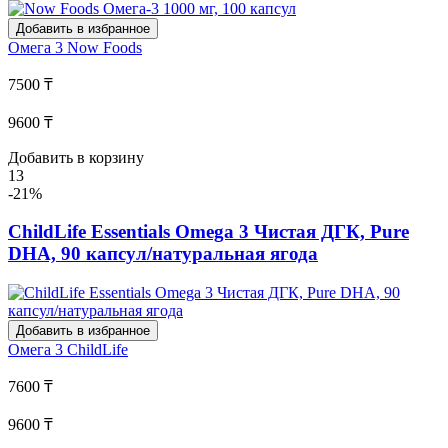
Добавить в избранное
Омега 3
Now Foods
7500 ₸
9600 ₸
Добавить в корзину
13
-21%
ChildLife Essentials Omega 3 Чистая ДГК, Pure
DHA, 90 капсул/натуральная ягода
Добавить в избранное
Омега 3
ChildLife
7600 ₸
9600 ₸