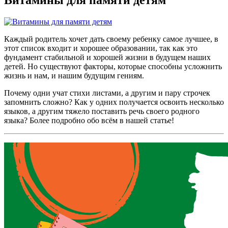
Каждый родитель хочет дать своему ребенку самое лучшее, в
этот список входит и хорошее образовании, так как это
фундамент стабильной и хорошей жизни в будущем наших
детей. Но существуют факторы, которые способны усложнить
жизнь и нам, и нашим будущим гениям.
Почему одни учат стихи листами, а другим и пару строчек
запомнить сложно? Как у одних получается освоить несколько
языков, а другим тяжело поставить речь своего родного
языка? Более подробно обо всём в нашей статье!