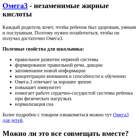
Омега3
- незаменимые жирные
кислоты
Каждый родитель хочет, чтобы ребенок был здоровым, умным
и послушным. Поэтому нужно позаботиться, чтобы он
получал достаточно Омега3.
Полезные свойства для школьника:
правильное развитие нервной системы
формирование правильной речи, дикции
запоминание новой информации
концентрации внимания и способности к обучению
Омега-3 отвечает за хорошее зрение
повышает иммунитет
помогает работе сердечно-сосудистой системы
ребенка
при физических нагрузках
нормализация сна
Более подробно с товаром ознакомиться можно тут
Омега3
для детей
.
Можно ли это все совмещать вместе?