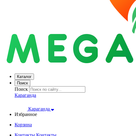
Каталог
Поиск
Поиск
Караганда
Караганда
Избранное
Корзина
Контакты
Контакты