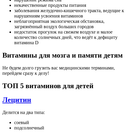
некачественные продукты питания
заболевания желудочно-кишечного тракта, ведущие к
нарушениям усвоения витаминов
неблагоприятная экологическая обстановка,
загрязнённый воздух больших городов
недостаток прогулок на свежем воздухе и малое
количество солнечных дней, что ведёт к дефициту
витамина D
Витамины для мозга и памяти детям
Не будем долго грузить вас медицинскими терминами,
перейдем сразу к делу!
ТОП 5 витаминов для детей
Лецитин
Делится на два типа:
соевый
подсолнечный