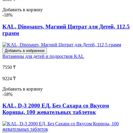
Добавить в корзину
-18%
KAL, Dinosaurs, Магний Цитрат для Детей, 112,5
грамм
Добавить в избранное
Витамины для детей и подростков
KAL
7550 ₸
9224 ₸
Добавить в корзину
-18%
KAL, D-3 2000 ЕД, Без Сахара со Вкусом
Корицы, 100 жевательных таблеток