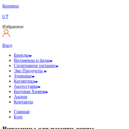
Корзина
0
₸
Избранное
Вход
Бренды
Витамины и бады
Спортивное питание
Эко Продукты
Здоровье
Косметика
Аксессуары
Бытовая Химия
Акции
Контакты
Главная
Блог
Витамины для памяти детям