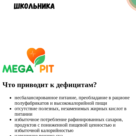
Что приводит к дефицитам?
несбалансированное питание, преобладание в рационе
полуфабрикатов и высококалорийной пищи
отсутствие полезных, незаменимых жирных кислот в
питании
избыточное потребление рафинированных сахаров,
продуктов с пониженной пищевой ценностью и
избыточной калорийностью
нарушение режима сна