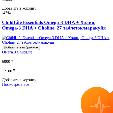
Добавить в корзину
-43%
ChildLife Essentials Omega-3 DHA + Холин,
Omega-3 DHA + Choline, 27 таблеток/маракуйя
Добавить в избранное
Омега 3
ChildLife
6900 ₸
12100 ₸
Добавить в корзину
Посмотреть все