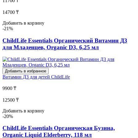
11700 ₸
14700 ₸
Добавить в корзину
-21%
ChildLife Essentials Органический Витамин Д3
для Младенцев, Organic D3, 6,25 мл
Добавить в избранное
Витамин Д3 для детей
ChildLife
9900 ₸
12500 ₸
Добавить в корзину
-20%
ChildLife Essentials Органическая Бузина,
Organic Liquid Elderberry, 118 мл