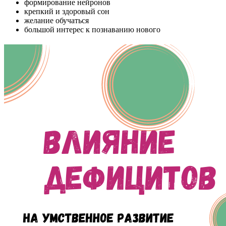
формирование нейронов
крепкий и здоровый сон
желание обучаться
большой интерес к познаванию нового