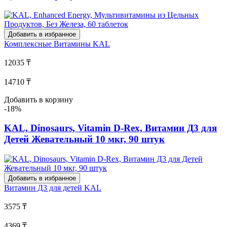
Добавить в избранное
Комплексные Витамины
KAL
12035 ₸
14710 ₸
Добавить в корзину
-18%
KAL, Dinosaurs, Vitamin D-Rex, Витамин Д3 для
Детей Жевательный 10 мкг, 90 штук
Добавить в избранное
Витамин Д3 для детей
KAL
3575 ₸
4369 ₸