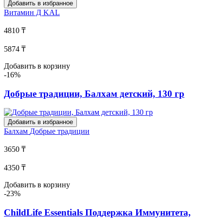
Добавить в избранное
Витамин Д
KAL
4810 ₸
5874 ₸
Добавить в корзину
-16%
Добрые традиции, Балхам детский, 130 гр
Добавить в избранное
Балхам
Добрые традиции
3650 ₸
4350 ₸
Добавить в корзину
-23%
ChildLife Essentials Поддержка Иммунитета,