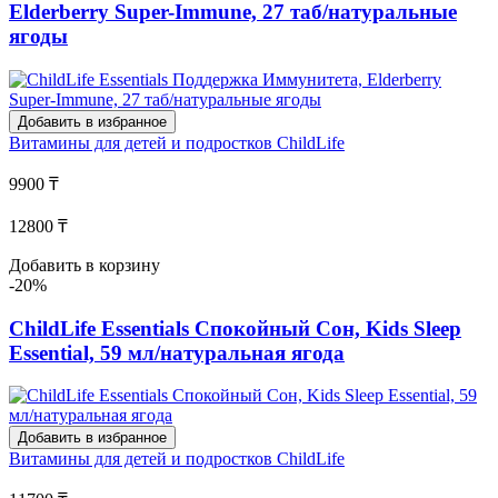
Elderberry Super-Immune, 27 таб/натуральные
ягоды
Добавить в избранное
Витамины для детей и подростков
ChildLife
9900 ₸
12800 ₸
Добавить в корзину
-20%
ChildLife Essentials Спокойный Сон, Kids Sleep
Essential, 59 мл/натуральная ягода
Добавить в избранное
Витамины для детей и подростков
ChildLife