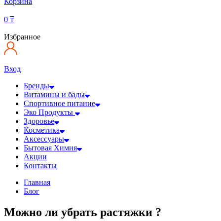
Корзина
0
₸
Избранное
Вход
Бренды
Витамины и бады
Спортивное питание
Эко Продукты
Здоровье
Косметика
Аксессуары
Бытовая Химия
Акции
Контакты
Главная
Блог
Можно ли убрать растяжки ?