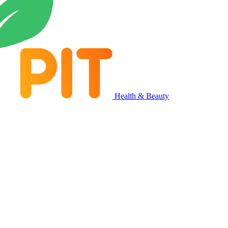
Health & Beauty