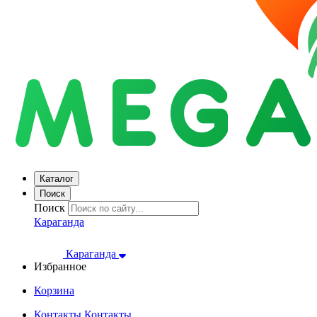
Каталог
Поиск
Поиск
Караганда
Караганда
Избранное
Корзина
Контакты
Контакты