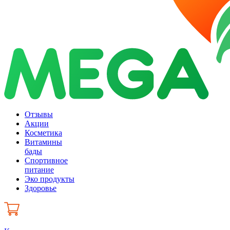
Отзывы
Акции
Косметика
Витамины
бады
Спортивное
питание
Эко продукты
Здоровье