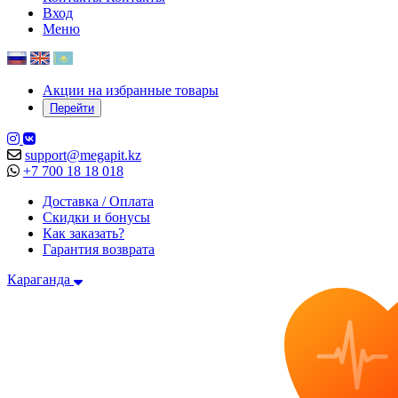
Вход
Меню
Акции на избранные товары
Перейти
support@megapit.kz
+7 700 18 18 018
Доставка / Оплата
Скидки и бонусы
Как заказать?
Гарантия возврата
Караганда