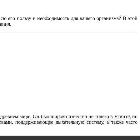
всю его пользу и необходимость для вашего организма? В этой
ания.
 древнем мире. Он был широко известен не только в Египте, но
твами, поддерживающее дыхательную систему, а также часто