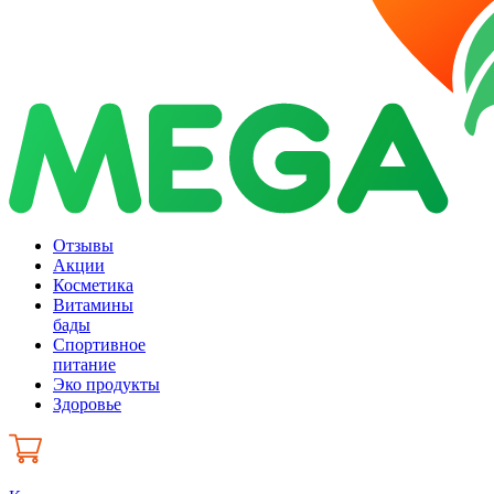
Отзывы
Акции
Косметика
Витамины
бады
Спортивное
питание
Эко продукты
Здоровье