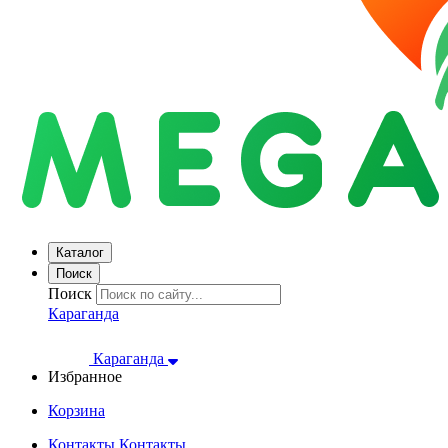
Каталог
Поиск
Поиск
Караганда
Караганда
Избранное
Корзина
Контакты
Контакты