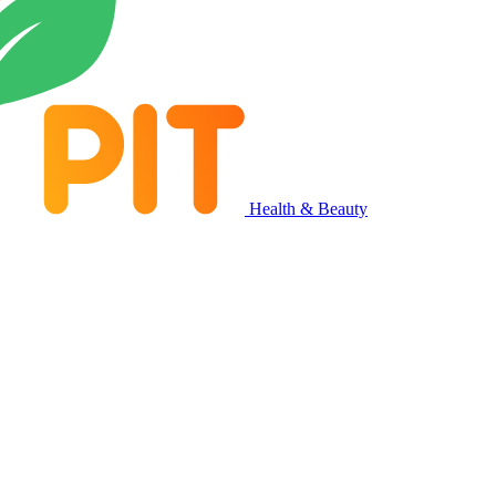
Health & Beauty