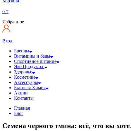
Корзина
0
₸
Избранное
Вход
Бренды
Витамины и бады
Спортивное питание
Эко Продукты
Здоровье
Косметика
Аксессуары
Бытовая Химия
Акции
Контакты
Главная
Блог
Семена черного тмина: всё, что вы хоте