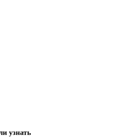
ли узнать