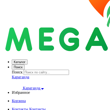
Каталог
Поиск
Поиск
Караганда
Караганда
Избранное
Корзина
Контакты
Контакты