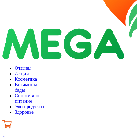
Отзывы
Акции
Косметика
Витамины
бады
Спортивное
питание
Эко продукты
Здоровье