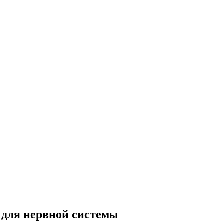
 для нервной системы