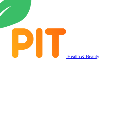
Health & Beauty