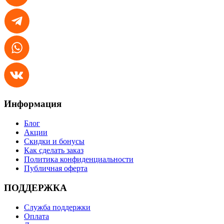
Информация
Блог
Акции
Скидки и бонусы
Как сделать заказ
Политика конфиденциальности
Публичная оферта
ПОДДЕРЖКА
Служба поддержки
Оплата