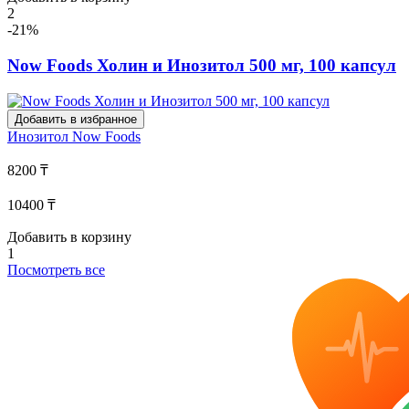
2
-21%
Now Foods Холин и Инозитол 500 мг, 100 капсул
Добавить в избранное
Инозитол
Now Foods
8200 ₸
10400 ₸
Добавить в корзину
1
Посмотреть все