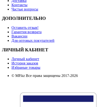
Доставка
Контакты
Частые вопросы
ДОПОЛНИТЕЛЬНО
Оставить отзыв!
Гарантия возврата
Вакансии
Для оптовых покупателей
ЛИЧНЫЙ КАБИНЕТ
Личный кабинет
История заказов
Избраные товары
© MP.kz Все права защищены 2017-2026