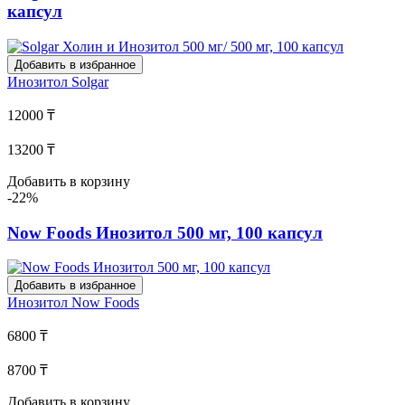
капсул
Добавить в избранное
Инозитол
Solgar
12000 ₸
13200 ₸
Добавить в корзину
-22%
Now Foods Инозитол 500 мг, 100 капсул
Добавить в избранное
Инозитол
Now Foods
6800 ₸
8700 ₸
Добавить в корзину