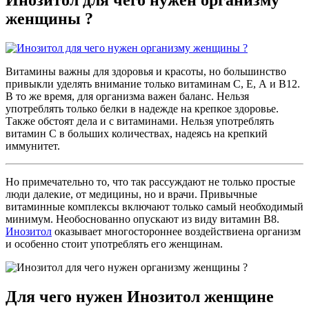
женщины ?
Витамины важны для здоровья и красоты, но большинство
привыкли уделять внимание только витаминам С, Е, А и В12.
В то же время, для организма важен баланс. Нельзя
употреблять только белки в надежде на крепкое здоровье.
Также обстоят дела и с витаминами. Нельзя употреблять
витамин С в больших количествах, надеясь на крепкий
иммунитет.
Но примечательно то, что так рассуждают не только простые
люди далекие, от медицины, но и врачи. Привычные
витаминные комплексы включают только самый необходимый
минимум. Необоснованно опускают из виду витамин В8.
Инозитол
оказывает многостороннее воздействиена организм
и особенно стоит употреблять его женщинам.
Для чего нужен Инозитол женщине