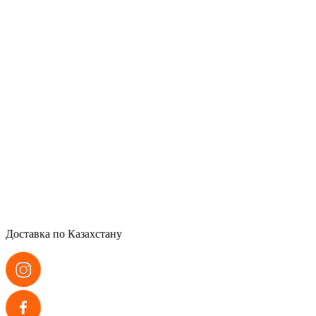
Доставка по Казахстану