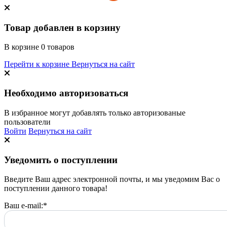
Товар добавлен в корзину
В корзине
0
товаров
Перейти к корзине
Вернуться на сайт
Необходимо авторизоваться
В избранное могут добавлять только авторизованые
пользователи
Войти
Вернуться на сайт
Уведомить о поступлении
Введите Ваш адрес электронной почты, и мы уведомим Вас о
поступлении данного товара!
Ваш e-mail:
*