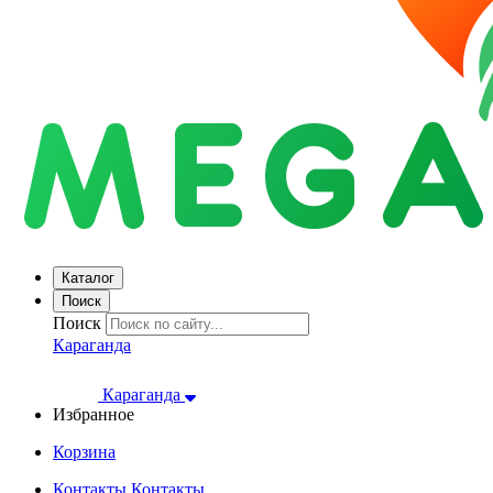
Каталог
Поиск
Поиск
Караганда
Караганда
Избранное
Корзина
Контакты
Контакты