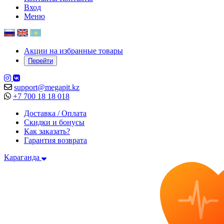
Вход
Меню
Акции на избранные товары
Перейти
support@megapit.kz
+7 700 18 18 018
Доставка / Оплата
Скидки и бонусы
Как заказать?
Гарантия возврата
Караганда