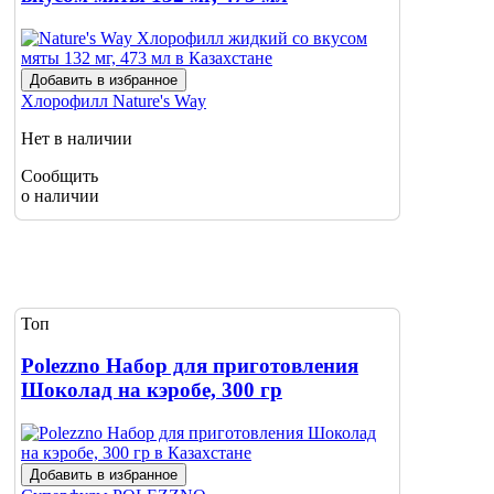
Добавить в избранное
Хлорофилл
Nature's Way
Нет в наличии
Сообщить
о наличии
Топ
Polezzno Набор для приготовления
Шоколад на кэробе, 300 гр
Добавить в избранное