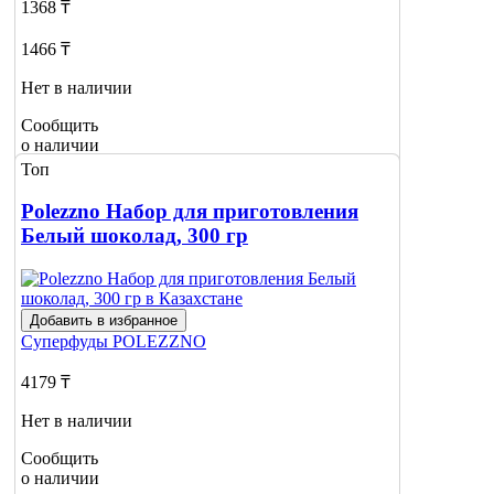
1368 ₸
1466 ₸
Нет в наличии
Сообщить
о наличии
Топ
Polezzno Набор для приготовления
Белый шоколад, 300 гр
Добавить в избранное
Суперфуды
POLEZZNO
4179 ₸
Нет в наличии
Сообщить
о наличии