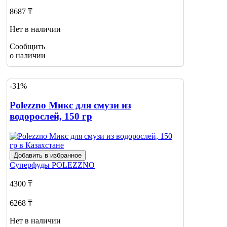
8687 ₸
Нет в наличии
Сообщить
о наличии
-31%
Polezzno Микс для смузи из
водорослей, 150 гр
Добавить в избранное
Суперфуды
POLEZZNO
4300 ₸
6268 ₸
Нет в наличии