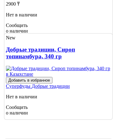
2900 ₸
Нет в наличии
Сообщить
о наличии
New
Добрые традиции, Сироп
топинамбура, 340 гр
Добавить в избранное
Суперфуды
Добрые традиции
Нет в наличии
Сообщить
о наличии