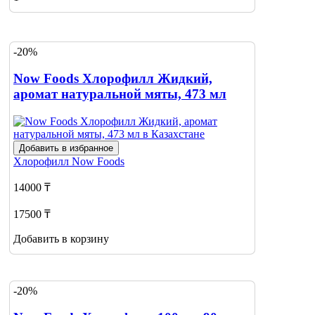
-20%
Now Foods Хлорофилл Жидкий,
аромат натуральной мяты, 473 мл
Добавить в избранное
Хлорофилл
Now Foods
14000 ₸
17500 ₸
Добавить в корзину
-20%