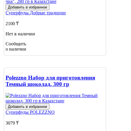
Добавить в избранное
Суперфуды
Добрые традиции
2100 ₸
Нет в наличии
Сообщить
о наличии
Polezzno Набор для приготовления
Темный шоколад, 300 гр
Добавить в избранное
Суперфуды
POLEZZNO
3079 ₸