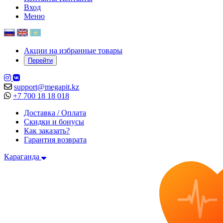
Вход
Меню
Акции на избранные товары
Перейти
support@megapit.kz
+7 700 18 18 018
Доставка / Оплата
Скидки и бонусы
Как заказать?
Гарантия возврата
Караганда