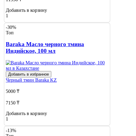
Добавить в корзину
1
-30%
Топ
Baraka Масло черного тмина
Индийское, 100 мл
Добавить в избранное
Черный тмин
Baraka KZ
5000 ₸
7150 ₸
Добавить в корзину
1
-13%
Топ