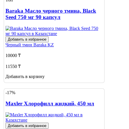
Baraka Масло черного тмина, Black
Seed 750 мг 90 капсул
Добавить в избранное
Черный тмин
Baraka KZ
10000 ₸
11550 ₸
Добавить в корзину
-17%
Maxler Хлорофилл жидкий, 450 мл
Добавить в избранное