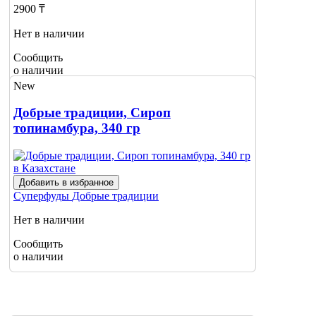
2900 ₸
Нет в наличии
Сообщить
о наличии
New
Добрые традиции, Сироп
топинамбура, 340 гр
Добавить в избранное
Суперфуды
Добрые традиции
Нет в наличии
Сообщить
о наличии