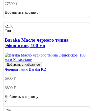
27500 ₸
Добавить в корзину
-21%
Топ
Baraka Масло черного тмина
Эфиопское, 100 мл
Добавить в избранное
Черный тмин
Baraka KZ
6900 ₸
8690 ₸
Добавить в корзину
2
-7%