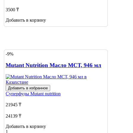
3500 ₸
Добавить в корзину
-9%
Mutant Nutrition Масло МСТ, 946 мл
Добавить в избранное
Суперфуды
Mutant nutrition
21945 ₸
24139 ₸
Добавить в корзину
1