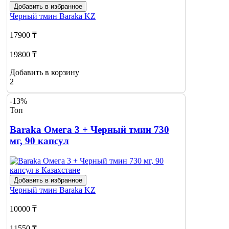
Добавить в избранное
Черный тмин
Baraka KZ
17900 ₸
19800 ₸
Добавить в корзину
2
-13%
Топ
Baraka Омега 3 + Черный тмин 730
мг, 90 капсул
Добавить в избранное
Черный тмин
Baraka KZ
10000 ₸
11550 ₸