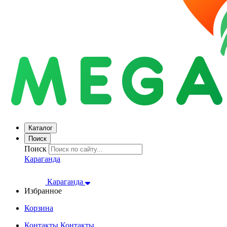
Каталог
Поиск
Поиск
Караганда
Караганда
Избранное
Корзина
Контакты
Контакты