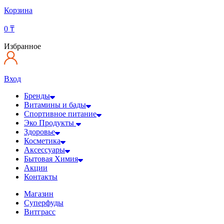
Корзина
0
₸
Избранное
Вход
Бренды
Витамины и бады
Спортивное питание
Эко Продукты
Здоровье
Косметика
Аксессуары
Бытовая Химия
Акции
Контакты
Магазин
Суперфуды
Витграсс