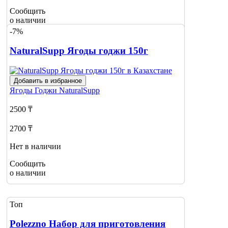
Сообщить
о наличии
-7%
NaturalSupp Ягоды годжи 150г
Добавить в избранное
Ягоды Годжи
NaturalSupp
2500 ₸
2700 ₸
Нет в наличии
Сообщить
о наличии
Топ
Polezzno Набор для приготовления