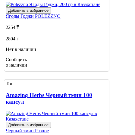
Добавить в избранное
Ягоды Годжи
POLEZZNO
2254 ₸
2804 ₸
Нет в наличии
Сообщить
о наличии
Топ
Amazing Herbs Черный тмин 100
капсул
Добавить в избранное
Черный тмин
Разное