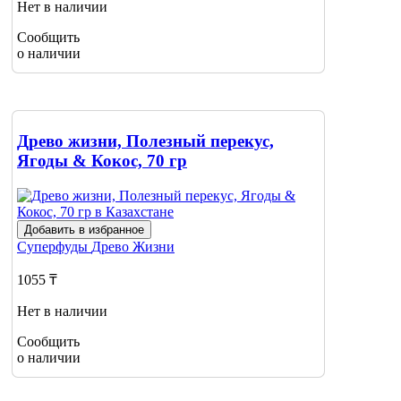
Нет в наличии
Сообщить
о наличии
Древо жизни, Полезный перекус,
Ягоды & Кокос, 70 гр
Добавить в избранное
Суперфуды
Древо Жизни
1055 ₸
Нет в наличии
Сообщить
о наличии