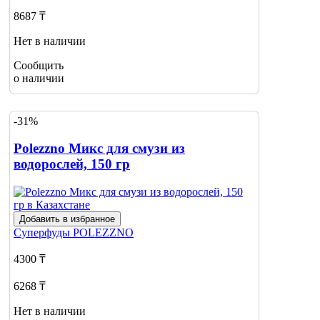
8687 ₸
Нет в наличии
Сообщить
о наличии
-31%
Polezzno Микс для смузи из
водорослей, 150 гр
Добавить в избранное
Суперфуды
POLEZZNO
4300 ₸
6268 ₸
Нет в наличии