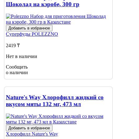
Шоколад на кэробе, 300 гр
Добавить в избранное
Суперфуды
POLEZZNO
2419 ₸
Нет в наличии
Сообщить
о наличии
Nature's Way Хлорофилл жидкий со
вкусом мяты 132 мг, 473 мл
Добавить в избранное
Хлорофилл
Nature's Way