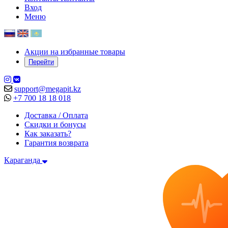
Вход
Меню
Акции на избранные товары
Перейти
support@megapit.kz
+7 700 18 18 018
Доставка / Оплата
Скидки и бонусы
Как заказать?
Гарантия возврата
Караганда