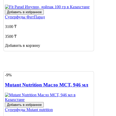
Добавить в избранное
Суперфуды
ФитПарад
3100 ₸
3500 ₸
Добавить в корзину
-9%
Mutant Nutrition Масло МСТ, 946 мл
Добавить в избранное
Суперфуды
Mutant nutrition