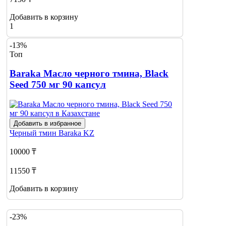
Добавить в корзину
1
-13%
Топ
Baraka Масло черного тмина, Black
Seed 750 мг 90 капсул
Добавить в избранное
Черный тмин
Baraka KZ
10000 ₸
11550 ₸
Добавить в корзину
-23%