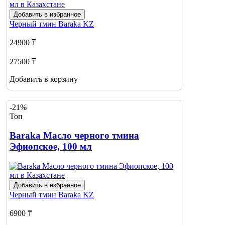
Добавить в избранное
Черный тмин
Baraka KZ
24900 ₸
27500 ₸
Добавить в корзину
-21%
Топ
Baraka Масло черного тмина
Эфиопское, 100 мл
Добавить в избранное
Черный тмин
Baraka KZ
6900 ₸