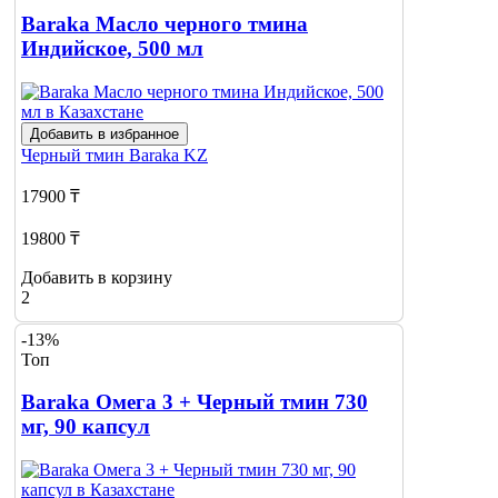
Baraka Масло черного тмина
Индийское, 500 мл
Добавить в избранное
Черный тмин
Baraka KZ
17900 ₸
19800 ₸
Добавить в корзину
2
-13%
Топ
Baraka Омега 3 + Черный тмин 730
мг, 90 капсул