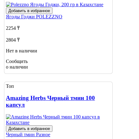
Добавить в избранное
Ягоды Годжи
POLEZZNO
2254 ₸
2804 ₸
Нет в наличии
Сообщить
о наличии
Топ
Amazing Herbs Черный тмин 100
капсул
Добавить в избранное
Черный тмин
Разное