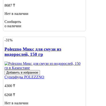
8687 ₸
Нет в наличии
Сообщить
о наличии
-31%
Polezzno Микс для смузи из
водорослей, 150 гр
Добавить в избранное
Суперфуды
POLEZZNO
4300 ₸
6268 ₸
Нет в наличии