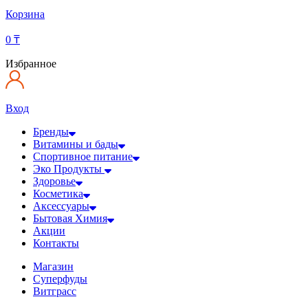
Корзина
0
₸
Избранное
Вход
Бренды
Витамины и бады
Спортивное питание
Эко Продукты
Здоровье
Косметика
Аксессуары
Бытовая Химия
Акции
Контакты
Магазин
Суперфуды
Витграсс