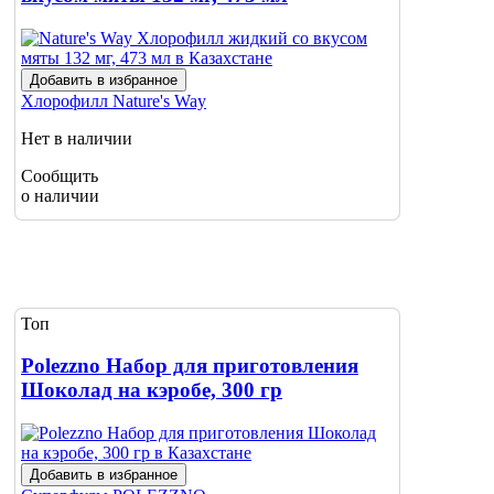
Добавить в избранное
Хлорофилл
Nature's Way
Нет в наличии
Сообщить
о наличии
Топ
Polezzno Набор для приготовления
Шоколад на кэробе, 300 гр
Добавить в избранное