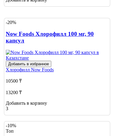
-20%
Now Foods Хлорофилл 100 мг, 90
капсул
Добавить в избранное
Хлорофилл
Now Foods
10500 ₸
13200 ₸
Добавить в корзину
3
-10%
Топ