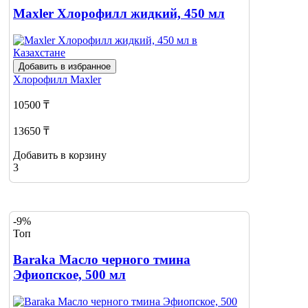
Maxler Хлорофилл жидкий, 450 мл
Добавить в избранное
Хлорофилл
Maxler
10500 ₸
13650 ₸
Добавить в корзину
3
-9%
Топ
Baraka Масло черного тмина
Эфиопское, 500 мл