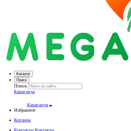
Каталог
Поиск
Поиск
Караганда
Караганда
Избранное
Корзина
Контакты
Контакты