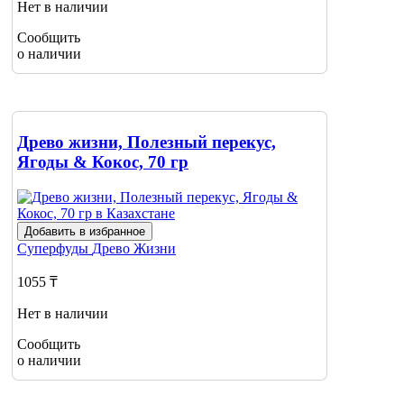
Нет в наличии
Сообщить
о наличии
Древо жизни, Полезный перекус,
Ягоды & Кокос, 70 гр
Добавить в избранное
Суперфуды
Древо Жизни
1055 ₸
Нет в наличии
Сообщить
о наличии