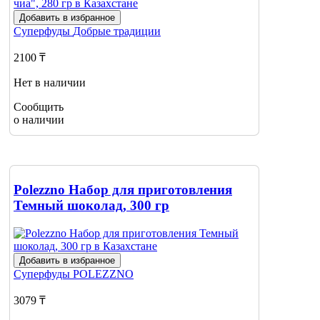
Добавить в избранное
Суперфуды
Добрые традиции
2100 ₸
Нет в наличии
Сообщить
о наличии
Polezzno Набор для приготовления
Темный шоколад, 300 гр
Добавить в избранное
Суперфуды
POLEZZNO
3079 ₸