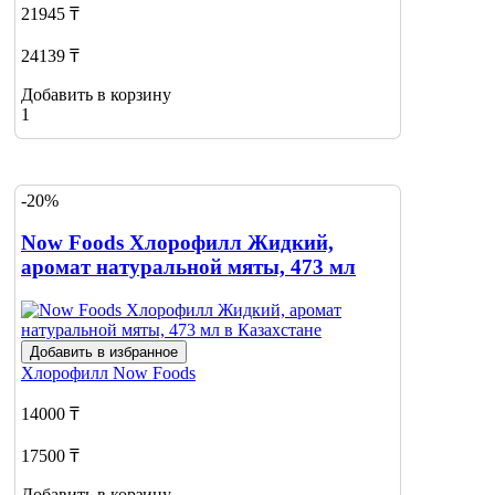
21945 ₸
24139 ₸
Добавить в корзину
1
-20%
Now Foods Хлорофилл Жидкий,
аромат натуральной мяты, 473 мл
Добавить в избранное
Хлорофилл
Now Foods
14000 ₸
17500 ₸
Добавить в корзину