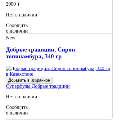
2900 ₸
Нет в наличии
Сообщить
о наличии
New
Добрые традиции, Сироп
топинамбура, 340 гр
Добавить в избранное
Суперфуды
Добрые традиции
Нет в наличии
Сообщить
о наличии