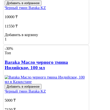
Добавить в избранное
Черный тмин
Baraka KZ
10000 ₸
11550 ₸
Добавить в корзину
1
-30%
Топ
Baraka Масло черного тмина
Индийское, 100 мл
Добавить в избранное
Черный тмин
Baraka KZ
5000 ₸
7150 ₸