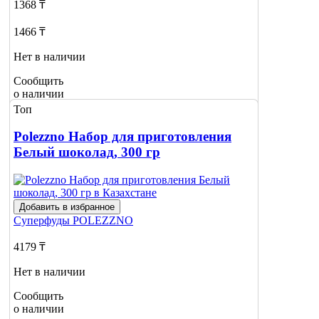
1368 ₸
1466 ₸
Нет в наличии
Сообщить
о наличии
Топ
Polezzno Набор для приготовления
Белый шоколад, 300 гр
Добавить в избранное
Суперфуды
POLEZZNO
4179 ₸
Нет в наличии
Сообщить
о наличии