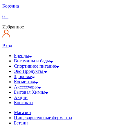
Корзина
0
₸
Избранное
Вход
Бренды
Витамины и бады
Спортивное питание
Эко Продукты
Здоровье
Косметика
Аксессуары
Бытовая Химия
Акции
Контакты
Магазин
Пищеварительные ферменты
Бетаин