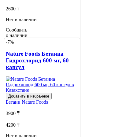
2600 ₸
Нет в наличии
Сообщить
о наличии
-7%
Nature Foods Бетаина
Гидрохлорид 600 мг, 60
капсул
Добавить в избранное
Бетаин
Nature Foods
3900 ₸
4200 ₸
Нет в наличии