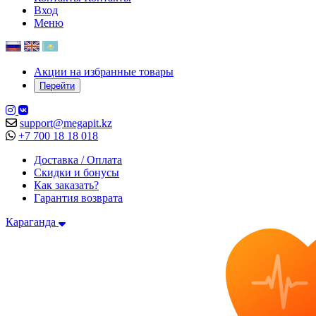
Вход
Меню
Акции на избранные товары
Перейти
support@megapit.kz
+7 700 18 18 018
Доставка / Оплата
Скидки и бонусы
Как заказать?
Гарантия возврата
Караганда