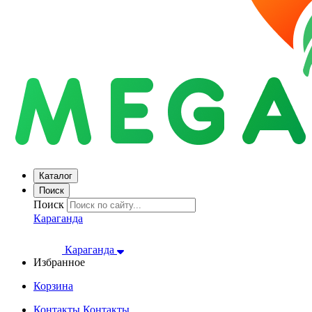
Каталог
Поиск
Поиск
Караганда
Караганда
Избранное
Корзина
Контакты
Контакты