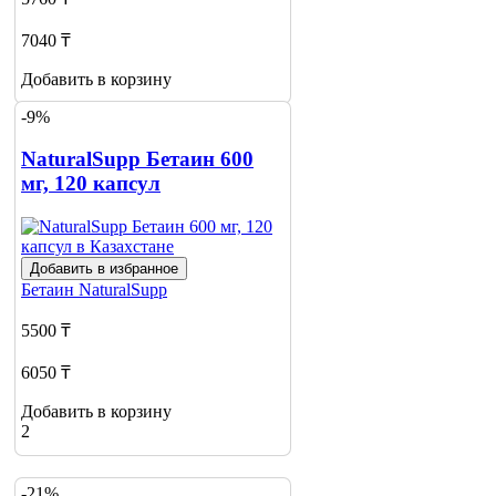
7040 ₸
Добавить в корзину
-9%
NaturalSupp Бетаин 600
мг, 120 капсул
Добавить в избранное
Бетаин
NaturalSupp
5500 ₸
6050 ₸
Добавить в корзину
2
-21%