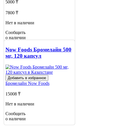
5000 ₸
7800 ₸
Нет в наличии
Сообщить
о наличии
Now Foods Бромелайн 500
мг, 120 капсул
Добавить в избранное
Бромелайн
Now Foods
15008 ₸
Нет в наличии
Сообщить
о наличии