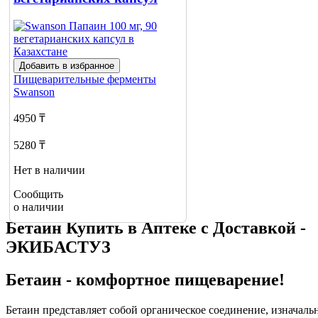
Добавить в избранное
Пищеварительные ферменты
Swanson
4950 ₸
5280 ₸
Нет в наличии
Сообщить
о наличии
Бетаин Купить в Аптеке с Доставкой -
ЭКИБАСТУЗ
Бетаин - комфортное пищеварение!
Бетаин представляет собой органическое соединение, изначаль