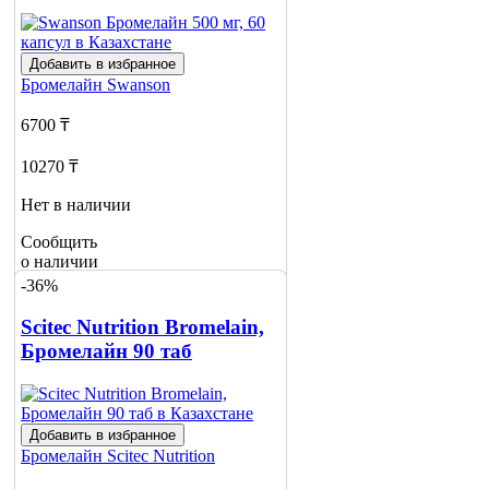
Добавить в избранное
Бромелайн
Swanson
6700 ₸
10270 ₸
Нет в наличии
Сообщить
о наличии
-36%
Scitec Nutrition Bromelain,
Бромелайн 90 таб
Добавить в избранное
Бромелайн
Scitec Nutrition