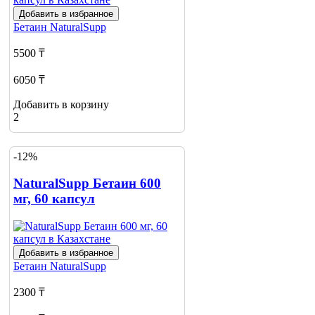
Добавить в избранное
Бетаин
NaturalSupp
5500 ₸
6050 ₸
Добавить в корзину
2
-12%
NaturalSupp Бетаин 600
мг, 60 капсул
Добавить в избранное
Бетаин
NaturalSupp
2300 ₸