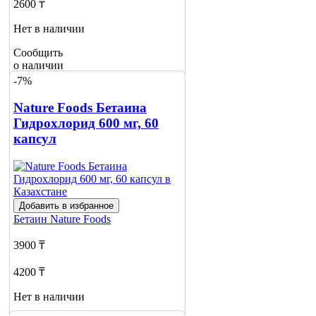
2600 ₸
Нет в наличии
Сообщить
о наличии
-7%
Nature Foods Бетаина
Гидрохлорид 600 мг, 60
капсул
Добавить в избранное
Бетаин
Nature Foods
3900 ₸
4200 ₸
Нет в наличии